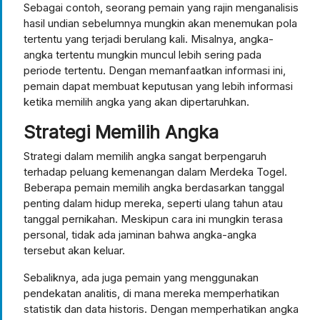
Sebagai contoh, seorang pemain yang rajin menganalisis
hasil undian sebelumnya mungkin akan menemukan pola
tertentu yang terjadi berulang kali. Misalnya, angka-
angka tertentu mungkin muncul lebih sering pada
periode tertentu. Dengan memanfaatkan informasi ini,
pemain dapat membuat keputusan yang lebih informasi
ketika memilih angka yang akan dipertaruhkan.
Strategi Memilih Angka
Strategi dalam memilih angka sangat berpengaruh
terhadap peluang kemenangan dalam Merdeka Togel.
Beberapa pemain memilih angka berdasarkan tanggal
penting dalam hidup mereka, seperti ulang tahun atau
tanggal pernikahan. Meskipun cara ini mungkin terasa
personal, tidak ada jaminan bahwa angka-angka
tersebut akan keluar.
Sebaliknya, ada juga pemain yang menggunakan
pendekatan analitis, di mana mereka memperhatikan
statistik dan data historis. Dengan memperhatikan angka