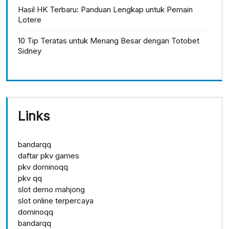
Hasil HK Terbaru: Panduan Lengkap untuk Pemain
Lotere
10 Tip Teratas untuk Menang Besar dengan Totobet
Sidney
Links
bandarqq
daftar pkv games
pkv dominoqq
pkv qq
slot demo mahjong
slot online terpercaya
dominoqq
bandarqq