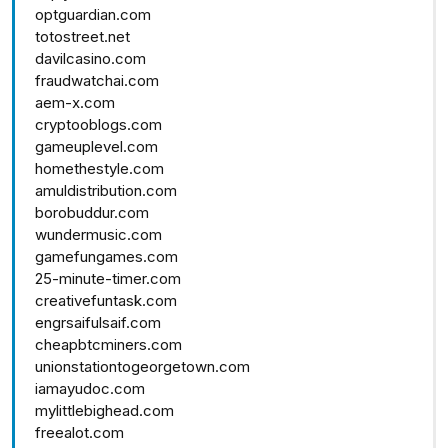
optguardian.com
totostreet.net
davilcasino.com
fraudwatchai.com
aem-x.com
cryptooblogs.com
gameuplevel.com
homethestyle.com
amuldistribution.com
borobuddur.com
wundermusic.com
gamefungames.com
25-minute-timer.com
creativefuntask.com
engrsaifulsaif.com
cheapbtcminers.com
unionstationtogeorgetown.com
iamayudoc.com
mylittlebighead.com
freealot.com