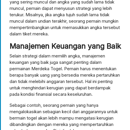
yang sering muncul dan angka yang sudah lama tidak
muncul, pemain dapat menyusun strategi yang lebih
terukur. Misalnya, jika angka tujuh sudah lama tidak
muncul dalam undian terakhir, seorang pemain mungkin
mempertimbangkan untuk memasukkan angka tersebut
dalam tiket mereka.
Manajemen Keuangan yang Baik
Selain strategi dalam memilih angka, manajemen
keuangan yang baik juga sangat penting dalam
permainan Merdeka Togel. Pemain harus menentukan
berapa banyak uang yang bersedia mereka pertaruhkan
dan tidak melebihi anggaran tersebut. Hal ini penting
untuk menghindari kerugian yang dapat berdampak
pada kondisi finansial secara keseluruhan.
Sebagai contoh, seorang pemain yang hanya
mengalokasikan sebagian kecil dari anggarannya untuk
bermain togel akan lebih mampu mengatasi kerugian
dibandingkan dengan mereka yang mempertaruhkan