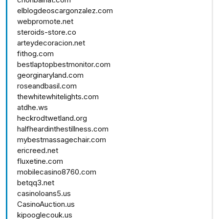
elblogdeoscargonzalez.com
webpromote.net
steroids-store.co
arteydecoracion.net
fithog.com
bestlaptopbestmonitor.com
georginaryland.com
roseandbasil.com
thewhitewhitelights.com
atdhe.ws
heckrodtwetland.org
halfheardinthestillness.com
mybestmassagechair.com
ericreed.net
fluxetine.com
mobilecasino8760.com
betqq3.net
casinoloans5.us
CasinoAuction.us
kipooglecouk.us