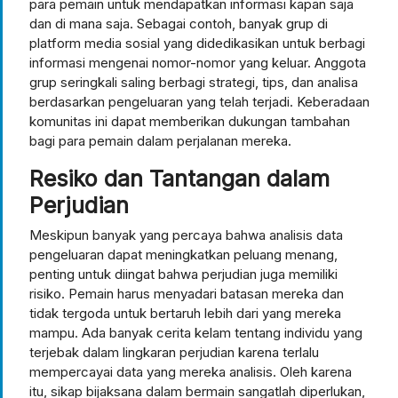
para pemain untuk mendapatkan informasi kapan saja
dan di mana saja. Sebagai contoh, banyak grup di
platform media sosial yang didedikasikan untuk berbagi
informasi mengenai nomor-nomor yang keluar. Anggota
grup seringkali saling berbagi strategi, tips, dan analisa
berdasarkan pengeluaran yang telah terjadi. Keberadaan
komunitas ini dapat memberikan dukungan tambahan
bagi para pemain dalam perjalanan mereka.
Resiko dan Tantangan dalam
Perjudian
Meskipun banyak yang percaya bahwa analisis data
pengeluaran dapat meningkatkan peluang menang,
penting untuk diingat bahwa perjudian juga memiliki
risiko. Pemain harus menyadari batasan mereka dan
tidak tergoda untuk bertaruh lebih dari yang mereka
mampu. Ada banyak cerita kelam tentang individu yang
terjebak dalam lingkaran perjudian karena terlalu
mempercayai data yang mereka analisis. Oleh karena
itu, sikap bijaksana dalam bermain sangatlah diperlukan,