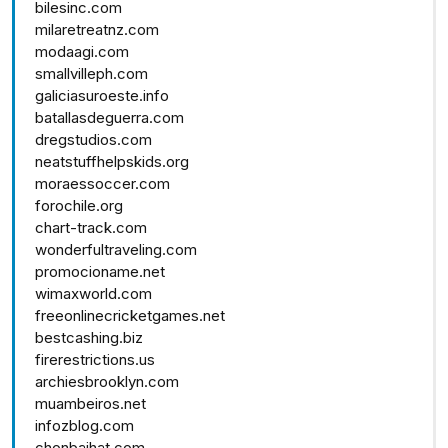
bilesinc.com
milaretreatnz.com
modaagi.com
smallvilleph.com
galiciasuroeste.info
batallasdeguerra.com
dregstudios.com
neatstuffhelpskids.org
moraessoccer.com
forochile.org
chart-track.com
wonderfultraveling.com
promocioname.net
wimaxworld.com
freeonlinecricketgames.net
bestcashing.biz
firerestrictions.us
archiesbrooklyn.com
muambeiros.net
infozblog.com
chonbaihat.com