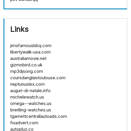
Links
jimsfamousbbq.com
libertywalk-usa.com
australiamovie.net
gizmobird.co.uk
mp3djsong.com
coursdanglaistoulouse.com
neptunuslex.com
auguri-di-natale.info
michelewatch.us
omega--watches.us
breitling-watches.us
tgarnettcentrallautoads.com
fixadvert.com
autopluz.co