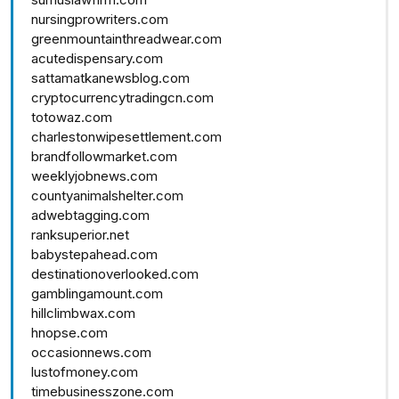
nursingprowriters.com
greenmountainthreadwear.com
acutedispensary.com
sattamatkanewsblog.com
cryptocurrencytradingcn.com
totowaz.com
charlestonwipesettlement.com
brandfollowmarket.com
weeklyjobnews.com
countyanimalshelter.com
adwebtagging.com
ranksuperior.net
babystepahead.com
destinationoverlooked.com
gamblingamount.com
hillclimbwax.com
hnopse.com
occasionnews.com
lustofmoney.com
timebusinesszone.com