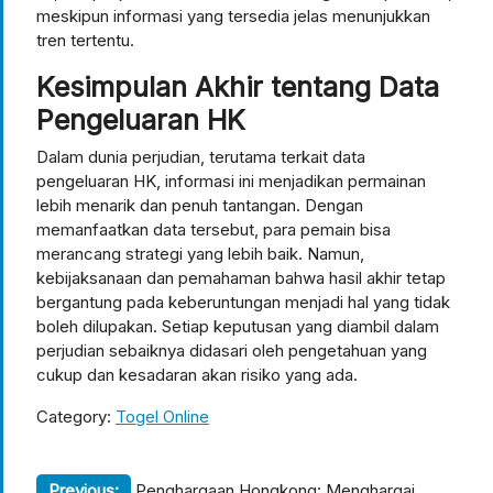
meskipun informasi yang tersedia jelas menunjukkan
tren tertentu.
Kesimpulan Akhir tentang Data
Pengeluaran HK
Dalam dunia perjudian, terutama terkait data
pengeluaran HK, informasi ini menjadikan permainan
lebih menarik dan penuh tantangan. Dengan
memanfaatkan data tersebut, para pemain bisa
merancang strategi yang lebih baik. Namun,
kebijaksanaan dan pemahaman bahwa hasil akhir tetap
bergantung pada keberuntungan menjadi hal yang tidak
boleh dilupakan. Setiap keputusan yang diambil dalam
perjudian sebaiknya didasari oleh pengetahuan yang
cukup dan kesadaran akan risiko yang ada.
Category:
Togel Online
Previous:
Penghargaan Hongkong: Menghargai