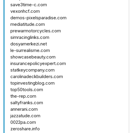
save3time-c.com
vexonhcf.com
demos-pixelsparadise.com
mediatitude.com
prewarmotorcycles.com
simracinglinks.com
dosyamerkezi.net
le-surrealisme.com
showcasebeauty.com
insurancepolicyexpert.com
statkeycompany.com
carolinadeckbuilders.com
topinvestingblog.com
top50tools.com
the-rep.com
saltyfranks.com
annerani.com
jazzatude.com
0022pa.com
zeroshare.info