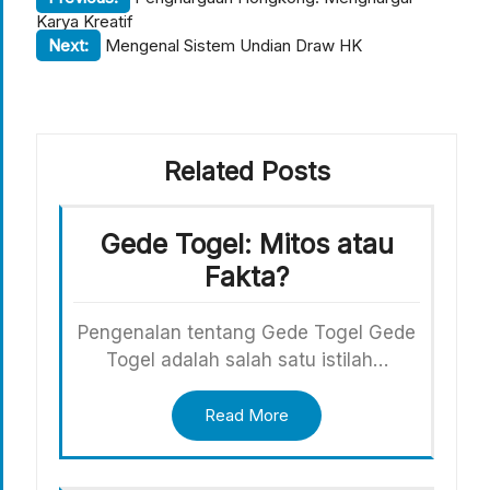
Post
Karya Kreatif
navigation
Next:
Mengenal Sistem Undian Draw HK
Related Posts
Gede Togel: Mitos atau
Fakta?
Pengenalan tentang Gede Togel Gede
Togel adalah salah satu istilah…
Read More