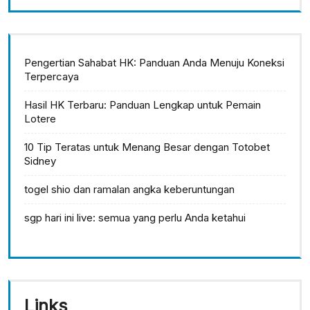
Pengertian Sahabat HK: Panduan Anda Menuju Koneksi
Terpercaya
Hasil HK Terbaru: Panduan Lengkap untuk Pemain
Lotere
10 Tip Teratas untuk Menang Besar dengan Totobet
Sidney
togel shio dan ramalan angka keberuntungan
sgp hari ini live: semua yang perlu Anda ketahui
Links