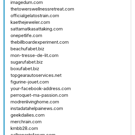
imagedum.com
thetowerswellnessretreat.com
officialgelatostrain.com
kaethejeweler.com
sattamatkasattaking.com
onepetlife.com
thebillboardexperiment.com
beachufabet.biz
mon-tresse-de-lit.com
sugarufabet.biz
boxufabet.biz
topgearautoservices.net
figurine-jouet.com
your-facebook-address.com
perroquet-ma-passion.com
modrenlivinghome.com
instadatahelpainews.com
geekdailies.com
merchrain.com
kmbb28.com
callreportsforum.com