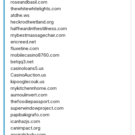
roseandbasil.com
thewhitewhitelights.com
atdhe.ws
heckrodtwetland.org
halfheardinthestillness.com
mybestmassagechair.com
ericreed.net
fluxetine.com
mobilecasino8760.com
betqq3.net
casinoloans5.us
CasinoAuction.us
kipooglecouk.us
mykitchennhome.com
aumoulinvert.com
thefoodiepassport.com
superwindowproject.com
papibakigrafo.com
icanhazjs.com
canimpact.org
goviralstudy.com