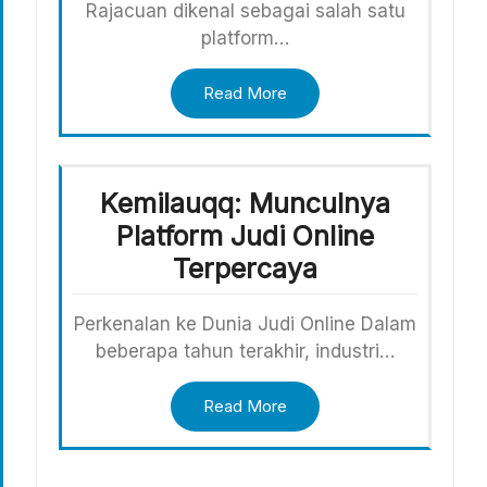
Rajacuan dikenal sebagai salah satu
platform…
Read More
Kemilauqq: Munculnya
Platform Judi Online
Terpercaya
Perkenalan ke Dunia Judi Online Dalam
beberapa tahun terakhir, industri…
Read More