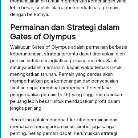
memunculkan diri untuk memberikan kemenangan yang
lebih besar, seolah-olah ia memberkati para pemain
dengan berkatnya.
Permainan dan Strategi dalam
Gates of Olympus
Walaupun Gates of Olympus adalah permainan berbasis
keberuntungan, strategi tertentu dapat diterapkan oleh
pemain untuk meningkatkan peluang mereka. Salah
satunya adalah memahami kapan waktu terbaik untuk
meningkatkan taruhan. Pemain yang cerdas akan
memperhatikan pola kemenangan dan penyesuaian
taruhan dapat membuat perbedaan. Persentase
pengembalian pemain (RTP) yang tinggi memberikan
peluang lebih besar untuk mendapatkan profit dalam
jangka panjang.
Berkeliling untuk mencoba fitur-fitur permainan dan
memahami berbagai kombinasi simbol juga sangat
penting. Setiap pemain dapat merumuskan strategi