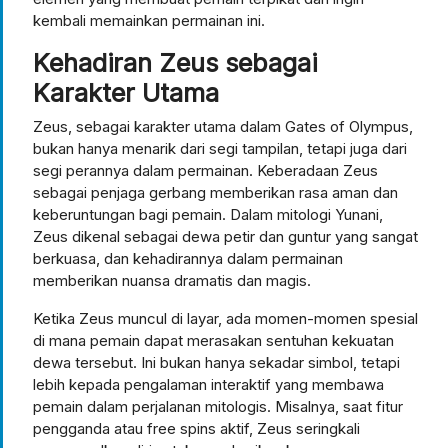
kembali memainkan permainan ini.
Kehadiran Zeus sebagai
Karakter Utama
Zeus, sebagai karakter utama dalam Gates of Olympus,
bukan hanya menarik dari segi tampilan, tetapi juga dari
segi perannya dalam permainan. Keberadaan Zeus
sebagai penjaga gerbang memberikan rasa aman dan
keberuntungan bagi pemain. Dalam mitologi Yunani,
Zeus dikenal sebagai dewa petir dan guntur yang sangat
berkuasa, dan kehadirannya dalam permainan
memberikan nuansa dramatis dan magis.
Ketika Zeus muncul di layar, ada momen-momen spesial
di mana pemain dapat merasakan sentuhan kekuatan
dewa tersebut. Ini bukan hanya sekadar simbol, tetapi
lebih kepada pengalaman interaktif yang membawa
pemain dalam perjalanan mitologis. Misalnya, saat fitur
pengganda atau free spins aktif, Zeus seringkali