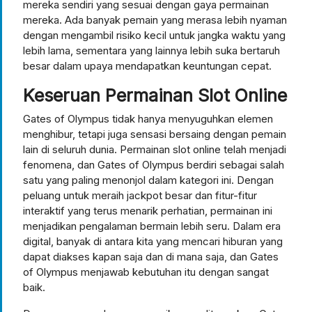
mereka sendiri yang sesuai dengan gaya permainan
mereka. Ada banyak pemain yang merasa lebih nyaman
dengan mengambil risiko kecil untuk jangka waktu yang
lebih lama, sementara yang lainnya lebih suka bertaruh
besar dalam upaya mendapatkan keuntungan cepat.
Keseruan Permainan Slot Online
Gates of Olympus tidak hanya menyuguhkan elemen
menghibur, tetapi juga sensasi bersaing dengan pemain
lain di seluruh dunia. Permainan slot online telah menjadi
fenomena, dan Gates of Olympus berdiri sebagai salah
satu yang paling menonjol dalam kategori ini. Dengan
peluang untuk meraih jackpot besar dan fitur-fitur
interaktif yang terus menarik perhatian, permainan ini
menjadikan pengalaman bermain lebih seru. Dalam era
digital, banyak di antara kita yang mencari hiburan yang
dapat diakses kapan saja dan di mana saja, dan Gates
of Olympus menjawab kebutuhan itu dengan sangat
baik.