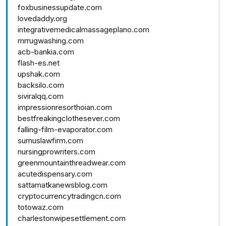
foxbusinessupdate.com
lovedaddy.org
integrativemedicalmassageplano.com
mrrugwashing.com
acb-bankia.com
flash-es.net
upshak.com
backsilo.com
siviralqq.com
impressionresorthoian.com
bestfreakingclothesever.com
falling-film-evaporator.com
sumuslawfirm.com
nursingprowriters.com
greenmountainthreadwear.com
acutedispensary.com
sattamatkanewsblog.com
cryptocurrencytradingcn.com
totowaz.com
charlestonwipesettlement.com