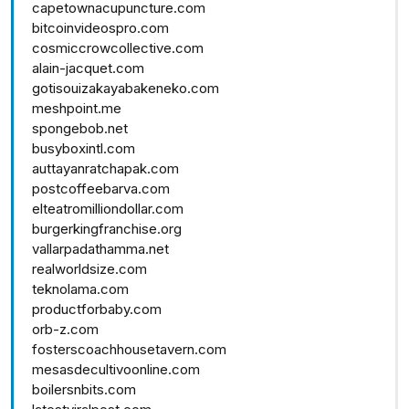
capetownacupuncture.com
bitcoinvideospro.com
cosmiccrowcollective.com
alain-jacquet.com
gotisouizakayabakeneko.com
meshpoint.me
spongebob.net
busyboxintl.com
auttayanratchapak.com
postcoffeebarva.com
elteatromilliondollar.com
burgerkingfranchise.org
vallarpadathamma.net
realworldsize.com
teknolama.com
productforbaby.com
orb-z.com
fosterscoachhousetavern.com
mesasdecultivoonline.com
boilersnbits.com