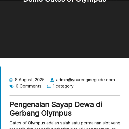
8 August, 2025
admin@yourengineguide.com
0 Comments
1 category
Pengenalan Sayap Dewa di
Gerbang Olympus
Gates of Olympus adalah salah satu permainan slot yang