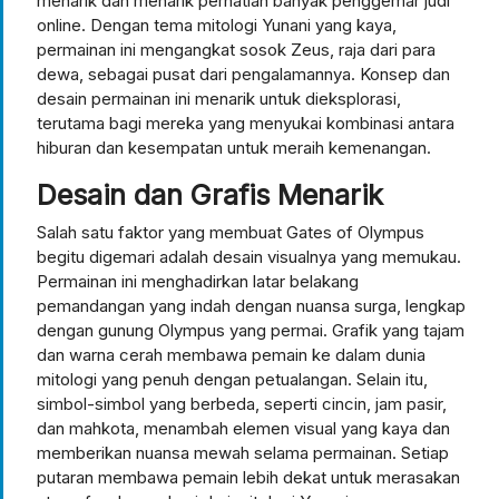
menarik dan menarik perhatian banyak penggemar judi
online. Dengan tema mitologi Yunani yang kaya,
permainan ini mengangkat sosok Zeus, raja dari para
dewa, sebagai pusat dari pengalamannya. Konsep dan
desain permainan ini menarik untuk dieksplorasi,
terutama bagi mereka yang menyukai kombinasi antara
hiburan dan kesempatan untuk meraih kemenangan.
Desain dan Grafis Menarik
Salah satu faktor yang membuat Gates of Olympus
begitu digemari adalah desain visualnya yang memukau.
Permainan ini menghadirkan latar belakang
pemandangan yang indah dengan nuansa surga, lengkap
dengan gunung Olympus yang permai. Grafik yang tajam
dan warna cerah membawa pemain ke dalam dunia
mitologi yang penuh dengan petualangan. Selain itu,
simbol-simbol yang berbeda, seperti cincin, jam pasir,
dan mahkota, menambah elemen visual yang kaya dan
memberikan nuansa mewah selama permainan. Setiap
putaran membawa pemain lebih dekat untuk merasakan