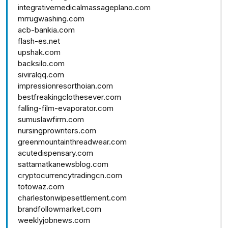
integrativemedicalmassageplano.com
mrrugwashing.com
acb-bankia.com
flash-es.net
upshak.com
backsilo.com
siviralqq.com
impressionresorthoian.com
bestfreakingclothesever.com
falling-film-evaporator.com
sumuslawfirm.com
nursingprowriters.com
greenmountainthreadwear.com
acutedispensary.com
sattamatkanewsblog.com
cryptocurrencytradingcn.com
totowaz.com
charlestonwipesettlement.com
brandfollowmarket.com
weeklyjobnews.com