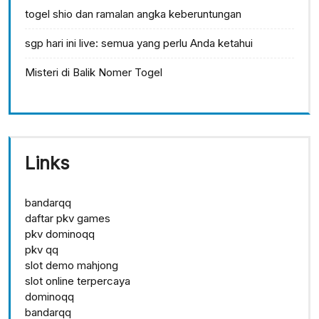
togel shio dan ramalan angka keberuntungan
sgp hari ini live: semua yang perlu Anda ketahui
Misteri di Balik Nomer Togel
Links
bandarqq
daftar pkv games
pkv dominoqq
pkv qq
slot demo mahjong
slot online terpercaya
dominoqq
bandarqq