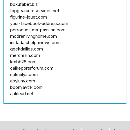
boxufabet.biz
topgearautoservices.net
figurine-jouet.com
your-facebook-address.com
perroquet-ma-passion.com
modrenlivinghome.com
instadatahelpainews.com
geekdailies.com
merchrain.com
kmbb28.com
callreportsforum.com
sokmilya.com
abyluny.com
boomjavtrk.com
apklead.net