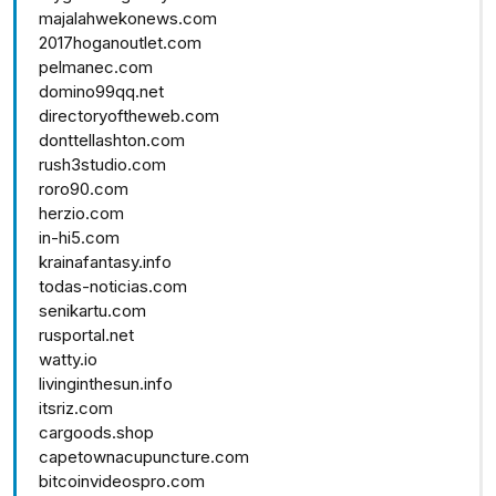
majalahwekonews.com
2017hoganoutlet.com
pelmanec.com
domino99qq.net
directoryoftheweb.com
donttellashton.com
rush3studio.com
roro90.com
herzio.com
in-hi5.com
krainafantasy.info
todas-noticias.com
senikartu.com
rusportal.net
watty.io
livinginthesun.info
itsriz.com
cargoods.shop
capetownacupuncture.com
bitcoinvideospro.com