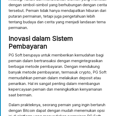
dengan simbol-simbol yang berhubungan dengan cerita
tersebut. Pemain tidak hanya mendapatkan hiburan dari
putaran permainan, tetapi juga pengetahuan lebih
tentang budaya dan cerita yang menjadi landasan tema
permainan.
Inovasi dalam Sistem
Pembayaran
PG Soft berupaya untuk memberikan kemudahan bagi
pemain dalam bertransaksi dengan mengintegrasikan
berbagai metode pembayaran. Dengan mendukung
banyak metode pembayaran, termasuk crypto, PG Soft
memudahkan pemain dalam melakukan deposit atau
penarikan. Hal ini sangat penting dalam membangun
kepercayaan pemain dan meningkatkan kenyamanan
saat bermain.
Dalam prakteknya, seorang pemain yang ingin bertaruh
dengan Bitcoin dapat dengan mudah menemukan opsi