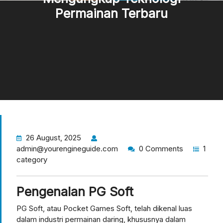
Permainan Terbaru
26 August, 2025
admin@yourengineguide.com
0 Comments
1
category
Pengenalan PG Soft
PG Soft, atau Pocket Games Soft, telah dikenal luas
dalam industri permainan daring, khususnya dalam