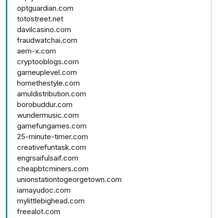
optguardian.com
totostreet.net
davilcasino.com
fraudwatchai.com
aem-x.com
cryptooblogs.com
gameuplevel.com
homethestyle.com
amuldistribution.com
borobuddur.com
wundermusic.com
gamefungames.com
25-minute-timer.com
creativefuntask.com
engrsaifulsaif.com
cheapbtcminers.com
unionstationtogeorgetown.com
iamayudoc.com
mylittlebighead.com
freealot.com