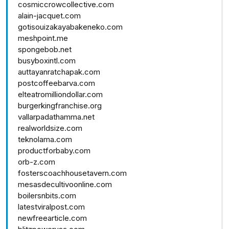
cosmiccrowcollective.com
alain-jacquet.com
gotisouizakayabakeneko.com
meshpoint.me
spongebob.net
busyboxintl.com
auttayanratchapak.com
postcoffeebarva.com
elteatromilliondollar.com
burgerkingfranchise.org
vallarpadathamma.net
realworldsize.com
teknolama.com
productforbaby.com
orb-z.com
fosterscoachhousetavern.com
mesasdecultivoonline.com
boilersnbits.com
latestviralpost.com
newfreearticle.com