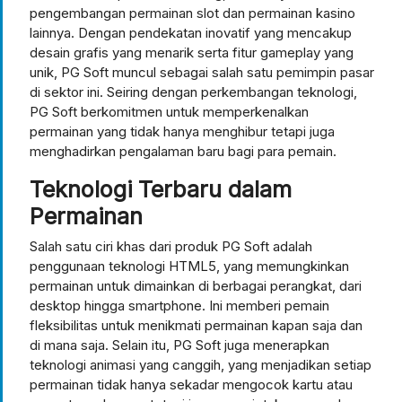
pengembangan permainan slot dan permainan kasino
lainnya. Dengan pendekatan inovatif yang mencakup
desain grafis yang menarik serta fitur gameplay yang
unik, PG Soft muncul sebagai salah satu pemimpin pasar
di sektor ini. Seiring dengan perkembangan teknologi,
PG Soft berkomitmen untuk memperkenalkan
permainan yang tidak hanya menghibur tetapi juga
menghadirkan pengalaman baru bagi para pemain.
Teknologi Terbaru dalam
Permainan
Salah satu ciri khas dari produk PG Soft adalah
penggunaan teknologi HTML5, yang memungkinkan
permainan untuk dimainkan di berbagai perangkat, dari
desktop hingga smartphone. Ini memberi pemain
fleksibilitas untuk menikmati permainan kapan saja dan
di mana saja. Selain itu, PG Soft juga menerapkan
teknologi animasi yang canggih, yang menjadikan setiap
permainan tidak hanya sekadar mengocok kartu atau