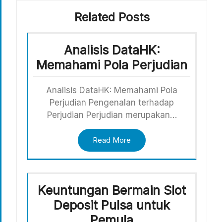
Related Posts
Analisis DataHK:
Memahami Pola Perjudian
Analisis DataHK: Memahami Pola
Perjudian Pengenalan terhadap
Perjudian Perjudian merupakan…
Read More
Keuntungan Bermain Slot
Deposit Pulsa untuk
Pemula