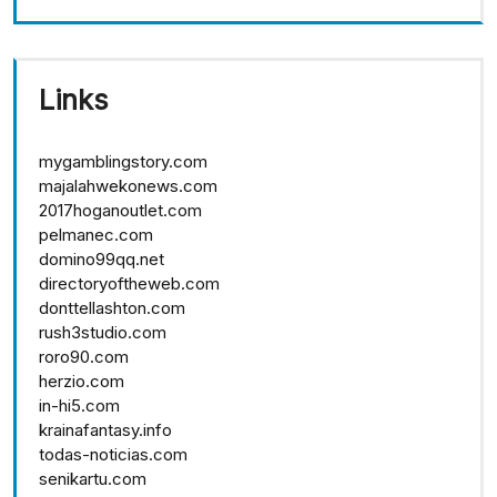
Links
mygamblingstory.com
majalahwekonews.com
2017hoganoutlet.com
pelmanec.com
domino99qq.net
directoryoftheweb.com
donttellashton.com
rush3studio.com
roro90.com
herzio.com
in-hi5.com
krainafantasy.info
todas-noticias.com
senikartu.com