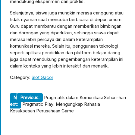
mendukung eksperimen dan praktis.
Selanjutnya, siswa juga mungkin merasa canggung atau
tidak nyaman saat mencoba berbicara di depan umum.
Guru dapat membantu dengan memberikan bimbingan
dan dorongan yang diperlukan, sehingga siswa dapat
merasa lebih percaya diri dalam keterampilan
komunikasi mereka. Selain itu, penggunaan teknologi
seperti aplikasi pendidikan dan platform belajar daring
juga dapat mendukung pengembangan keterampilan ini
dalam konteks yang lebih interaktif dan menarik.
Category:
Slot Gacor
Post
N
Previous:
Pragmatik dalam Komunikasi Sehari-hari
ext:
Pragmatic Play: Mengungkap Rahasia
navigation
Kesuksesan Perusahaan Game