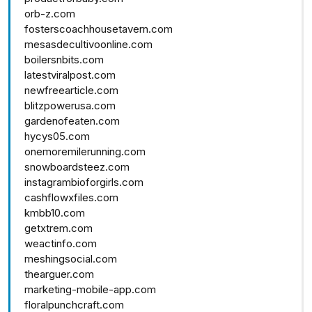
orb-z.com
fosterscoachhousetavern.com
mesasdecultivoonline.com
boilersnbits.com
latestviralpost.com
newfreearticle.com
blitzpowerusa.com
gardenofeaten.com
hycys05.com
onemoremilerunning.com
snowboardsteez.com
instagrambioforgirls.com
cashflowxfiles.com
kmbb10.com
getxtrem.com
weactinfo.com
meshingsocial.com
thearguer.com
marketing-mobile-app.com
floralpunchcraft.com