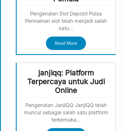
Pengenalan Slot Deposit Pulsa
Permainan slot telah menjadi salah
satu…
Read More
janjiqq: Platform
Terpercaya untuk Judi
Online
Pengenalan JanjiQQ JanjiQQ telah
muncul sebagai salah satu platform
terkemuka…