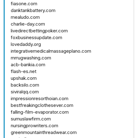
fiasone.com
danktankbattery.com
mealudo.com
charlie-day.com
livedirectbettingpoker.com
foxbusinessupdate.com
lovedaddy.org
integrativemedicalmassageplano.com
mrrugwashing.com
acb-bankia.com
flash-es.net
upshak.com
backsilo.com
siviralqq.com
impressionresorthoian.com
bestfreakingclothesever.com
falling-film-evaporator.com
sumuslawfirm.com
nursingprowriters.com
greenmountainthreadwear.com