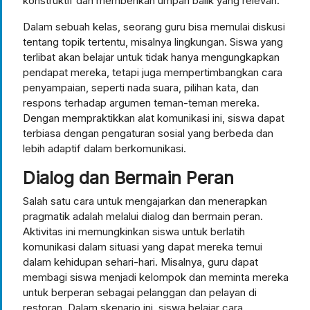
konstruktif dan memberikan umpan balik yang relevan.
Dalam sebuah kelas, seorang guru bisa memulai diskusi
tentang topik tertentu, misalnya lingkungan. Siswa yang
terlibat akan belajar untuk tidak hanya mengungkapkan
pendapat mereka, tetapi juga mempertimbangkan cara
penyampaian, seperti nada suara, pilihan kata, dan
respons terhadap argumen teman-teman mereka.
Dengan mempraktikkan alat komunikasi ini, siswa dapat
terbiasa dengan pengaturan sosial yang berbeda dan
lebih adaptif dalam berkomunikasi.
Dialog dan Bermain Peran
Salah satu cara untuk mengajarkan dan menerapkan
pragmatik adalah melalui dialog dan bermain peran.
Aktivitas ini memungkinkan siswa untuk berlatih
komunikasi dalam situasi yang dapat mereka temui
dalam kehidupan sehari-hari. Misalnya, guru dapat
membagi siswa menjadi kelompok dan meminta mereka
untuk berperan sebagai pelanggan dan pelayan di
restoran. Dalam skenario ini, siswa belajar cara