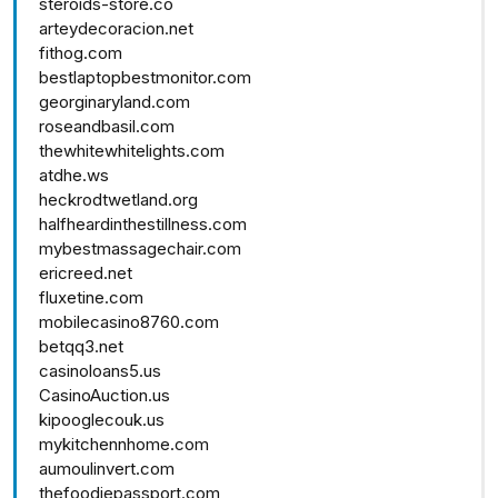
steroids-store.co
arteydecoracion.net
fithog.com
bestlaptopbestmonitor.com
georginaryland.com
roseandbasil.com
thewhitewhitelights.com
atdhe.ws
heckrodtwetland.org
halfheardinthestillness.com
mybestmassagechair.com
ericreed.net
fluxetine.com
mobilecasino8760.com
betqq3.net
casinoloans5.us
CasinoAuction.us
kipooglecouk.us
mykitchennhome.com
aumoulinvert.com
thefoodiepassport.com