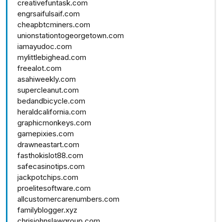
creativefuntask.com
engrsaifulsaif.com
cheapbtcminers.com
unionstationtogeorgetown.com
iamayudoc.com
mylittlebighead.com
freealot.com
asahiweekly.com
supercleanut.com
bedandbicycle.com
heraldcalifornia.com
graphicmonkeys.com
gamepixies.com
drawneastart.com
fasthokislot88.com
safecasinotips.com
jackpotchips.com
proelitesoftware.com
allcustomercarenumbers.com
familyblogger.xyz
chrisjohnslawgroup.com