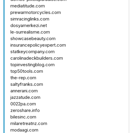
mediatitude.com
prewarmotorcycles.com
simracinglinks.com
dosyamerkezi.net
le-surrealisme.com
showcasebeauty.com
insurancepolicyexpert.com
statkeycompany.com
carolinadeckbuilders.com
topinvestingblog.com
top50tools.com
the-rep.com
saltyfranks.com
annerani.com
jazzatude.com
0022pa.com
zeroshare.info
bilesinc.com
milaretreatnz.com
modaagi.com