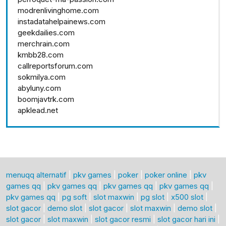
modrenlivinghome.com
instadatahelpainews.com
geekdailies.com
merchrain.com
kmbb28.com
callreportsforum.com
sokmilya.com
abyluny.com
boomjavtrk.com
apklead.net
menuqq alternatif
|
pkv games
|
poker
|
poker online
|
pkv
games qq
|
pkv games qq
|
pkv games qq
|
pkv games qq
|
pkv games qq
|
pg soft
|
slot maxwin
|
pg slot
|
x500 slot
|
slot gacor
|
demo slot
|
slot gacor
|
slot maxwin
|
demo slot
|
slot gacor
|
slot maxwin
|
slot gacor resmi
|
slot gacor hari ini
|