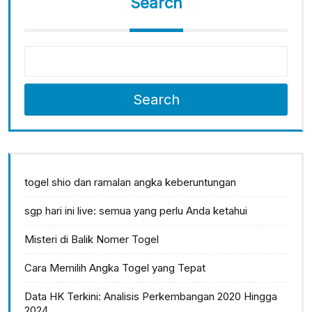
Search
Search
togel shio dan ramalan angka keberuntungan
sgp hari ini live: semua yang perlu Anda ketahui
Misteri di Balik Nomer Togel
Cara Memilih Angka Togel yang Tepat
Data HK Terkini: Analisis Perkembangan 2020 Hingga
2024