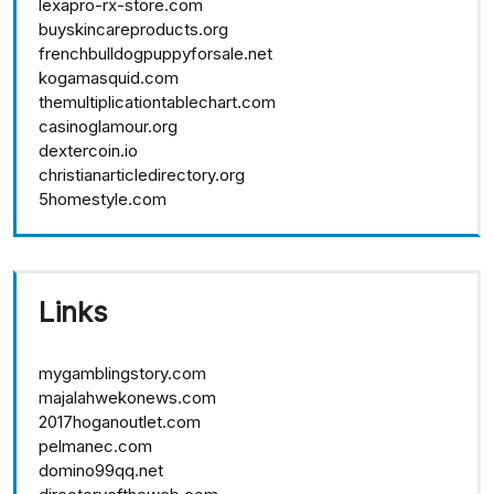
lexapro-rx-store.com
buyskincareproducts.org
frenchbulldogpuppyforsale.net
kogamasquid.com
themultiplicationtablechart.com
casinoglamour.org
dextercoin.io
christianarticledirectory.org
5homestyle.com
Links
mygamblingstory.com
majalahwekonews.com
2017hoganoutlet.com
pelmanec.com
domino99qq.net