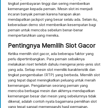
tingkat pembayaran tinggi dan sering memberikan
kemenangan kepada pemain. Mesin slot ini menjadi
incaran banyak pemain karena harapan akan
mendapatkan jackpot yang besar selalu ada. Selain itu,
keberadaan demo slot memberikan kesempatan bagi
pemain untuk mencoba sebelum benar-benar
mempertaruhkan uang mereka.
Pentingnya Memilih Slot Gacor
Ketika memilih slot gacor, ada beberapa faktor yang
perlu dipertimbangkan. Para pemain sebaiknya
melakukan riset terlebih dahulu mengenai jenis-jenis slot
yang ada. Setiap mesin slot memiliki karakteristik dan
tingkat pengembalian (RTP) yang berbeda. Memilih slot
yang tepat dapat meningkatkan peluang untuk meraih
kemenangan. Pengalaman seorang pemain yang
mencoba berbagai mesin dan akhirnya mendapatkan
kemenangan besar dari mesin yang sebelumnya tidak
dikenal, adalah contoh nyata bagaimana pemilihan slot
yang tepat sangat memengaruhi hasil permainan.