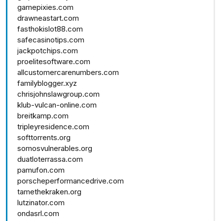
gamepixies.com
drawneastart.com
fasthokislot88.com
safecasinotips.com
jackpotchips.com
proelitesoftware.com
allcustomercarenumbers.com
familyblogger.xyz
chrisjohnslawgroup.com
klub-vulcan-online.com
breitkamp.com
tripleyresidence.com
softtorrents.org
somosvulnerables.org
duatloterrassa.com
pamufon.com
porscheperformancedrive.com
tamethekraken.org
lutzinator.com
ondasrl.com