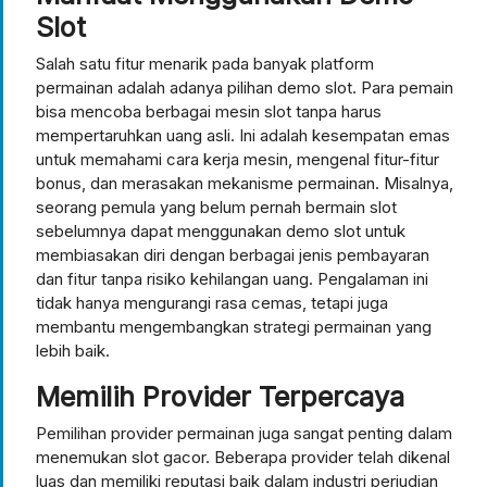
Slot
Salah satu fitur menarik pada banyak platform
permainan adalah adanya pilihan demo slot. Para pemain
bisa mencoba berbagai mesin slot tanpa harus
mempertaruhkan uang asli. Ini adalah kesempatan emas
untuk memahami cara kerja mesin, mengenal fitur-fitur
bonus, dan merasakan mekanisme permainan. Misalnya,
seorang pemula yang belum pernah bermain slot
sebelumnya dapat menggunakan demo slot untuk
membiasakan diri dengan berbagai jenis pembayaran
dan fitur tanpa risiko kehilangan uang. Pengalaman ini
tidak hanya mengurangi rasa cemas, tetapi juga
membantu mengembangkan strategi permainan yang
lebih baik.
Memilih Provider Terpercaya
Pemilihan provider permainan juga sangat penting dalam
menemukan slot gacor. Beberapa provider telah dikenal
luas dan memiliki reputasi baik dalam industri perjudian