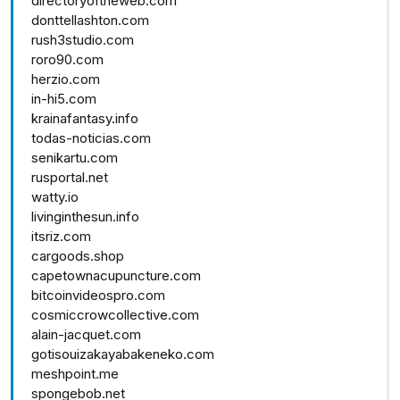
directoryoftheweb.com
donttellashton.com
rush3studio.com
roro90.com
herzio.com
in-hi5.com
krainafantasy.info
todas-noticias.com
senikartu.com
rusportal.net
watty.io
livinginthesun.info
itsriz.com
cargoods.shop
capetownacupuncture.com
bitcoinvideospro.com
cosmiccrowcollective.com
alain-jacquet.com
gotisouizakayabakeneko.com
meshpoint.me
spongebob.net