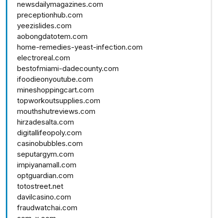
newsdailymagazines.com
preceptionhub.com
yeezislides.com
aobongdatotem.com
home-remedies-yeast-infection.com
electroreal.com
bestofmiami-dadecounty.com
ifoodieonyoutube.com
mineshoppingcart.com
topworkoutsupplies.com
mouthshutreviews.com
hirzadesalta.com
digitallifeopoly.com
casinobubbles.com
seputargym.com
impiyanamall.com
optguardian.com
totostreet.net
davilcasino.com
fraudwatchai.com