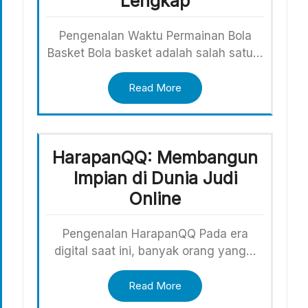
Lengkap
Pengenalan Waktu Permainan Bola
Basket Bola basket adalah salah satu…
Read More
HarapanQQ: Membangun
Impian di Dunia Judi
Online
Pengenalan HarapanQQ Pada era
digital saat ini, banyak orang yang…
Read More