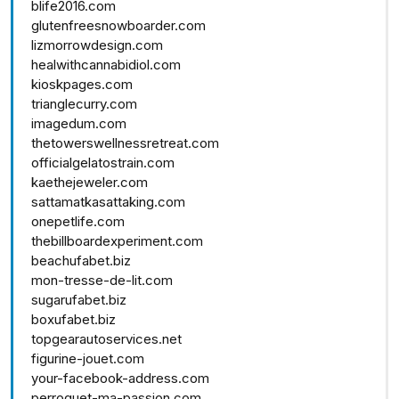
blife2016.com
glutenfreesnowboarder.com
lizmorrowdesign.com
healwithcannabidiol.com
kioskpages.com
trianglecurry.com
imagedum.com
thetowerswellnessretreat.com
officialgelatostrain.com
kaethejeweler.com
sattamatkasattaking.com
onepetlife.com
thebillboardexperiment.com
beachufabet.biz
mon-tresse-de-lit.com
sugarufabet.biz
boxufabet.biz
topgearautoservices.net
figurine-jouet.com
your-facebook-address.com
perroquet-ma-passion.com