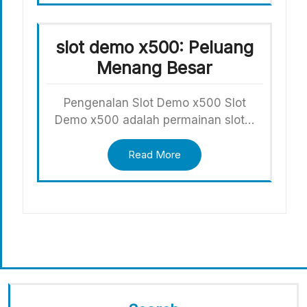
slot demo x500: Peluang
Menang Besar
Pengenalan Slot Demo x500 Slot
Demo x500 adalah permainan slot…
Read More