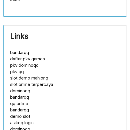
Links
bandarqq
daftar pkv games
pkv dominoqq
pkv qq
slot demo mahjong
slot online terpercaya
dominoqq
bandarqq
qq online
bandarqq
demo slot
asikqq login
dominoqq