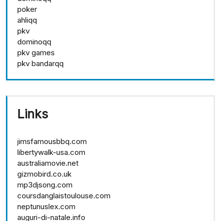
poker
ahliqq
pkv
dominoqq
pkv games
pkv bandarqq
Links
jimsfamousbbq.com
libertywalk-usa.com
australiamovie.net
gizmobird.co.uk
mp3djsong.com
coursdanglaistoulouse.com
neptunuslex.com
auguri-di-natale.info