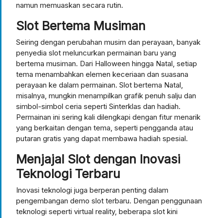
namun memuaskan secara rutin.
Slot Bertema Musiman
Seiring dengan perubahan musim dan perayaan, banyak
penyedia slot meluncurkan permainan baru yang
bertema musiman. Dari Halloween hingga Natal, setiap
tema menambahkan elemen keceriaan dan suasana
perayaan ke dalam permainan. Slot bertema Natal,
misalnya, mungkin menampilkan grafik penuh salju dan
simbol-simbol ceria seperti Sinterklas dan hadiah.
Permainan ini sering kali dilengkapi dengan fitur menarik
yang berkaitan dengan tema, seperti pengganda atau
putaran gratis yang dapat membawa hadiah spesial.
Menjajal Slot dengan Inovasi
Teknologi Terbaru
Inovasi teknologi juga berperan penting dalam
pengembangan demo slot terbaru. Dengan penggunaan
teknologi seperti virtual reality, beberapa slot kini