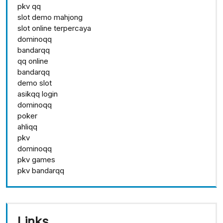
pkv qq
slot demo mahjong
slot online terpercaya
dominoqq
bandarqq
qq online
bandarqq
demo slot
asikqq login
dominoqq
poker
ahliqq
pkv
dominoqq
pkv games
pkv bandarqq
Links