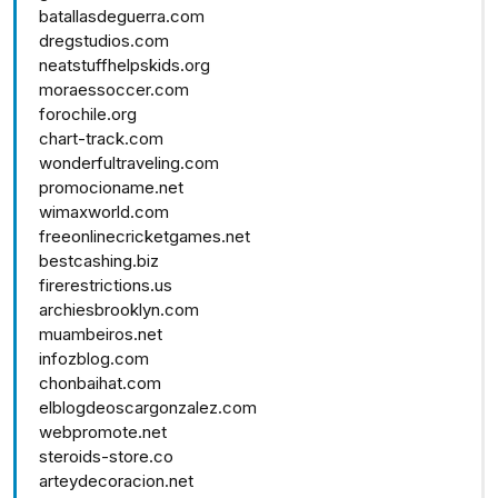
batallasdeguerra.com
dregstudios.com
neatstuffhelpskids.org
moraessoccer.com
forochile.org
chart-track.com
wonderfultraveling.com
promocioname.net
wimaxworld.com
freeonlinecricketgames.net
bestcashing.biz
firerestrictions.us
archiesbrooklyn.com
muambeiros.net
infozblog.com
chonbaihat.com
elblogdeoscargonzalez.com
webpromote.net
steroids-store.co
arteydecoracion.net