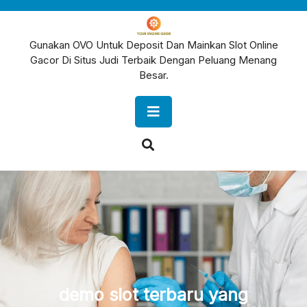
Skip
to
content
Gunakan OVO Untuk Deposit Dan Mainkan Slot Online
Gacor Di Situs Judi Terbaik Dengan Peluang Menang
Besar.
Open
Button
demo slot terbaru yang