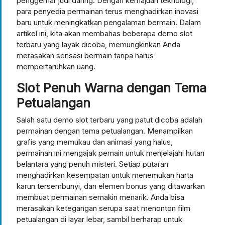
penggemar judi daring. Dengan kemajuan teknologi,
para penyedia permainan terus menghadirkan inovasi
baru untuk meningkatkan pengalaman bermain. Dalam
artikel ini, kita akan membahas beberapa demo slot
terbaru yang layak dicoba, memungkinkan Anda
merasakan sensasi bermain tanpa harus
mempertaruhkan uang.
Slot Penuh Warna dengan Tema
Petualangan
Salah satu demo slot terbaru yang patut dicoba adalah
permainan dengan tema petualangan. Menampilkan
grafis yang memukau dan animasi yang halus,
permainan ini mengajak pemain untuk menjelajahi hutan
belantara yang penuh misteri. Setiap putaran
menghadirkan kesempatan untuk menemukan harta
karun tersembunyi, dan elemen bonus yang ditawarkan
membuat permainan semakin menarik. Anda bisa
merasakan ketegangan serupa saat menonton film
petualangan di layar lebar, sambil berharap untuk