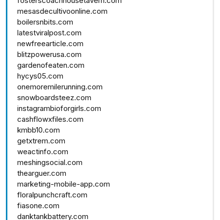
fosterscoachhousetavern.com
mesasdecultivoonline.com
boilersnbits.com
latestviralpost.com
newfreearticle.com
blitzpowerusa.com
gardenofeaten.com
hycys05.com
onemoremilerunning.com
snowboardsteez.com
instagrambioforgirls.com
cashflowxfiles.com
kmbb10.com
getxtrem.com
weactinfo.com
meshingsocial.com
thearguer.com
marketing-mobile-app.com
floralpunchcraft.com
fiasone.com
danktankbattery.com