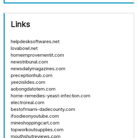
Links
helpdesksoftwares.net
lovabowl.net
homeimprovementit.com
newstribunal.com
newsdailymagazines.com
preceptionhub.com
yeezislides.com
aobongdatotem.com
home-remedies-yeast-infection.com
electroreal.com
bestofmiami-dadecounty.com
ifoodieonyoutube.com
mineshoppingcart.com
topworkoutsupplies.com
mouthshutreviews.com