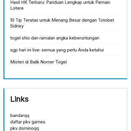
Hasil HK Terbaru: Panduan Lengkap untuk Pemain
Lotere
10 Tip Teratas untuk Menang Besar dengan Totobet
Sidney
togel shio dan ramalan angka keberuntungan
sgp hari ini live: semua yang perlu Anda ketahui
Misteri di Balik Nomer Togel
Links
bandarqq
daftar pkv games
pkv dominoqq