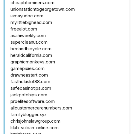
cheapbtcminers.com
unionstationtogeorgetown.com
iamayudoc.com
mylittlebighead.com
freealot.com
asahiweekly.com
supercleanut.com
bedandbicycle.com
heraldcalifornia.com
graphicmonkeys.com
gamepixies.com
drawneastart.com
fasthokislot88.com
safecasinotips.com
jackpotchips.com
proelitesoftware.com
allcustomercarenumbers.com
familyblogger.xyz
chrisjohnslawgroup.com
klub-vulcan-online.com