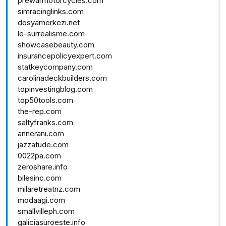
prewarmotorcycles.com
simracinglinks.com
dosyamerkezi.net
le-surrealisme.com
showcasebeauty.com
insurancepolicyexpert.com
statkeycompany.com
carolinadeckbuilders.com
topinvestingblog.com
top50tools.com
the-rep.com
saltyfranks.com
annerani.com
jazzatude.com
0022pa.com
zeroshare.info
bilesinc.com
milaretreatnz.com
modaagi.com
smallvilleph.com
galiciasuroeste.info