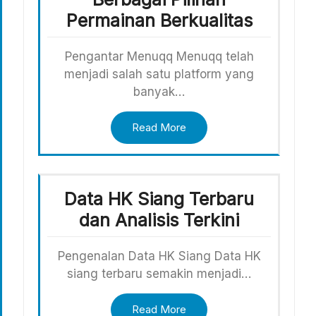
Permainan Berkualitas
Pengantar Menuqq Menuqq telah
menjadi salah satu platform yang
banyak…
Read More
Data HK Siang Terbaru
dan Analisis Terkini
Pengenalan Data HK Siang Data HK
siang terbaru semakin menjadi…
Read More