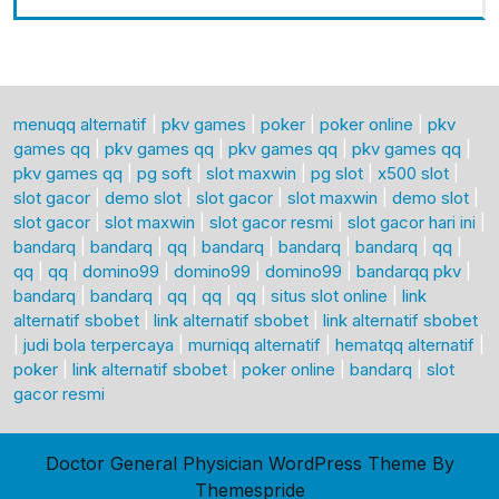
menuqq alternatif
|
pkv games
|
poker
|
poker online
|
pkv
games qq
|
pkv games qq
|
pkv games qq
|
pkv games qq
|
pkv games qq
|
pg soft
|
slot maxwin
|
pg slot
|
x500 slot
|
slot gacor
|
demo slot
|
slot gacor
|
slot maxwin
|
demo slot
|
slot gacor
|
slot maxwin
|
slot gacor resmi
|
slot gacor hari ini
|
bandarq
|
bandarq
|
qq
|
bandarq
|
bandarq
|
bandarq
|
qq
|
qq
|
qq
|
domino99
|
domino99
|
domino99
|
bandarqq pkv
|
bandarq
|
bandarq
|
qq
|
qq
|
qq
|
situs slot online
|
link
alternatif sbobet
|
link alternatif sbobet
|
link alternatif sbobet
|
judi bola terpercaya
|
murniqq alternatif
|
hematqq alternatif
|
poker
|
link alternatif sbobet
|
poker online
|
bandarq
|
slot
gacor resmi
Doctor General Physician WordPress Theme
By
Themespride