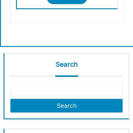
Search
Search