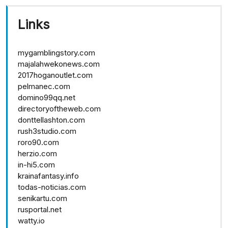
Links
mygamblingstory.com
majalahwekonews.com
2017hoganoutlet.com
pelmanec.com
domino99qq.net
directoryoftheweb.com
donttellashton.com
rush3studio.com
roro90.com
herzio.com
in-hi5.com
krainafantasy.info
todas-noticias.com
senikartu.com
rusportal.net
watty.io