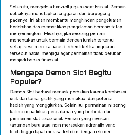
Selain itu, mengelola bankroll juga sangat krusial. Pemain
sebaiknya menetapkan anggaran dan berpegang
padanya. Ini akan membantu menghindari pengeluaran
berlebihan dan memastikan pengalaman bermain tetap
menyenangkan. Misalnya, jika seorang pemain
menentukan untuk bermain dengan jumlah tertentu
setiap sesi, mereka harus berhenti ketika anggaran
tersebut habis, menjaga agar permainan tidak berubah
menjadi beban finansial.
Mengapa Demon Slot Begitu
Populer?
Demon Slot berhasil menarik perhatian karena kombinasi
unik dari tema, grafik yang memukau, dan potensi
hadiah yang menggiurkan. Selain itu, permainan ini sering
kali menghadirkan pengalaman yang berbeda dari
permainan slot tradisional. Pemain yang mencari
tantangan baru atau ingin merasakan adrenalin yang
lebih tinggi dapat merasa terhibur dengan elemen