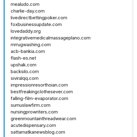
mealudo.com
charlie-day.com
livedirectbettingpoker.com
foxbusinessupdate.com
lovedaddy.org
integrativemedicalmassageplano.com
mrrugwashing.com
acb-bankia.com
flash-es.net
upshak.com
backsilo.com
siviralqq.com
impressionresorthoian.com
bestfreakingclothesever.com
falling-film-evaporator.com
sumuslawfirm.com
nursingprowriters.com
greenmountainthreadwear.com
acutedispensary.com
sattamatkanewsblog.com