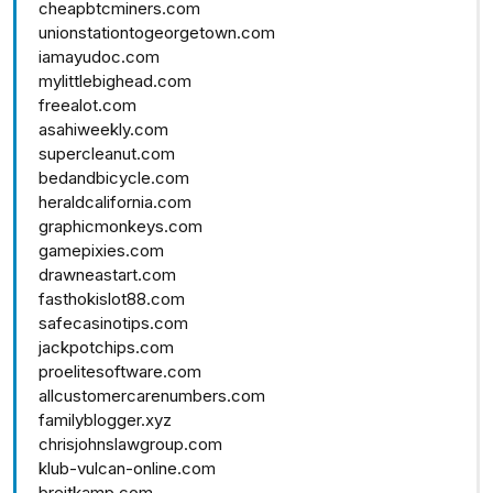
cheapbtcminers.com
unionstationtogeorgetown.com
iamayudoc.com
mylittlebighead.com
freealot.com
asahiweekly.com
supercleanut.com
bedandbicycle.com
heraldcalifornia.com
graphicmonkeys.com
gamepixies.com
drawneastart.com
fasthokislot88.com
safecasinotips.com
jackpotchips.com
proelitesoftware.com
allcustomercarenumbers.com
familyblogger.xyz
chrisjohnslawgroup.com
klub-vulcan-online.com
breitkamp.com