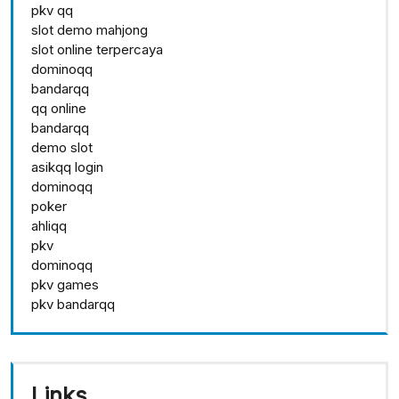
pkv qq
slot demo mahjong
slot online terpercaya
dominoqq
bandarqq
qq online
bandarqq
demo slot
asikqq login
dominoqq
poker
ahliqq
pkv
dominoqq
pkv games
pkv bandarqq
Links