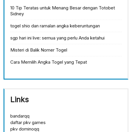
10 Tip Teratas untuk Menang Besar dengan Totobet
Sidney
togel shio dan ramalan angka keberuntungan
sgp hari ini live: semua yang perlu Anda ketahui
Misteri di Balik Nomer Togel
Cara Memilih Angka Togel yang Tepat
Links
bandarqq
daftar pkv games
pkv dominoqq