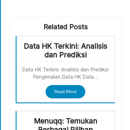
Related Posts
Data HK Terkini: Analisis
dan Prediksi
Data HK Terkini: Analisis dan Prediksi
Pengenalan Data HK Data…
Read More
Menuqq: Temukan
Berbagai Pilihan