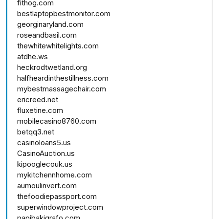
fithog.com
bestlaptopbestmonitor.com
georginaryland.com
roseandbasil.com
thewhitewhitelights.com
atdhe.ws
heckrodtwetland.org
halfheardinthestillness.com
mybestmassagechair.com
ericreed.net
fluxetine.com
mobilecasino8760.com
betqq3.net
casinoloans5.us
CasinoAuction.us
kipooglecouk.us
mykitchennhome.com
aumoulinvert.com
thefoodiepassport.com
superwindowproject.com
papibakigrafo.com