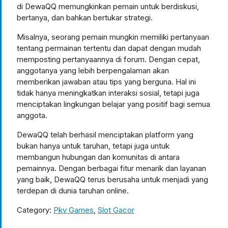
di DewaQQ memungkinkan pemain untuk berdiskusi,
bertanya, dan bahkan bertukar strategi.
Misalnya, seorang pemain mungkin memiliki pertanyaan
tentang permainan tertentu dan dapat dengan mudah
memposting pertanyaannya di forum. Dengan cepat,
anggotanya yang lebih berpengalaman akan
memberikan jawaban atau tips yang berguna. Hal ini
tidak hanya meningkatkan interaksi sosial, tetapi juga
menciptakan lingkungan belajar yang positif bagi semua
anggota.
DewaQQ telah berhasil menciptakan platform yang
bukan hanya untuk taruhan, tetapi juga untuk
membangun hubungan dan komunitas di antara
pemainnya. Dengan berbagai fitur menarik dan layanan
yang baik, DewaQQ terus berusaha untuk menjadi yang
terdepan di dunia taruhan online.
Category:
Pkv Games
,
Slot Gacor