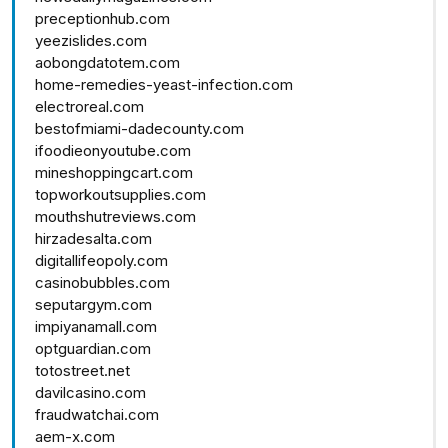
preceptionhub.com
yeezislides.com
aobongdatotem.com
home-remedies-yeast-infection.com
electroreal.com
bestofmiami-dadecounty.com
ifoodieonyoutube.com
mineshoppingcart.com
topworkoutsupplies.com
mouthshutreviews.com
hirzadesalta.com
digitallifeopoly.com
casinobubbles.com
seputargym.com
impiyanamall.com
optguardian.com
totostreet.net
davilcasino.com
fraudwatchai.com
aem-x.com