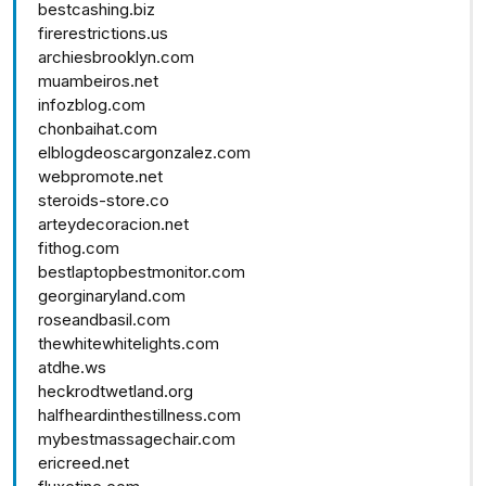
bestcashing.biz
firerestrictions.us
archiesbrooklyn.com
muambeiros.net
infozblog.com
chonbaihat.com
elblogdeoscargonzalez.com
webpromote.net
steroids-store.co
arteydecoracion.net
fithog.com
bestlaptopbestmonitor.com
georginaryland.com
roseandbasil.com
thewhitewhitelights.com
atdhe.ws
heckrodtwetland.org
halfheardinthestillness.com
mybestmassagechair.com
ericreed.net