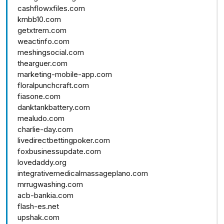
cashflowxfiles.com
kmbb10.com
getxtrem.com
weactinfo.com
meshingsocial.com
thearguer.com
marketing-mobile-app.com
floralpunchcraft.com
fiasone.com
danktankbattery.com
mealudo.com
charlie-day.com
livedirectbettingpoker.com
foxbusinessupdate.com
lovedaddy.org
integrativemedicalmassageplano.com
mrrugwashing.com
acb-bankia.com
flash-es.net
upshak.com