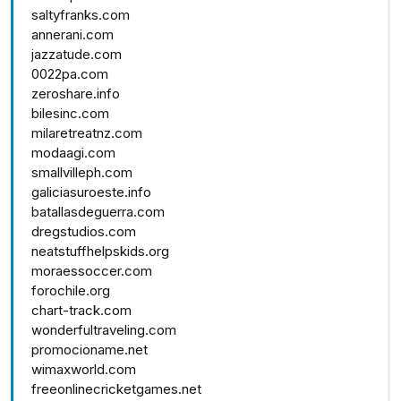
saltyfranks.com
annerani.com
jazzatude.com
0022pa.com
zeroshare.info
bilesinc.com
milaretreatnz.com
modaagi.com
smallvilleph.com
galiciasuroeste.info
batallasdeguerra.com
dregstudios.com
neatstuffhelpskids.org
moraessoccer.com
forochile.org
chart-track.com
wonderfultraveling.com
promocioname.net
wimaxworld.com
freeonlinecricketgames.net