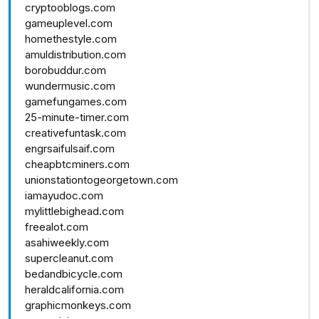
cryptooblogs.com
gameuplevel.com
homethestyle.com
amuldistribution.com
borobuddur.com
wundermusic.com
gamefungames.com
25-minute-timer.com
creativefuntask.com
engrsaifulsaif.com
cheapbtcminers.com
unionstationtogeorgetown.com
iamayudoc.com
mylittlebighead.com
freealot.com
asahiweekly.com
supercleanut.com
bedandbicycle.com
heraldcalifornia.com
graphicmonkeys.com