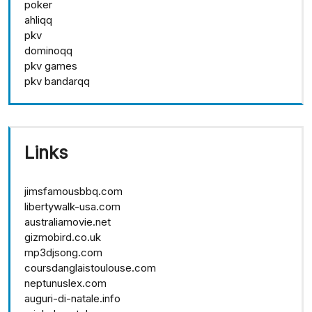
poker
ahliqq
pkv
dominoqq
pkv games
pkv bandarqq
Links
jimsfamousbbq.com
libertywalk-usa.com
australiamovie.net
gizmobird.co.uk
mp3djsong.com
coursdanglaistoulouse.com
neptunuslex.com
auguri-di-natale.info