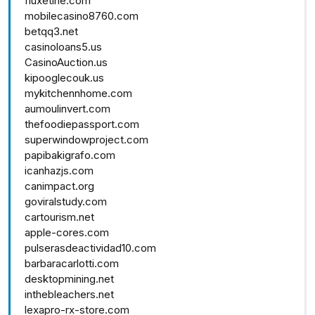
fluxetine.com
mobilecasino8760.com
betqq3.net
casinoloans5.us
CasinoAuction.us
kipooglecouk.us
mykitchennhome.com
aumoulinvert.com
thefoodiepassport.com
superwindowproject.com
papibakigrafo.com
icanhazjs.com
canimpact.org
goviralstudy.com
cartourism.net
apple-cores.com
pulserasdeactividad10.com
barbaracarlotti.com
desktopmining.net
inthebleachers.net
lexapro-rx-store.com