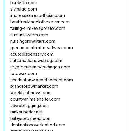
backsilo.com
siviralqq.com
impressionresorthoian.com
bestfreakingclothesever.com
falling-film-evaporator.com
sumuslawfirm.com
nursingprowriters.com
greenmountainthreadwear.com
acutedispensary.com
sattamatkanewsblog.com
cryptocurrencytradingcn.com
totowaz.com
charlestonwipesettlement.com
brandfollowmarket.com
weeklyjobnews.com
countyanimalshelter.com
adwebtagging.com
ranksuperior.net
babystepahead.com
destinationoverlooked.com