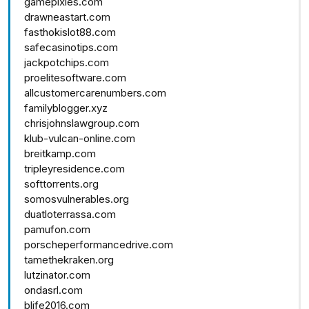
gamepixies.com
drawneastart.com
fasthokislot88.com
safecasinotips.com
jackpotchips.com
proelitesoftware.com
allcustomercarenumbers.com
familyblogger.xyz
chrisjohnslawgroup.com
klub-vulcan-online.com
breitkamp.com
tripleyresidence.com
softtorrents.org
somosvulnerables.org
duatloterrassa.com
pamufon.com
porscheperformancedrive.com
tamethekraken.org
lutzinator.com
ondasrl.com
blife2016.com