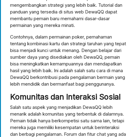
mengembangkan strategi yang lebih baik. Tutorial dan
panduan yang tersedia di situs web DewaQQ dapat
membantu pemain baru memahami dasar-dasar
permainan yang mereka minati.
Contohnya, dalam permainan poker, pemahaman
tentang kombinasi kartu dan strategi taruhan yang tepat
bisa menjadi kunci untuk menang. Dengan belajar dari
sumber daya yang disediakan oleh DewaQQ, pemain
bisa meningkatkan kemampuannya dan mendapatkan
hasil yang lebih baik. Ini adalah salah satu cara di mana
DewaQQ berkontribusi pada pengalaman bermain yang
lebih mendidik dan bermanfaat bagi penggunanya.
Komunitas dan Interaksi Sosial
Salah satu aspek yang menjadikan DewaQQ lebih
menarik adalah komunitas yang terbentuk di dalamnya.
Pemain tidak hanya berkompetisi satu sama lain, tetapi
mereka juga memiliki kesempatan untuk berinteraksi
dan berbagi pengalaman. Forum dan fitur chat yang ada