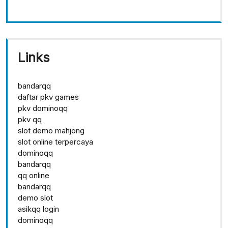
Links
bandarqq
daftar pkv games
pkv dominoqq
pkv qq
slot demo mahjong
slot online terpercaya
dominoqq
bandarqq
qq online
bandarqq
demo slot
asikqq login
dominoqq