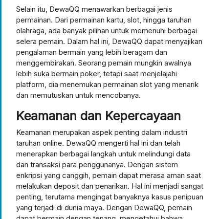
Selain itu, DewaQQ menawarkan berbagai jenis
permainan. Dari permainan kartu, slot, hingga taruhan
olahraga, ada banyak pilihan untuk memenuhi berbagai
selera pemain. Dalam hal ini, DewaQQ dapat menyajikan
pengalaman bermain yang lebih beragam dan
menggembirakan. Seorang pemain mungkin awalnya
lebih suka bermain poker, tetapi saat menjelajahi
platform, dia menemukan permainan slot yang menarik
dan memutuskan untuk mencobanya.
Keamanan dan Kepercayaan
Keamanan merupakan aspek penting dalam industri
taruhan online. DewaQQ mengerti hal ini dan telah
menerapkan berbagai langkah untuk melindungi data
dan transaksi para penggunanya. Dengan sistem
enkripsi yang canggih, pemain dapat merasa aman saat
melakukan deposit dan penarikan. Hal ini menjadi sangat
penting, terutama mengingat banyaknya kasus penipuan
yang terjadi di dunia maya. Dengan DewaQQ, pemain
dapat bermain dengan tenang, mengetahui bahwa