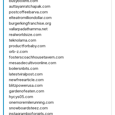
busyboxintl.com
auttayanratchapak.com
postcoffeebarva.com
elteatromilliondollar.com
burgerkingfranchise.org
vallarpadathamma.net
realworldsize.com
teknolama.com
productforbaby.com
orb-z.com
fosterscoachhousetavern.com
mesasdecultivoonline.com
boilersnbits.com
latestviralpost.com
newfreearticle.com
blitzpowerusa.com
gardenofeaten.com
hycys05.com
onemoremilerunning.com
snowboardsteez.com
instagrambioforgirls.com