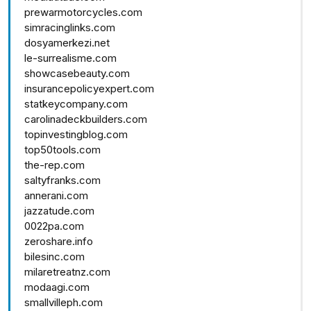
prewarmotorcycles.com
simracinglinks.com
dosyamerkezi.net
le-surrealisme.com
showcasebeauty.com
insurancepolicyexpert.com
statkeycompany.com
carolinadeckbuilders.com
topinvestingblog.com
top50tools.com
the-rep.com
saltyfranks.com
annerani.com
jazzatude.com
0022pa.com
zeroshare.info
bilesinc.com
milaretreatnz.com
modaagi.com
smallvilleph.com