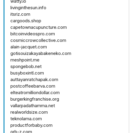
watty.io
livinginthesun.info
itsriz.com
cargoods.shop
capetownacupuncture.com
bitcoinvideospro.com
cosmiccrowcollective.com
alain-jacquet.com
gotisouizakayabakeneko.com
meshpoint.me
spongebob.net
busyboxintl.com
auttayanratchapak.com
postcoffeebarva.com
elteatromilliondollar.com
burgerkingfranchise.org
vallarpadathamma.net
realworldsize.com
teknolama.com
productforbaby.com
orb-z.com