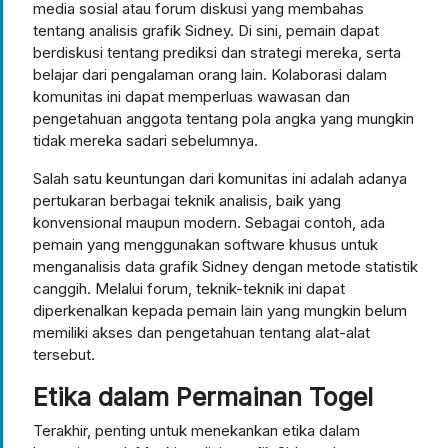
media sosial atau forum diskusi yang membahas
tentang analisis grafik Sidney. Di sini, pemain dapat
berdiskusi tentang prediksi dan strategi mereka, serta
belajar dari pengalaman orang lain. Kolaborasi dalam
komunitas ini dapat memperluas wawasan dan
pengetahuan anggota tentang pola angka yang mungkin
tidak mereka sadari sebelumnya.
Salah satu keuntungan dari komunitas ini adalah adanya
pertukaran berbagai teknik analisis, baik yang
konvensional maupun modern. Sebagai contoh, ada
pemain yang menggunakan software khusus untuk
menganalisis data grafik Sidney dengan metode statistik
canggih. Melalui forum, teknik-teknik ini dapat
diperkenalkan kepada pemain lain yang mungkin belum
memiliki akses dan pengetahuan tentang alat-alat
tersebut.
Etika dalam Permainan Togel
Terakhir, penting untuk menekankan etika dalam