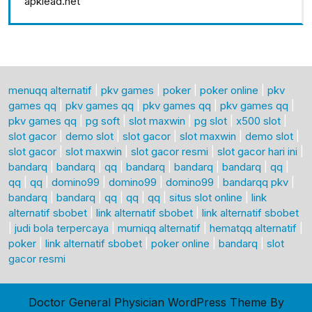
apklead.net
menuqq alternatif
|
pkv games
|
poker
|
poker online
|
pkv
games qq
|
pkv games qq
|
pkv games qq
|
pkv games qq
|
pkv games qq
|
pg soft
|
slot maxwin
|
pg slot
|
x500 slot
|
slot gacor
|
demo slot
|
slot gacor
|
slot maxwin
|
demo slot
|
slot gacor
|
slot maxwin
|
slot gacor resmi
|
slot gacor hari ini
|
bandarq
|
bandarq
|
qq
|
bandarq
|
bandarq
|
bandarq
|
qq
|
qq
|
qq
|
domino99
|
domino99
|
domino99
|
bandarqq pkv
|
bandarq
|
bandarq
|
qq
|
qq
|
qq
|
situs slot online
|
link
alternatif sbobet
|
link alternatif sbobet
|
link alternatif sbobet
|
judi bola terpercaya
|
murniqq alternatif
|
hematqq alternatif
|
poker
|
link alternatif sbobet
|
poker online
|
bandarq
|
slot
gacor resmi
Doctor General Physician WordPress Theme
By