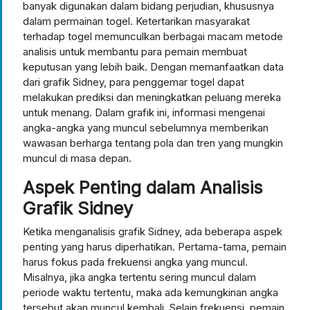
banyak digunakan dalam bidang perjudian, khususnya
dalam permainan togel. Ketertarikan masyarakat
terhadap togel memunculkan berbagai macam metode
analisis untuk membantu para pemain membuat
keputusan yang lebih baik. Dengan memanfaatkan data
dari grafik Sidney, para penggemar togel dapat
melakukan prediksi dan meningkatkan peluang mereka
untuk menang. Dalam grafik ini, informasi mengenai
angka-angka yang muncul sebelumnya memberikan
wawasan berharga tentang pola dan tren yang mungkin
muncul di masa depan.
Aspek Penting dalam Analisis
Grafik Sidney
Ketika menganalisis grafik Sidney, ada beberapa aspek
penting yang harus diperhatikan. Pertama-tama, pemain
harus fokus pada frekuensi angka yang muncul.
Misalnya, jika angka tertentu sering muncul dalam
periode waktu tertentu, maka ada kemungkinan angka
tersebut akan muncul kembali. Selain frekuensi, pemain