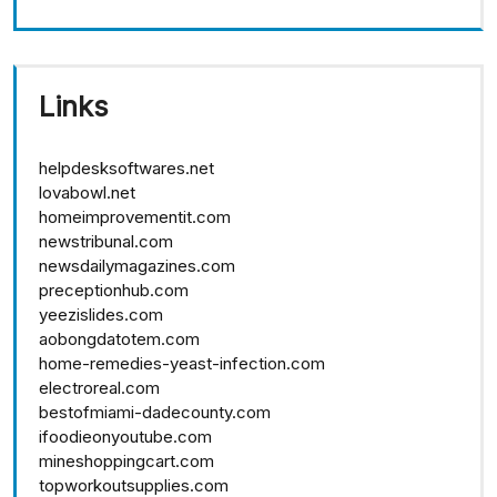
Links
helpdesksoftwares.net
lovabowl.net
homeimprovementit.com
newstribunal.com
newsdailymagazines.com
preceptionhub.com
yeezislides.com
aobongdatotem.com
home-remedies-yeast-infection.com
electroreal.com
bestofmiami-dadecounty.com
ifoodieonyoutube.com
mineshoppingcart.com
topworkoutsupplies.com