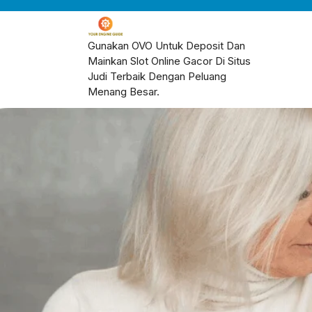
Skip
to
content
Gunakan OVO Untuk Deposit Dan
Mainkan Slot Online Gacor Di Situs
Judi Terbaik Dengan Peluang
Menang Besar.