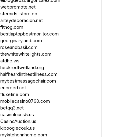
elblogdeoscargonzalez.com
webpromote.net
steroids-store.co
arteydecoracion.net
fithog.com
bestlaptopbestmonitor.com
georginaryland.com
roseandbasil.com
thewhitewhitelights.com
atdhe.ws
heckrodtwetland.org
halfheardinthestillness.com
mybestmassagechair.com
ericreed.net
fluxetine.com
mobilecasino8760.com
betqq3.net
casinoloans5.us
CasinoAuction.us
kipooglecouk.us
mykitchennhome.com