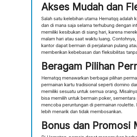
Akses Mudah dan Fle
Salah satu kelebihan utama Hematqq adalah 
dan di mana saja selama terhubung dengan in
memiliki kesibukan di siang hari, karena me
malam hari atau saat waktu luang. Contohnya
kantor dapat bermain di perjalanan pulang a
memberikan kebebasan dan fleksibilitas tanpa h
Beragam Pilihan Per
Hematqq menawarkan berbagai pilihan perma
permainan kartu tradisional seperti domino d
memiliki sesuatu untuk semua orang. Misalny
bisa memilih untuk bermain poker, sementara
mencoba peruntungan di permainan roulette
lebih menarik dan tidak membosankan.
Bonus dan Promosi 