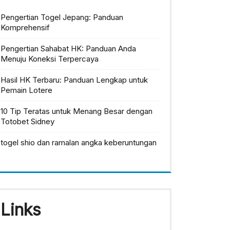
Pengertian Togel Jepang: Panduan
Komprehensif
Pengertian Sahabat HK: Panduan Anda
Menuju Koneksi Terpercaya
Hasil HK Terbaru: Panduan Lengkap untuk
Pemain Lotere
10 Tip Teratas untuk Menang Besar dengan
Totobet Sidney
togel shio dan ramalan angka keberuntungan
Links