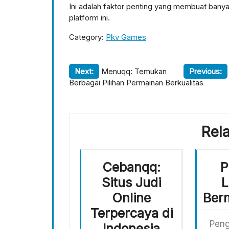
Ini adalah faktor penting yang membuat bany
platform ini.
Category:
Pkv Games
Post
Next:
Menuqq: Temukan
Previous:
Berbagai Pilihan Permainan Berkualitas
navigation
Rel
Cebanqq:
P
Situs Judi
L
Online
Ber
Terpercaya di
Peng
Indonesia