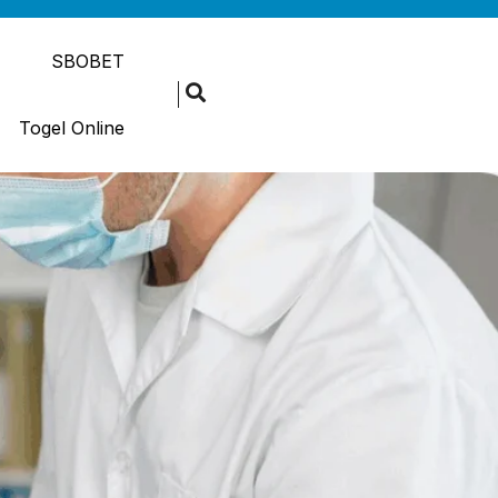
SBOBET
Togel Online