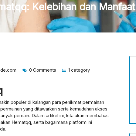
atqq: Kelebihan dan Manfaa
ide.com
0 Comments
1 category
q
akin populer di kalangan para penikmat permainan
an permainan yang ditawarkan serta kemudahan akses
banyak pemain. Dalam artikel ini, kita akan membahas
akan Hematqq, serta bagaimana platform ini
da.