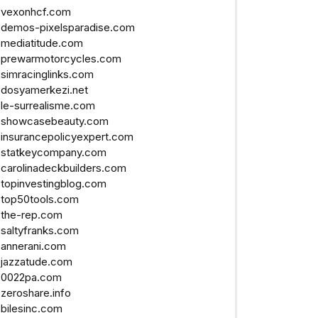
vexonhcf.com
demos-pixelsparadise.com
mediatitude.com
prewarmotorcycles.com
simracinglinks.com
dosyamerkezi.net
le-surrealisme.com
showcasebeauty.com
insurancepolicyexpert.com
statkeycompany.com
carolinadeckbuilders.com
topinvestingblog.com
top50tools.com
the-rep.com
saltyfranks.com
annerani.com
jazzatude.com
0022pa.com
zeroshare.info
bilesinc.com