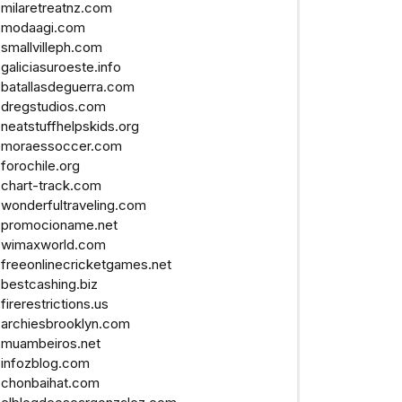
milaretreatnz.com
modaagi.com
smallvilleph.com
galiciasuroeste.info
batallasdeguerra.com
dregstudios.com
neatstuffhelpskids.org
moraessoccer.com
forochile.org
chart-track.com
wonderfultraveling.com
promocioname.net
wimaxworld.com
freeonlinecricketgames.net
bestcashing.biz
firerestrictions.us
archiesbrooklyn.com
muambeiros.net
infozblog.com
chonbaihat.com