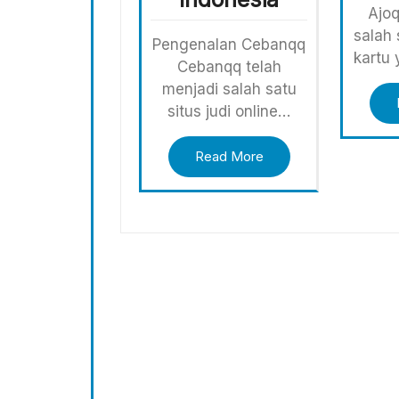
Ajo
salah
Pengenalan Cebanqq
kartu
Cebanqq telah
menjadi salah satu
situs judi online…
Read More