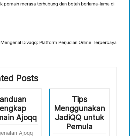
ak pemain merasa terhubung dan betah berlama-lama di
Mengenal Divaqq: Platform Perjudian Online Terpercaya
ated Posts
anduan
Tips
engkap
Menggunakan
main Ajoqq
JadiQQ untuk
Pemula
enalan Ajoqq