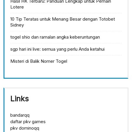
Hasil HK Terbaru: Panduan Lengkap untuk Pemain
Lotere
10 Tip Teratas untuk Menang Besar dengan Totobet
Sidney
togel shio dan ramalan angka keberuntungan
sgp hari ini live: semua yang perlu Anda ketahui
Misteri di Balik Nomer Togel
Links
bandarqq
daftar pkv games
pkv dominoqq