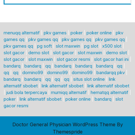
menuqq alternatif
|
pkv games
|
poker
|
poker online
|
pkv
games qq
|
pkv games qq
|
pkv games qq
|
pkv games qq
|
pkv games qq
|
pg soft
|
slot maxwin
|
pg slot
|
x500 slot
|
slot gacor
|
demo slot
|
slot gacor
|
slot maxwin
|
demo slot
|
slot gacor
|
slot maxwin
|
slot gacor resmi
|
slot gacor hari ini
|
bandarq
|
bandarq
|
qq
|
bandarq
|
bandarq
|
bandarq
|
qq
|
qq
|
qq
|
domino99
|
domino99
|
domino99
|
bandarqq pkv
|
bandarq
|
bandarq
|
qq
|
qq
|
qq
|
situs slot online
|
link
alternatif sbobet
|
link alternatif sbobet
|
link alternatif sbobet
|
judi bola terpercaya
|
murniqq alternatif
|
hematqq alternatif
|
poker
|
link alternatif sbobet
|
poker online
|
bandarq
|
slot
gacor resmi
Doctor General Physician WordPress Theme
By
Themespride