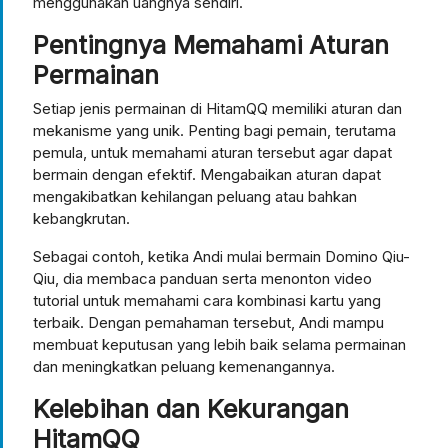
menggunakan uangnya sendiri.
Pentingnya Memahami Aturan
Permainan
Setiap jenis permainan di HitamQQ memiliki aturan dan
mekanisme yang unik. Penting bagi pemain, terutama
pemula, untuk memahami aturan tersebut agar dapat
bermain dengan efektif. Mengabaikan aturan dapat
mengakibatkan kehilangan peluang atau bahkan
kebangkrutan.
Sebagai contoh, ketika Andi mulai bermain Domino Qiu-
Qiu, dia membaca panduan serta menonton video
tutorial untuk memahami cara kombinasi kartu yang
terbaik. Dengan pemahaman tersebut, Andi mampu
membuat keputusan yang lebih baik selama permainan
dan meningkatkan peluang kemenangannya.
Kelebihan dan Kekurangan
HitamQQ