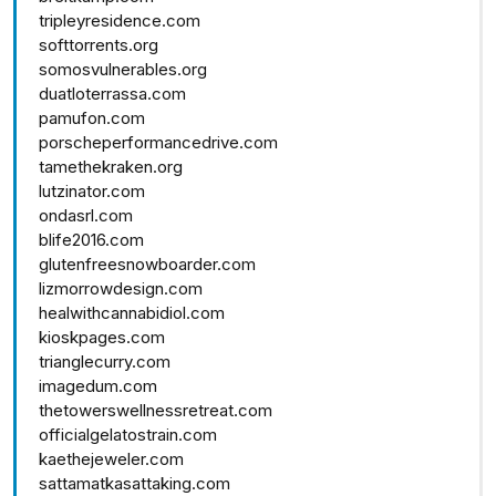
tripleyresidence.com
softtorrents.org
somosvulnerables.org
duatloterrassa.com
pamufon.com
porscheperformancedrive.com
tamethekraken.org
lutzinator.com
ondasrl.com
blife2016.com
glutenfreesnowboarder.com
lizmorrowdesign.com
healwithcannabidiol.com
kioskpages.com
trianglecurry.com
imagedum.com
thetowerswellnessretreat.com
officialgelatostrain.com
kaethejeweler.com
sattamatkasattaking.com