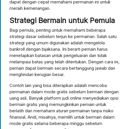
dapat dengan cepat memahami permainan ini untuk
meraih kemenangan.
Strategi Bermain untuk Pemula
Bagi pemula, penting untuk memahami beberapa
strategi dasar sebelum terjun ke permainan. Salah satu
strategi yang umum digunakan adalah mengelola
bankroll dengan bijaksana. Ini berarti pemain harus
menetapkan batasan untuk pengeluaran dan tidak
melampaui batas yang telah ditentukan. Dengan cara ini,
pemain dapat bermain secara bertanggung jawab dan
menghindari kerugian besar.
Contoh lain yang bisa diterapkan adalah mencoba
permainan dalam mode gratis sebelum bermain dengan
uang asli. Banyak platform judi online menyediakan opsi
bermain gratis yang memungkinkan pemain untuk
berlatih dan memahami aturan permainan tanpa risiko
finansial. Andi, misalnya, memilih untuk bermain dalam
mode gratis selama beberapa minggu sebelum