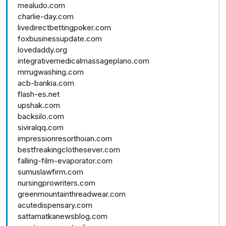
mealudo.com
charlie-day.com
livedirectbettingpoker.com
foxbusinessupdate.com
lovedaddy.org
integrativemedicalmassageplano.com
mrrugwashing.com
acb-bankia.com
flash-es.net
upshak.com
backsilo.com
siviralqq.com
impressionresorthoian.com
bestfreakingclothesever.com
falling-film-evaporator.com
sumuslawfirm.com
nursingprowriters.com
greenmountainthreadwear.com
acutedispensary.com
sattamatkanewsblog.com