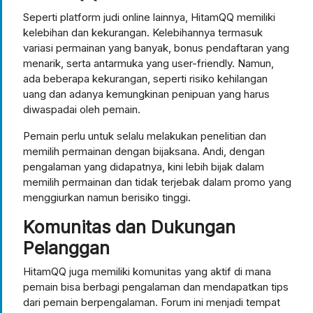
Seperti platform judi online lainnya, HitamQQ memiliki
kelebihan dan kekurangan. Kelebihannya termasuk
variasi permainan yang banyak, bonus pendaftaran yang
menarik, serta antarmuka yang user-friendly. Namun,
ada beberapa kekurangan, seperti risiko kehilangan
uang dan adanya kemungkinan penipuan yang harus
diwaspadai oleh pemain.
Pemain perlu untuk selalu melakukan penelitian dan
memilih permainan dengan bijaksana. Andi, dengan
pengalaman yang didapatnya, kini lebih bijak dalam
memilih permainan dan tidak terjebak dalam promo yang
menggiurkan namun berisiko tinggi.
Komunitas dan Dukungan
Pelanggan
HitamQQ juga memiliki komunitas yang aktif di mana
pemain bisa berbagi pengalaman dan mendapatkan tips
dari pemain berpengalaman. Forum ini menjadi tempat