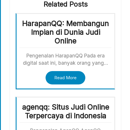
Related Posts
HarapanQQ: Membangun
Impian di Dunia Judi
Online
Pengenalan HarapanQQ Pada era
digital saat ini, banyak orang yang…
Read More
agenqq: Situs Judi Online
Terpercaya di Indonesia