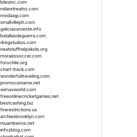
bilesinc.com
milaretreatnz.com
modaagi.com
smallvilleph.com
galiciasuroeste.info
batallasdeguerra.com
dregstudios.com
neatstuffhelpskids.org
moraessoccer.com
forochile.org
chart-track.com
wonderfultraveling.com
promocioname.net
wimaxworld.com
freeonlinecricketgames.net
bestcashing.biz
firerestrictions.us
archiesbrooklyn.com
muambeiros.net
infozblog.com
chonbaihat.com