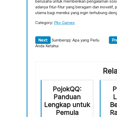
berusaha untuk memberikan pengalaman sosia
adanya fitur-fitur yang beragam dan inovatif, p
utama bagi mereka yang ingin terhubung deng
Category:
Pkv Games
Post
Next:
Sumberqq: Apa yang Perlu
Pr
Anda Ketahui
navigation
Rel
PojokQQ:
P
Panduan
L
Lengkap untuk
Be
Pemula
Ra