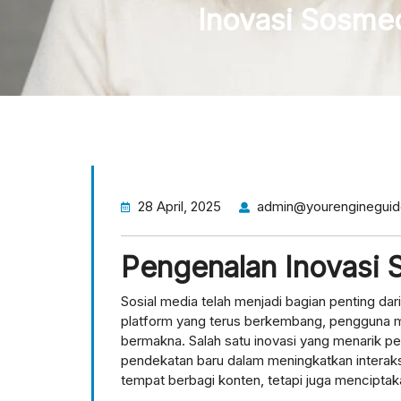
Inovasi Sosme
28 April, 2025
admin@yourenginegui
Pengenalan Inovas
Sosial media telah menjadi bagian penting dar
platform yang terus berkembang, pengguna men
bermakna. Salah satu inovasi yang menarik p
pendekatan baru dalam meningkatkan interak
tempat berbagi konten, tetapi juga menciptak