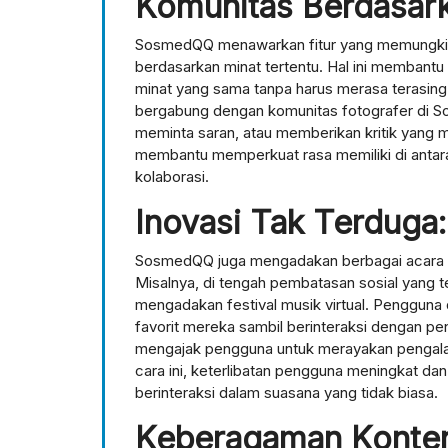
Komunitas Berdasar
SosmedQQ menawarkan fitur yang memungkin
berdasarkan minat tertentu. Hal ini memban
minat yang sama tanpa harus merasa terasing
bergabung dengan komunitas fotografer di S
meminta saran, atau memberikan kritik yang 
membantu memperkuat rasa memiliki di antara
kolaborasi.
Inovasi Tak Terduga:
SosmedQQ juga mengadakan berbagai acara vi
Misalnya, di tengah pembatasan sosial yang ter
mengadakan festival musik virtual. Pengguna
favorit mereka sambil berinteraksi dengan peno
mengajak pengguna untuk merayakan pengala
cara ini, keterlibatan pengguna meningkat 
berinteraksi dalam suasana yang tidak biasa.
Keberagaman Konten