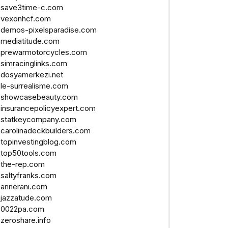
save3time-c.com
vexonhcf.com
demos-pixelsparadise.com
mediatitude.com
prewarmotorcycles.com
simracinglinks.com
dosyamerkezi.net
le-surrealisme.com
showcasebeauty.com
insurancepolicyexpert.com
statkeycompany.com
carolinadeckbuilders.com
topinvestingblog.com
top50tools.com
the-rep.com
saltyfranks.com
annerani.com
jazzatude.com
0022pa.com
zeroshare.info