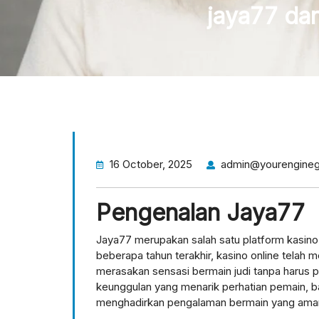
jaya77 dan
16 October, 2025
admin@yourengine
Pengenalan Jaya77
Jaya77 merupakan salah satu platform kasino 
beberapa tahun terakhir, kasino online telah m
merasakan sensasi bermain judi tanpa harus p
keunggulan yang menarik perhatian pemain, ba
menghadirkan pengalaman bermain yang aman, 