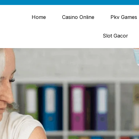
Home
Casino Online
Pkv Games
Slot Gacor