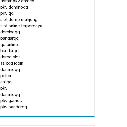
daftar pkv games
pkv dominoqq
pkv qq
slot demo mahjong
slot online terpercaya
dominoqq
bandarqq
qq online
bandarqq
demo slot
asikqq login
dominoqq
poker
ahliqq
pkv
dominoqq
pkv games
pkv bandarqq