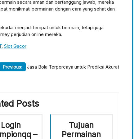
ra bermain secara aman dan bertanggung jawab, mereka
pat menikmati permainan dengan cara yang sehat dan
sekadar menjadi tempat untuk bermain, tetapi juga
ney perjudian online mereka.
T
,
Slot Gacor
Previous:
Jasa Bola Terpercaya untuk Prediksi Akurat
ated Posts
Login
Tujuan
mpionqq –
Permainan