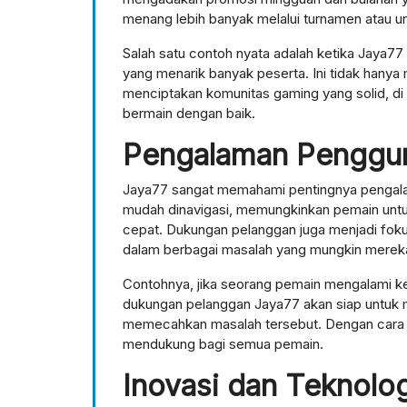
menang lebih banyak melalui turnamen atau un
Salah satu contoh nyata adalah ketika Jaya7
yang menarik banyak peserta. Ini tidak hanya 
menciptakan komunitas gaming yang solid, di 
bermain dengan baik.
Pengalaman Penggu
Jaya77 sangat memahami pentingnya pengala
mudah dinavigasi, memungkinkan pemain unt
cepat. Dukungan pelanggan juga menjadi fok
dalam berbagai masalah yang mungkin mereka
Contohnya, jika seorang pemain mengalami kes
dukungan pelanggan Jaya77 akan siap untuk 
memecahkan masalah tersebut. Dengan cara i
mendukung bagi semua pemain.
Inovasi dan Teknolo