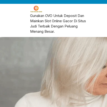
Skip
to
content
Gunakan OVO Untuk Deposit Dan
Mainkan Slot Online Gacor Di Situs
Judi Terbaik Dengan Peluang
Menang Besar.