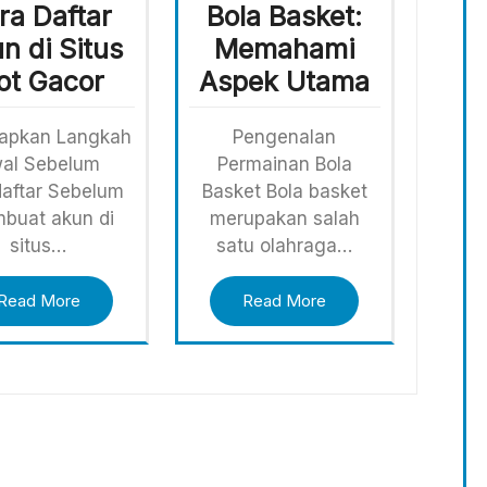
ra Daftar
Bola Basket:
n di Situs
Memahami
ot Gacor
Aspek Utama
apkan Langkah
Pengenalan
al Sebelum
Permainan Bola
aftar Sebelum
Basket Bola basket
buat akun di
merupakan salah
situs…
satu olahraga…
Read More
Read More