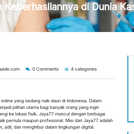
 Keberhasilannya di Dunia Ka
guide.com
0 Comments
4 categories
online yang sedang naik daun di Indonesia. Dalam
enjadi pilihan utama bagi banyak orang yang ingin
ergi ke lokasi fisik. Jaya77 muncul dengan berbagai
ik pemula maupun profesional. Misi dari Jaya77 adalah
adil, dan menghibur dalam lingkungan digital.