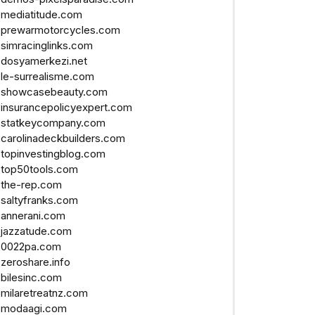
mediatitude.com
prewarmotorcycles.com
simracinglinks.com
dosyamerkezi.net
le-surrealisme.com
showcasebeauty.com
insurancepolicyexpert.com
statkeycompany.com
carolinadeckbuilders.com
topinvestingblog.com
top50tools.com
the-rep.com
saltyfranks.com
annerani.com
jazzatude.com
0022pa.com
zeroshare.info
bilesinc.com
milaretreatnz.com
modaagi.com