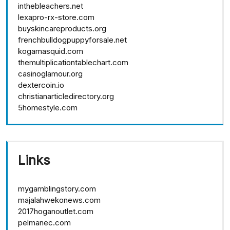
inthebleachers.net
lexapro-rx-store.com
buyskincareproducts.org
frenchbulldogpuppyforsale.net
kogamasquid.com
themultiplicationtablechart.com
casinoglamour.org
dextercoin.io
christianarticledirectory.org
5homestyle.com
Links
mygamblingstory.com
majalahwekonews.com
2017hoganoutlet.com
pelmanec.com