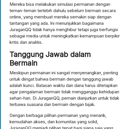
Mereka bisa melakukan simulasi permainan dengan
teman-teman terlebih dahulu sebelum bermain secara
online, yang membuat mereka semakin siap dengan
tantangan yang ada. Ini menunjukkan bagaimana
JuraganQQ tidak hanya menghibur tetapi juga berfungsi
sebagai media untuk meningkatkan kemampuan berpikir
kritis dan analitis.
Tanggung Jawab dalam
Bermain
Meskipun permainan ini sangat menyenangkan, penting
untuk diingat bahwa bermain dengan tanggung jawab
adalah kunci. Batasan waktu dan dana harus ditetapkan
agar pengalaman bermain tidak mengganggu kehidupan
sehari-hari. Di JuraganQQ, pemain dianjurkan untuk tidak
terbawa suasana dan bermain dengan bijak.
Dengan berbagai pilihan permainan yang menarik,
kemudahan akses, dan komunitas yang solid,
JuraganQQ menjadi pilihan tepat bagi siapa saja yang