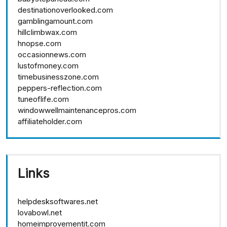
destinationoverlooked.com
gamblingamount.com
hillclimbwax.com
hnopse.com
occasionnews.com
lustofmoney.com
timebusinesszone.com
peppers-reflection.com
tuneoflife.com
windowwellmaintenancepros.com
affiliateholder.com
Links
helpdesksoftwares.net
lovabowl.net
homeimprovementit.com