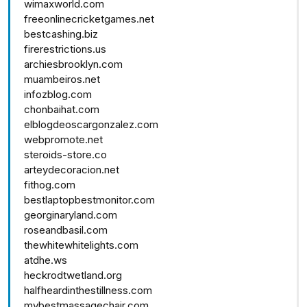
wimaxworld.com
freeonlinecricketgames.net
bestcashing.biz
firerestrictions.us
archiesbrooklyn.com
muambeiros.net
infozblog.com
chonbaihat.com
elblogdeoscargonzalez.com
webpromote.net
steroids-store.co
arteydecoracion.net
fithog.com
bestlaptopbestmonitor.com
georginaryland.com
roseandbasil.com
thewhitewhitelights.com
atdhe.ws
heckrodtwetland.org
halfheardinthestillness.com
mybestmassagechair.com