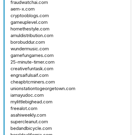
fraudwatchai.com
aem-x.com
cryptooblogs.com
gameuplevel.com
homethestyle.com
amuldistribution.com
borobuddur.com
wundermusic.com
gamefungames.com
25-minute-timer.com
creativefuntask.com
engrsaifulsaif.com
cheapbtcminers.com
unionstationtogeorgetown.com
iamayudoc.com
mylittlebighead.com
freealot.com
asahiweekly.com
supercleanut.com
bedandbicycle.com
heraldcalifornia.com