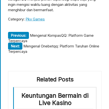
ingin mengisi waktu luang dengan aktivitas yang
menghibur dan bermanfaat.
Category:
Pkv Games
Post
Previous:
Mengenal KompasQQ: Platform Game
Terpercaya
navigation
Next:
Mengenal Onebetqq: Platform Taruhan Online
Terpercaya
Related Posts
Keuntungan Bermain di
Live Kasino