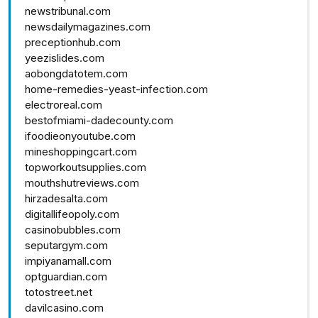
newstribunal.com
newsdailymagazines.com
preceptionhub.com
yeezislides.com
aobongdatotem.com
home-remedies-yeast-infection.com
electroreal.com
bestofmiami-dadecounty.com
ifoodieonyoutube.com
mineshoppingcart.com
topworkoutsupplies.com
mouthshutreviews.com
hirzadesalta.com
digitallifeopoly.com
casinobubbles.com
seputargym.com
impiyanamall.com
optguardian.com
totostreet.net
davilcasino.com