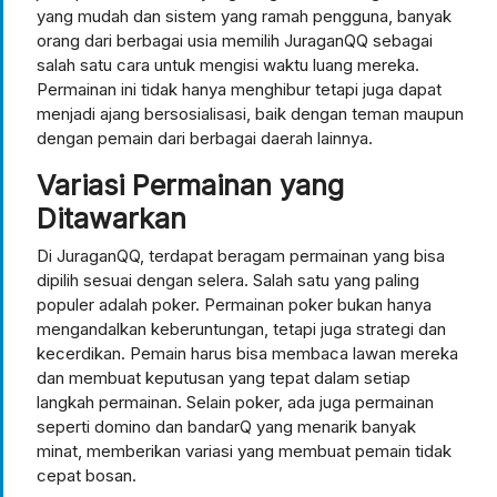
yang mudah dan sistem yang ramah pengguna, banyak
orang dari berbagai usia memilih JuraganQQ sebagai
salah satu cara untuk mengisi waktu luang mereka.
Permainan ini tidak hanya menghibur tetapi juga dapat
menjadi ajang bersosialisasi, baik dengan teman maupun
dengan pemain dari berbagai daerah lainnya.
Variasi Permainan yang
Ditawarkan
Di JuraganQQ, terdapat beragam permainan yang bisa
dipilih sesuai dengan selera. Salah satu yang paling
populer adalah poker. Permainan poker bukan hanya
mengandalkan keberuntungan, tetapi juga strategi dan
kecerdikan. Pemain harus bisa membaca lawan mereka
dan membuat keputusan yang tepat dalam setiap
langkah permainan. Selain poker, ada juga permainan
seperti domino dan bandarQ yang menarik banyak
minat, memberikan variasi yang membuat pemain tidak
cepat bosan.