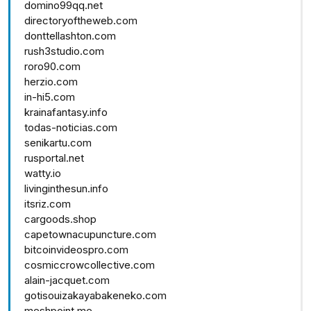
domino99qq.net
directoryoftheweb.com
donttellashton.com
rush3studio.com
roro90.com
herzio.com
in-hi5.com
krainafantasy.info
todas-noticias.com
senikartu.com
rusportal.net
watty.io
livinginthesun.info
itsriz.com
cargoods.shop
capetownacupuncture.com
bitcoinvideospro.com
cosmiccrowcollective.com
alain-jacquet.com
gotisouizakayabakeneko.com
meshpoint.me