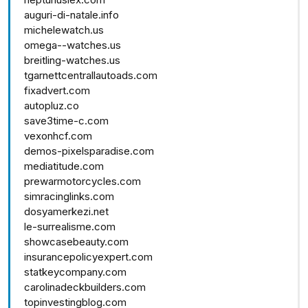
auguri-di-natale.info
michelewatch.us
omega--watches.us
breitling-watches.us
tgarnettcentrallautoads.com
fixadvert.com
autopluz.co
save3time-c.com
vexonhcf.com
demos-pixelsparadise.com
mediatitude.com
prewarmotorcycles.com
simracinglinks.com
dosyamerkezi.net
le-surrealisme.com
showcasebeauty.com
insurancepolicyexpert.com
statkeycompany.com
carolinadeckbuilders.com
topinvestingblog.com