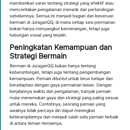
memberikan saran tentang strategi yang efektif atau
menceritakan pengalaman menarik dari pertandingan
sebelumnya. Semua ini menjadi bagian dari keseruan
bermain di JuraganQQ, di mana setiap sesi permainan
bukan hanya menyangkut kemenangan, tetapi juga
hubungan sosial yang terjalin.
Peningkatan Kemampuan dan
Strategi Bermain
Bermain di JuraganQQ bukan hanya tentang
keberuntungan, tetapi juga tentang pengembangan
kemampuan. Pemain dituntut untuk terus belajar dan
beradaptasi dengan gaya permainan lawan. Dengan
berjalannya waktu dan pengalaman, banyak pemain
mulai menemukan gaya dan strategi yang paling sesuai
untuk mereka. Contohnya, seorang pemain yang
awalnya tidak percaya diri dapat meningkat
keterampilannya dan menjadi salah satu pemain terbaik
di antara teman-temannya.