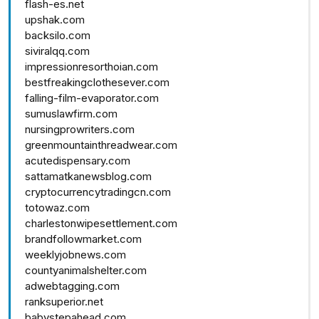
flash-es.net
upshak.com
backsilo.com
siviralqq.com
impressionresorthoian.com
bestfreakingclothesever.com
falling-film-evaporator.com
sumuslawfirm.com
nursingprowriters.com
greenmountainthreadwear.com
acutedispensary.com
sattamatkanewsblog.com
cryptocurrencytradingcn.com
totowaz.com
charlestonwipesettlement.com
brandfollowmarket.com
weeklyjobnews.com
countyanimalshelter.com
adwebtagging.com
ranksuperior.net
babystepahead.com