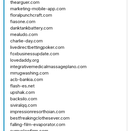
thearguer.com
marketing-mobile-app.com
floralpunchcraft.com
fiasone.com
danktankbattery.com
mealudo.com
charlie-day.com
livedirectbettingpoker.com
foxbusinessupdate.com
lovedaddy.org
integrativemedicalmassageplano.com
mrrugwashing.com
acb-bankia.com
flash-es.net
upshak.com
backsilo.com
siviralqq.com
impressionresorthoian.com
bestfreakingclothesever.com
falling-film-evaporator.com
sumuslawfirm.com