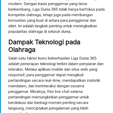
modern. Dengan basis penggemar yang terus
berkembang, Liga Dunia 365 tidak hanya berfokus pada
kompetisi olahraga, tetapi juga pada membangun
komunitas yang kuat di antara para penggemar dan
atlet. Ini adalah langkah penting untuk meningkatkan
popularitas olahraga di seluruh dunia.
Dampak Teknologi pada
Olahraga
Salah satu faktor kunci keberhasilan Liga Dunia 365
adalah penerapan teknologi terkini dalam penyiaran dan
interaksi. Melalui aplikasi mobile dan situs web yang
responsif, para penggemar dapat mengikuti
pertandingan secara real-time, mendapatkan statistik
mendalam, dan berinteraksi dengan sesama
penggemar. Misalnya, fitur live chat selama
pertandingan memungkinkan penggemar untuk
berdiskusi dan berbagi momen penting secara
langsung, menciptakan pengalaman yang lebih