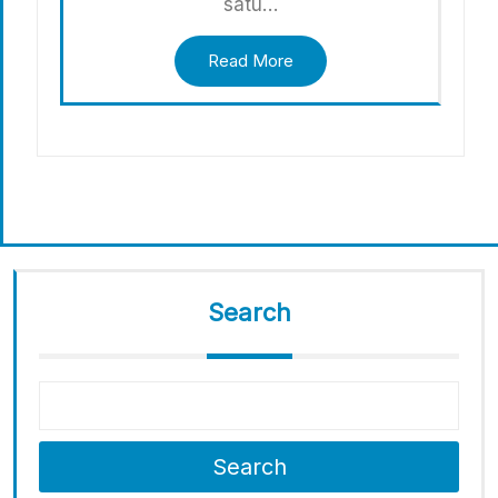
satu…
Read More
Search
Search