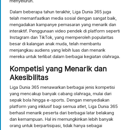
menyeluruh.
Dalam beberapa tahun terakhir, Liga Dunia 365 juga
telah memanfaatkan media sosial dengan sangat baik,
mengadakan kampanye pemasaran yang menarik dan
interaktif. Penggunaan video pendek di platform seperti
Instagram dan TikTok, yang memperoleh popularitas
besar di kalangan anak muda, telah membantu
menjangkau audiens yang lebih luas dan menarik
mereka untuk terlibat dalam berbagai kegiatan olahraga.
Kompetisi yang Menarik dan
Akesibilitas
Liga Dunia 365 menawarkan berbagai jenis kompetisi
yang mencakup banyak cabang olahraga, mulai dari
sepak bola hingga e-sports. Dengan menyediakan
platform yang inklusif bagi semua atlet, Liga Dunia 365
berhasil menarik peserta dari berbagai latar belakang
dan kemampuan. Hal ini memungkinkan lebih banyak
orang untuk berpartisipasi, tidak hanya sebagai