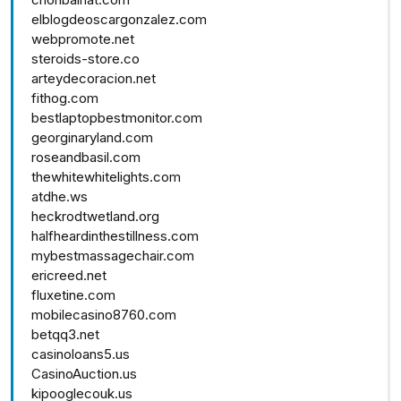
elblogdeoscargonzalez.com
webpromote.net
steroids-store.co
arteydecoracion.net
fithog.com
bestlaptopbestmonitor.com
georginaryland.com
roseandbasil.com
thewhitewhitelights.com
atdhe.ws
heckrodtwetland.org
halfheardinthestillness.com
mybestmassagechair.com
ericreed.net
fluxetine.com
mobilecasino8760.com
betqq3.net
casinoloans5.us
CasinoAuction.us
kipooglecouk.us