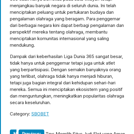
menjangkau banyak negara di seluruh dunia. Ini telah
menciptakan peluang untuk pertukaran budaya dan
pengalaman olahraga yang beragam. Para penggemar
dari berbagai negara kini dapat berbagi pengalaman dan
perspektif mereka tentang olahraga, membantu
menciptakan komunitas internasional yang saling
mendukung.
Dampak dari keberhasilan Liga Dunia 365 sangat besar,
tidak hanya untuk penggemar tetapi juga untuk atlet
yang berpartisipasi. Dengan semakin banyaknya orang
yang terlibat, olahraga tidak hanya menjadi hiburan,
tetapi juga bagian integral dari kehidupan sehari-hari
mereka. Semua ini menciptakan ekosistem yang positif
dan menguntungkan, meningkatkan popularitas olahraga
secara keseluruhan.
Category:
SBOBET
N
Previous:
Tips Memilih Situs Judi Slot yang Aman