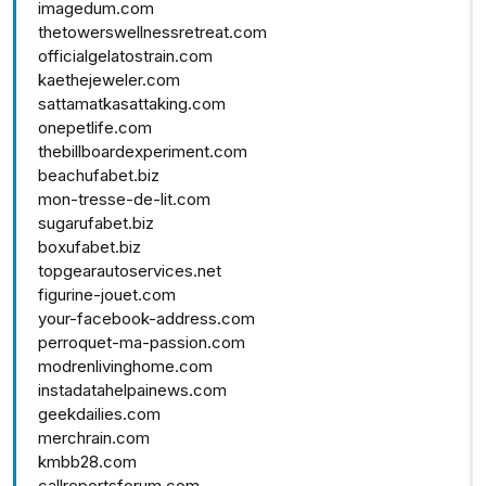
imagedum.com
thetowerswellnessretreat.com
officialgelatostrain.com
kaethejeweler.com
sattamatkasattaking.com
onepetlife.com
thebillboardexperiment.com
beachufabet.biz
mon-tresse-de-lit.com
sugarufabet.biz
boxufabet.biz
topgearautoservices.net
figurine-jouet.com
your-facebook-address.com
perroquet-ma-passion.com
modrenlivinghome.com
instadatahelpainews.com
geekdailies.com
merchrain.com
kmbb28.com
callreportsforum.com