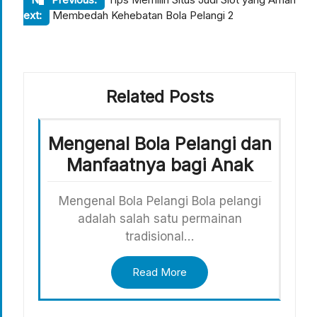
Post
ext:
Membedah Kehebatan Bola Pelangi 2
navigation
Related Posts
Mengenal Bola Pelangi dan
Manfaatnya bagi Anak
Mengenal Bola Pelangi Bola pelangi
adalah salah satu permainan
tradisional…
Read More