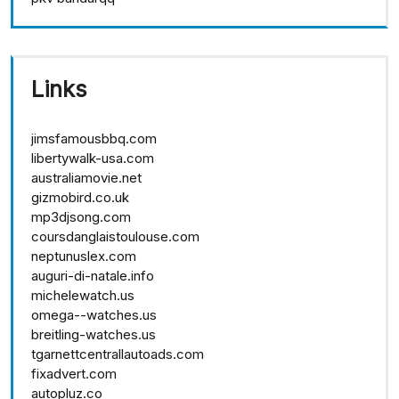
Links
jimsfamousbbq.com
libertywalk-usa.com
australiamovie.net
gizmobird.co.uk
mp3djsong.com
coursdanglaistoulouse.com
neptunuslex.com
auguri-di-natale.info
michelewatch.us
omega--watches.us
breitling-watches.us
tgarnettcentrallautoads.com
fixadvert.com
autopluz.co