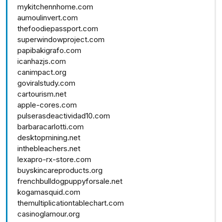
mykitchennhome.com
aumoulinvert.com
thefoodiepassport.com
superwindowproject.com
papibakigrafo.com
icanhazjs.com
canimpact.org
goviralstudy.com
cartourism.net
apple-cores.com
pulserasdeactividad10.com
barbaracarlotti.com
desktopmining.net
inthebleachers.net
lexapro-rx-store.com
buyskincareproducts.org
frenchbulldogpuppyforsale.net
kogamasquid.com
themultiplicationtablechart.com
casinoglamour.org