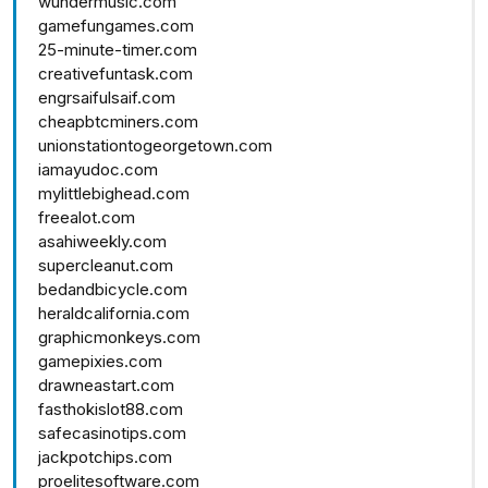
wundermusic.com
gamefungames.com
25-minute-timer.com
creativefuntask.com
engrsaifulsaif.com
cheapbtcminers.com
unionstationtogeorgetown.com
iamayudoc.com
mylittlebighead.com
freealot.com
asahiweekly.com
supercleanut.com
bedandbicycle.com
heraldcalifornia.com
graphicmonkeys.com
gamepixies.com
drawneastart.com
fasthokislot88.com
safecasinotips.com
jackpotchips.com
proelitesoftware.com