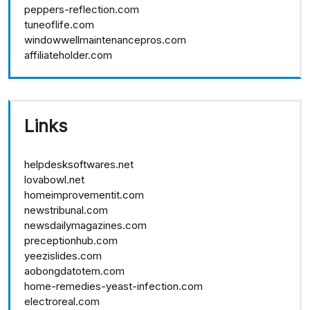
peppers-reflection.com
tuneoflife.com
windowwellmaintenancepros.com
affiliateholder.com
Links
helpdesksoftwares.net
lovabowl.net
homeimprovementit.com
newstribunal.com
newsdailymagazines.com
preceptionhub.com
yeezislides.com
aobongdatotem.com
home-remedies-yeast-infection.com
electroreal.com