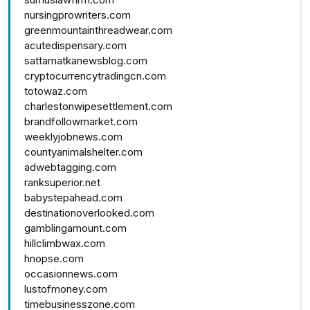
nursingprowriters.com
greenmountainthreadwear.com
acutedispensary.com
sattamatkanewsblog.com
cryptocurrencytradingcn.com
totowaz.com
charlestonwipesettlement.com
brandfollowmarket.com
weeklyjobnews.com
countyanimalshelter.com
adwebtagging.com
ranksuperior.net
babystepahead.com
destinationoverlooked.com
gamblingamount.com
hillclimbwax.com
hnopse.com
occasionnews.com
lustofmoney.com
timebusinesszone.com