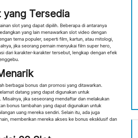
t yang Tersedia
ainan slot yang dapat dipilih. Beberapa di antaranya
 sedangkan yang lain menawarkan slot video dengan
gan tema populer, seperti film, kartun, atau mitologi,
salnya, jika seorang pemain menyukai film super hero,
i dari karakter-karakter tersebut, lengkap dengan efek
menggebu.
Menarik
alah berbagai bonus dan promosi yang ditawarkan.
elamat datang yang dapat digunakan untuk
 Misalnya, jika seseorang mendaftar dan melakukan
an bonus tambahan yang dapat digunakan untuk
angan uang mereka sendiri. Selain itu, ada juga
rmain, memberikan mereka akses ke bonus eksklusif dan