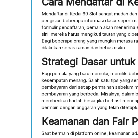
Cara Mendaftar di Ke
Mendaftar di Kedai 69 Slot sangat mudah dan
pengisian beberapa informasi dasar seperti n
formulir pendaftaran, pemain akan menerima 
sini, mereka harus mengikuti tautan yang dib
Bagi beberapa orang yang mungkin merasa ragu
dilakukan secara aman dan bebas risiko.
Strategi Dasar untu
Bagi pemula yang baru memulai, memiliki be
kesempatan menang. Salah satu tips yang ser
pembayaran dari setiap permainan sebelum mul
pembayaran yang berbeda. Misalnya, dalam b
memberikan hadiah besar jika berhasil mencap
bermain dengan anggaran yang telah ditetapk
Keamanan dan Fair P
Saat bermain di platform online, keamanan ad