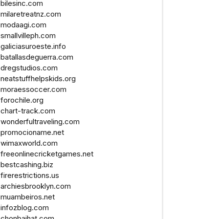
bilesinc.com
milaretreatnz.com
modaagi.com
smallvilleph.com
galiciasuroeste.info
batallasdeguerra.com
dregstudios.com
neatstuffhelpskids.org
moraessoccer.com
forochile.org
chart-track.com
wonderfultraveling.com
promocioname.net
wimaxworld.com
freeonlinecricketgames.net
bestcashing.biz
firerestrictions.us
archiesbrooklyn.com
muambeiros.net
infozblog.com
chonbaihat.com