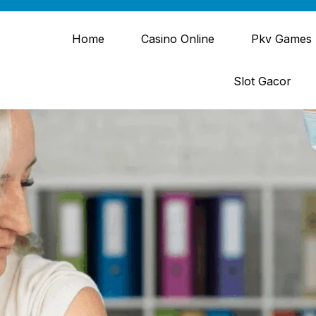
Home
Casino Online
Pkv Games
Slot Gacor