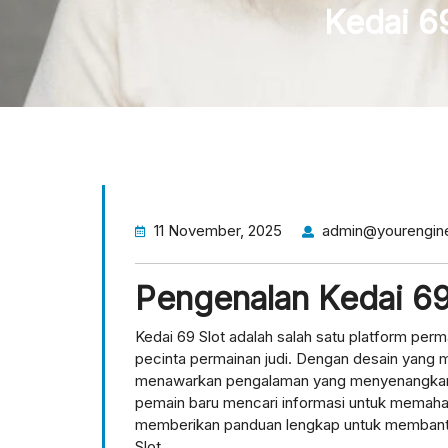
Kedai 6
11 November, 2025
admin@yourengin
Pengenalan Kedai 69
Kedai 69 Slot adalah salah satu platform perm
pecinta permainan judi. Dengan desain yang me
menawarkan pengalaman yang menyenangkan 
pemain baru mencari informasi untuk memahami 
memberikan panduan lengkap untuk membantu
Slot.