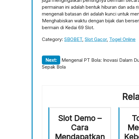
juga mengingatkan pentingnya bermain secar
permainan ini adalah bentuk hiburan dan ada 
mengenali batasan diri adalah kunci untuk me
Menghabiskan waktu dengan bijak dan berse
bermain di Kedai 69 Slot.
Category:
SBOBET
,
Slot Gacor
,
Togel Online
Post
Next:
Mengenal PT Bola: Inovasi Dalam Du
Sepak Bola
navigation
Rel
Slot Demo –
T
Cara
Me
Mendapatkan
Keb