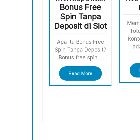
Bonus Free
Spin Tanpa
Mema
Deposit di Slot
Tot
kont
Apa Itu Bonus Free
ad
Spin Tanpa Deposit?
Bonus free spin…
Read More