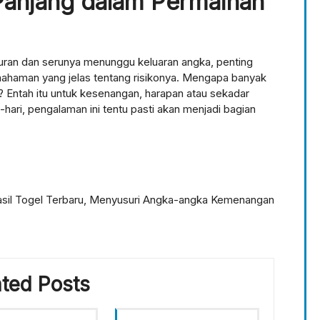
Panjang dalam Permainan
uran dan serunya menunggu keluaran angka, penting
ahaman yang jelas tentang risikonya. Mengapa banyak
i? Entah itu untuk kesenangan, harapan atau sekadar
hari, pengalaman ini tentu pasti akan menjadi bagian
Hasil Togel Terbaru, Menyusuri Angka-angka Kemenangan
ated Posts