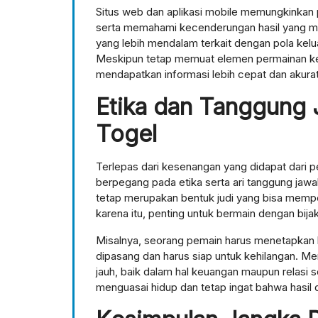
Situs web dan aplikasi mobile memungkinkan p
serta memahami kecenderungan hasil yang mung
yang lebih mendalam terkait dengan pola kelu
Meskipun tetap memuat elemen permainan ke
mendapatkan informasi lebih cepat dan akurat
Etika dan Tanggung
Togel
Terlepas dari kesenangan yang didapat dari p
berpegang pada etika serta ari tanggung jaw
tetap merupakan bentuk judi yang bisa memp
karena itu, penting untuk bermain dengan bijak
Misalnya, seorang pemain harus menetapkan
dipasang dan harus siap untuk kehilangan. M
jauh, baik dalam hal keuangan maupun relasi 
menguasai hidup dan tetap ingat bahwa hasil da