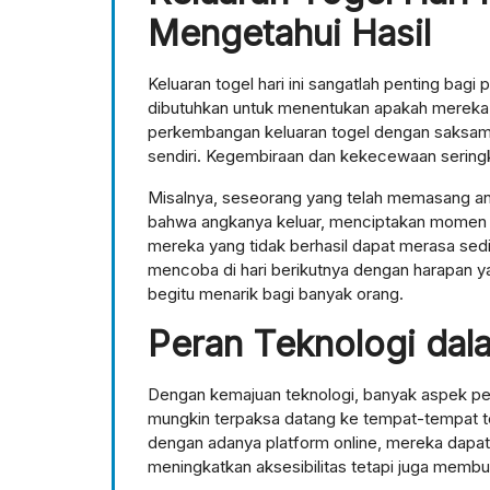
Mengetahui Hasil
Keluaran togel hari ini sangatlah penting bagi
dibutuhkan untuk menentukan apakah mereka b
perkembangan keluaran togel dengan saksam
sendiri. Kegembiraan dan kekecewaan seringka
Misalnya, seseorang yang telah memasang a
bahwa angkanya keluar, menciptakan momen k
mereka yang tidak berhasil dapat merasa sedih
mencoba di hari berikutnya dengan harapan ya
begitu menarik bagi banyak orang.
Peran Teknologi dal
Dengan kemajuan teknologi, banyak aspek pe
mungkin terpaksa datang ke tempat-tempat t
dengan adanya platform online, mereka dapat
meningkatkan aksesibilitas tetapi juga membua