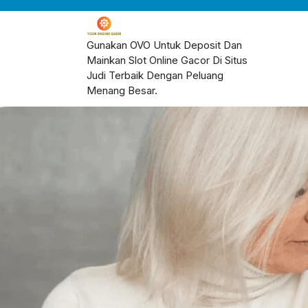
Skip
to
content
Gunakan OVO Untuk Deposit Dan
Mainkan Slot Online Gacor Di Situs
Judi Terbaik Dengan Peluang
Menang Besar.