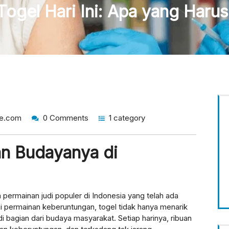
Togel Hari Ini: Apa yang Harus
de.com
0 Comments
1 category
n Budayanya di
a permainan judi populer di Indonesia yang telah ada
i permainan keberuntungan, togel tidak hanya menarik
di bagian dari budaya masyarakat. Setiap harinya, ribuan