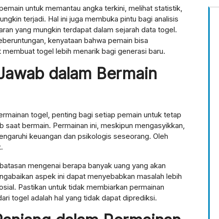
emain untuk memantau angka terkini, melihat statistik,
kin terjadi. Hal ini juga membuka pintu bagi analisis
aran yang mungkin terdapat dalam sejarah data togel.
beruntungan, kenyataan bahwa pemain bisa
 membuat togel lebih menarik bagi generasi baru.
 Jawab dalam Bermain
ermainan togel, penting bagi setiap pemain untuk tetap
ab saat bermain. Permainan ini, meskipun mengasyikkan,
engaruhi keuangan dan psikologis seseorang. Oleh
.
 batasan mengenai berapa banyak uang yang akan
engabaikan aspek ini dapat menyebabkan masalah lebih
sosial. Pastikan untuk tidak membiarkan permainan
ri togel adalah hal yang tidak dapat diprediksi.