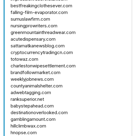
bestfreakingclothesever.com
falling-film-evaporator.com
sumuslawfirm.com
nursingprowriters.com
greenmountainthreadwear.com
acutedispensary.com
sattamatkanewsblog.com
cryptocurrencytradingcn.com
totowaz.com
charlestonwipesettlement.com
brandfollowmarket.com
weeklyjobnews.com
countyanimalshelter.com
adwebtagging.com
ranksuperior.net
babystepahead.com
destinationoverlooked.com
gamblingamount.com
hillclimbwax.com
hnopse.com