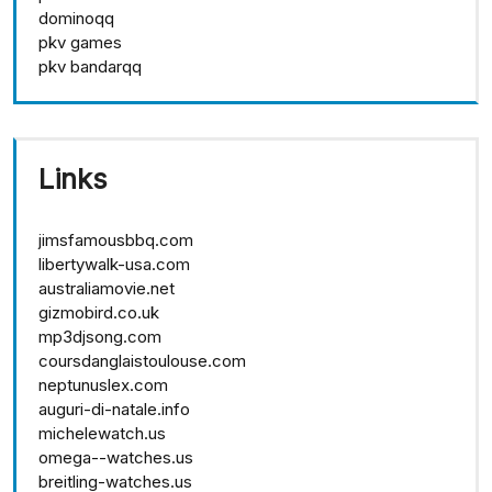
dominoqq
pkv games
pkv bandarqq
Links
jimsfamousbbq.com
libertywalk-usa.com
australiamovie.net
gizmobird.co.uk
mp3djsong.com
coursdanglaistoulouse.com
neptunuslex.com
auguri-di-natale.info
michelewatch.us
omega--watches.us
breitling-watches.us