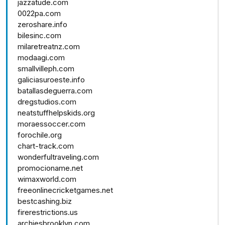
jazzatude.com
0022pa.com
zeroshare.info
bilesinc.com
milaretreatnz.com
modaagi.com
smallvilleph.com
galiciasuroeste.info
batallasdeguerra.com
dregstudios.com
neatstuffhelpskids.org
moraessoccer.com
forochile.org
chart-track.com
wonderfultraveling.com
promocioname.net
wimaxworld.com
freeonlinecricketgames.net
bestcashing.biz
firerestrictions.us
archiesbrooklyn.com