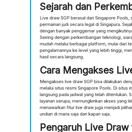
Sejarah dan Perkem
Live draw SGP berasal dari Singapore Pools
permainan judi secara legal di Singapura. Sej
dengan banyak penggemar yang mengikutinya d
Seiring dengan perkembangan teknologi, siara
mudah melalui berbagai platform, mulai dari te
pengalamannya ke level yang lebih tinggi, 
hasil secara langsung.
Cara Mengakses Liv
Mengakses live draw SGP bisa dilakukan deng
melalui situs resmi Singapore Pools. Di situs i
langsung pada jadwal yang telah ditentukan. S
layanan serupa, memungkinkan akses yang lebi
menawarkan fitur live draw juga menjadi pilih
undian di mana saja dan kapan saja.
Pengaruh Live Draw