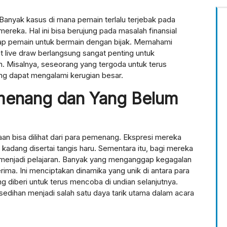
. Banyak kasus di mana pemain terlalu terjebak pada
reka. Hal ini bisa berujung pada masalah finansial
etiap pemain untuk bermain dengan bijak. Memahami
t live draw berlangsung sangat penting untuk
n. Misalnya, seseorang yang tergoda untuk terus
ng dapat mengalami kerugian besar.
menang dan Yang Belum
an bisa dilihat dari para pemenang. Ekspresi mereka
n kadang disertai tangis haru. Sementara itu, bagi mereka
menjadi pelajaran. Banyak yang menganggap kegagalan
rima. Ini menciptakan dinamika yang unik di antara para
 diberi untuk terus mencoba di undian selanjutnya.
ihan menjadi salah satu daya tarik utama dalam acara