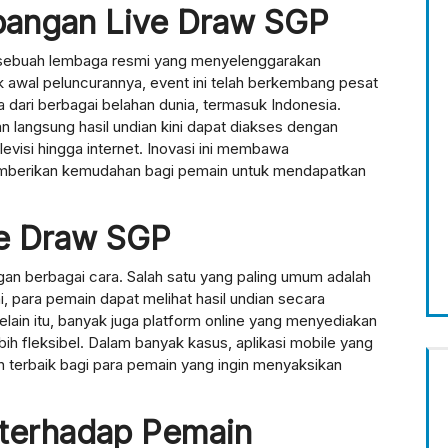
bangan Live Draw SGP
, sebuah lembaga resmi yang menyelenggarakan
ak awal peluncurannya, event ini telah berkembang pesat
ari berbagai belahan dunia, termasuk Indonesia.
n langsung hasil undian kini dapat diakses dengan
levisi hingga internet. Inovasi ini membawa
memberikan kemudahan bagi pemain untuk mendapatkan
e Draw SGP
an berbagai cara. Salah satu yang paling umum adalah
ni, para pemain dapat melihat hasil undian secara
elain itu, banyak juga platform online yang menyediakan
h fleksibel. Dalam banyak kasus, aplikasi mobile yang
an terbaik bagi para pemain yang ingin menyaksikan
 terhadap Pemain