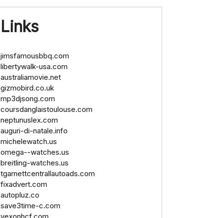
Links
jimsfamousbbq.com
libertywalk-usa.com
australiamovie.net
gizmobird.co.uk
mp3djsong.com
coursdanglaistoulouse.com
neptunuslex.com
auguri-di-natale.info
michelewatch.us
omega--watches.us
breitling-watches.us
tgarnettcentrallautoads.com
fixadvert.com
autopluz.co
save3time-c.com
vexonhcf.com