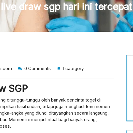
live draw sgp hari ini tercepat
e.com
0 Comments
1 category
aw SGP
ng ditunggu-tunggu oleh banyak pencinta togel di
ampilkan hasil undian, tetapi juga menghadirkan momen
ngka-angka yang diundi ditayangkan secara langsung,
r. Momen ini menjadi ritual bagi banyak orang,
oses.