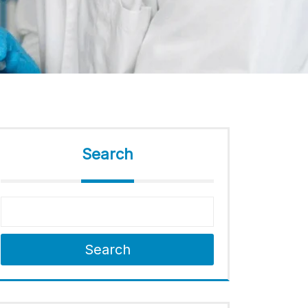
Search
Search