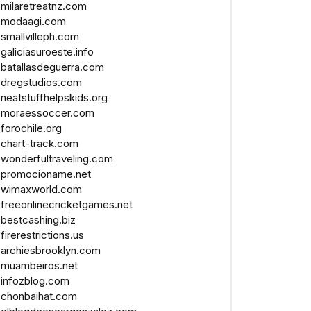
milaretreatnz.com
modaagi.com
smallvilleph.com
galiciasuroeste.info
batallasdeguerra.com
dregstudios.com
neatstuffhelpskids.org
moraessoccer.com
forochile.org
chart-track.com
wonderfultraveling.com
promocioname.net
wimaxworld.com
freeonlinecricketgames.net
bestcashing.biz
firerestrictions.us
archiesbrooklyn.com
muambeiros.net
infozblog.com
chonbaihat.com