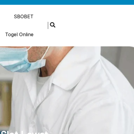
SBOBET
Togel Online