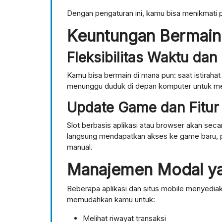
Dengan pengaturan ini, kamu bisa menikmati 
Keuntungan Bermain 
Fleksibilitas Waktu da
Kamu bisa bermain di mana pun: saat istirahat 
menunggu duduk di depan komputer untuk me
Update Game dan Fitur
Slot berbasis aplikasi atau browser akan sec
langsung mendapatkan akses ke game baru, p
manual.
Manajemen Modal ya
Beberapa aplikasi dan situs mobile menyediaka
memudahkan kamu untuk:
Melihat riwayat transaksi