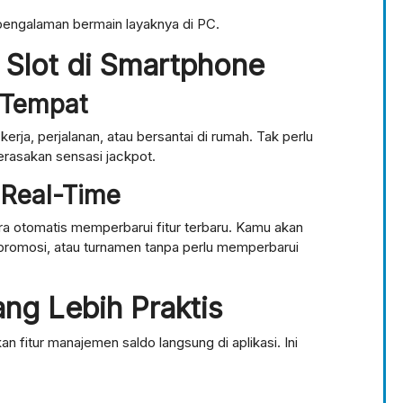
pengalaman bermain layaknya di PC.
Slot di Smartphone
n Tempat
kerja, perjalanan, atau bersantai di rumah. Tak perlu
rasakan sensasi jackpot.
 Real-Time
ara otomatis memperbarui fitur terbaru. Kamu akan
romosi, atau turnamen tanpa perlu memperbarui
ng Lebih Praktis
n fitur manajemen saldo langsung di aplikasi. Ini