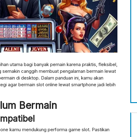
lihan utama bagi banyak pemain karena praktis, fleksibel,
ang semakin canggih membuat pengalaman bermain lewat
ermain di desktop. Dalam panduan ini, kamu akan
gi agar bermain slot online lewat smartphone jadi lebih
elum Bermain
ompatibel
one kamu mendukung performa game slot. Pastikan