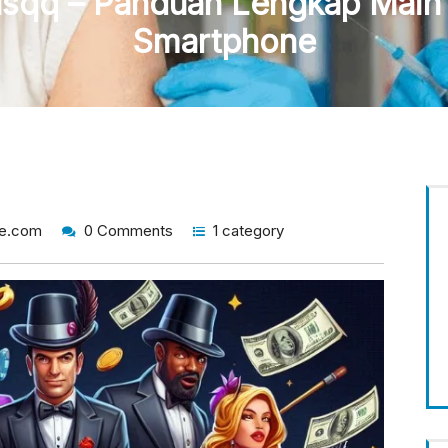
usqq – Panduan Lengkap Main 
Smartphone
de.com
0 Comments
1 category