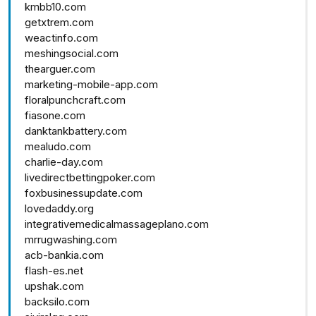
kmbb10.com
getxtrem.com
weactinfo.com
meshingsocial.com
thearguer.com
marketing-mobile-app.com
floralpunchcraft.com
fiasone.com
danktankbattery.com
mealudo.com
charlie-day.com
livedirectbettingpoker.com
foxbusinessupdate.com
lovedaddy.org
integrativemedicalmassageplano.com
mrrugwashing.com
acb-bankia.com
flash-es.net
upshak.com
backsilo.com