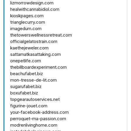
lizmorrowdesign.com
healwithcannabidiol.com
kioskpages.com
trianglecurry.com
imagedum.com
thetowerswellnessretreat.com
officialgelatostrain.com
kaethejeweler.com
sattamatkasattaking.com
onepetlife.com
thebillboardexperiment.com
beachufabet.biz
mon-tresse-de-lit.com
sugarufabet.biz
boxufabet.biz
topgearautoservices.net
figurine-jouet.com
your-facebook-address.com
perroquet-ma-passion.com
modrenlivinghome.com