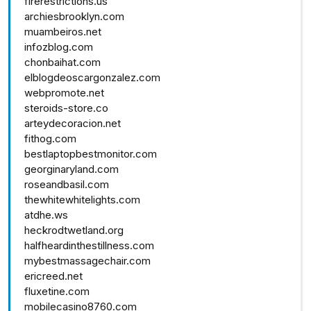
firerestrictions.us
archiesbrooklyn.com
muambeiros.net
infozblog.com
chonbaihat.com
elblogdeoscargonzalez.com
webpromote.net
steroids-store.co
arteydecoracion.net
fithog.com
bestlaptopbestmonitor.com
georginaryland.com
roseandbasil.com
thewhitewhitelights.com
atdhe.ws
heckrodtwetland.org
halfheardinthestillness.com
mybestmassagechair.com
ericreed.net
fluxetine.com
mobilecasino8760.com