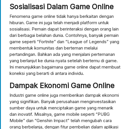
Sosialisasi Dalam Game Online
Fenomena game online tidak hanya berkaitan dengan
hiburan. Game ini juga telah menjadi platform untuk
sosialisasi. Pemain dapat berinteraksi dengan orang lain
dari berbagai belahan dunia. Contohnya, banyak pemain
game seperti “Fortnite” dan “League of Legends” yang
membentuk komunitas dan berteman melalui
pertandingan. Bahkan ada yang menjalani pertemanan
yang berlanjut ke dunia nyata setelah bertemu di game.
Ini menunjukkan bagaimana game online dapat membuat
koneksi yang berarti di antara individu.
Dampak Ekonomi Game Online
Industri game online juga memberikan dampak ekonomi
yang signifikan. Banyak perusahaan menginvestasikan
sumber daya untuk menciptakan game yang menarik
dan inovatif. Misalnya, game mobile seperti “PUBG
Mobile” dan “Genshin Impact” telah mengubah cara
orang berbelanja, dengan fitur pembelian dalam aplikasi