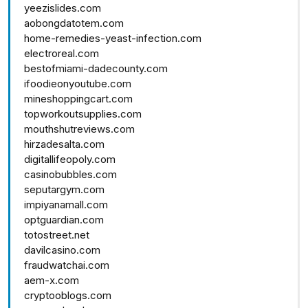
yeezislides.com
aobongdatotem.com
home-remedies-yeast-infection.com
electroreal.com
bestofmiami-dadecounty.com
ifoodieonyoutube.com
mineshoppingcart.com
topworkoutsupplies.com
mouthshutreviews.com
hirzadesalta.com
digitallifeopoly.com
casinobubbles.com
seputargym.com
impiyanamall.com
optguardian.com
totostreet.net
davilcasino.com
fraudwatchai.com
aem-x.com
cryptooblogs.com