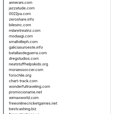
annerani.com
jazzatude.com
0022pa.com
zeroshare.info
bilesinc.com
milaretreatnz.com
modaagi.com
smallvilleph.com
galiciasuroeste.info
batallasdeguerra.com
dregstudios.com
neatstuffhelpskids.org
moraessoccer.com
forochile.org
chart-track.com
wonderfultraveling.com
promocioname.net
wimaxworld.com
freeonlinecricketgames.net
bestcashing.biz