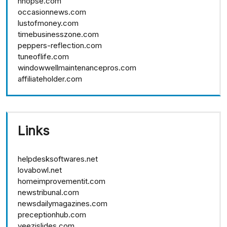
hnopse.com
occasionnews.com
lustofmoney.com
timebusinesszone.com
peppers-reflection.com
tuneoflife.com
windowwellmaintenancepros.com
affiliateholder.com
Links
helpdesksoftwares.net
lovabowl.net
homeimprovementit.com
newstribunal.com
newsdailymagazines.com
preceptionhub.com
yeezislides.com