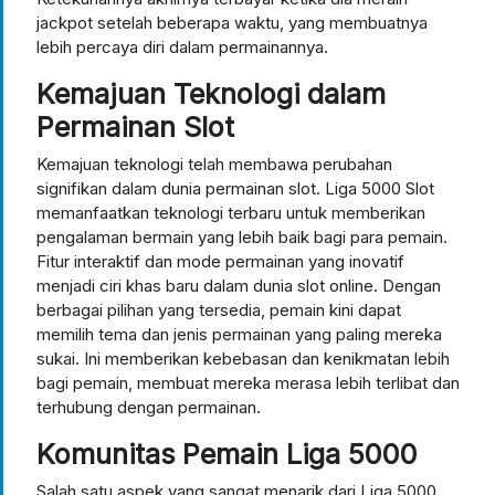
jackpot setelah beberapa waktu, yang membuatnya
lebih percaya diri dalam permainannya.
Kemajuan Teknologi dalam
Permainan Slot
Kemajuan teknologi telah membawa perubahan
signifikan dalam dunia permainan slot. Liga 5000 Slot
memanfaatkan teknologi terbaru untuk memberikan
pengalaman bermain yang lebih baik bagi para pemain.
Fitur interaktif dan mode permainan yang inovatif
menjadi ciri khas baru dalam dunia slot online. Dengan
berbagai pilihan yang tersedia, pemain kini dapat
memilih tema dan jenis permainan yang paling mereka
sukai. Ini memberikan kebebasan dan kenikmatan lebih
bagi pemain, membuat mereka merasa lebih terlibat dan
terhubung dengan permainan.
Komunitas Pemain Liga 5000
Salah satu aspek yang sangat menarik dari Liga 5000