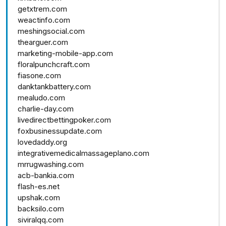
getxtrem.com
weactinfo.com
meshingsocial.com
thearguer.com
marketing-mobile-app.com
floralpunchcraft.com
fiasone.com
danktankbattery.com
mealudo.com
charlie-day.com
livedirectbettingpoker.com
foxbusinessupdate.com
lovedaddy.org
integrativemedicalmassageplano.com
mrrugwashing.com
acb-bankia.com
flash-es.net
upshak.com
backsilo.com
siviralqq.com