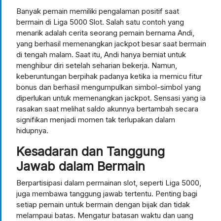
Banyak pemain memiliki pengalaman positif saat
bermain di Liga 5000 Slot. Salah satu contoh yang
menarik adalah cerita seorang pemain bernama Andi,
yang berhasil memenangkan jackpot besar saat bermain
di tengah malam. Saat itu, Andi hanya berniat untuk
menghibur diri setelah seharian bekerja. Namun,
keberuntungan berpihak padanya ketika ia memicu fitur
bonus dan berhasil mengumpulkan simbol-simbol yang
diperlukan untuk memenangkan jackpot. Sensasi yang ia
rasakan saat melihat saldo akunnya bertambah secara
signifikan menjadi momen tak terlupakan dalam
hidupnya.
Kesadaran dan Tanggung
Jawab dalam Bermain
Berpartisipasi dalam permainan slot, seperti Liga 5000,
juga membawa tanggung jawab tertentu. Penting bagi
setiap pemain untuk bermain dengan bijak dan tidak
melampaui batas. Mengatur batasan waktu dan uang