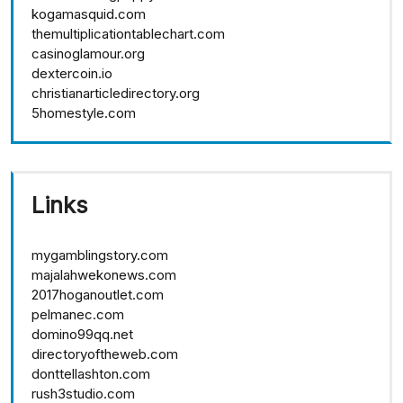
kogamasquid.com
themultiplicationtablechart.com
casinoglamour.org
dextercoin.io
christianarticledirectory.org
5homestyle.com
Links
mygamblingstory.com
majalahwekonews.com
2017hoganoutlet.com
pelmanec.com
domino99qq.net
directoryoftheweb.com
donttellashton.com
rush3studio.com