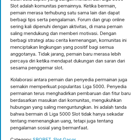
Slot adalah komunitas pemainnya. Ketika bermain,
pemain merasa terhubung satu sama lain dan dapat
berbagi tips serta pengalaman. Forum dan grup online
sering kali dipenuhi dengan aktivitas, di mana pemain
saling mendukung dan memberi motivasi. Dengan
berbagi strategi atau cerita kemenangan, komunitas ini
menciptakan lingkungan yang positif bagi semua
anggotanya. Tidak jarang, pemain baru merasa lebih
percaya diri ketika mendapat dukungan dan saran dari
sesama penggemar slot.
Kolaborasi antara pemain dan penyedia permainan juga
semakin memperkuat popularitas Liga 5000. Penyedia
permainan terus menghadirkan pembaruan dan fitur baru
berdasarkan masukan dari komunitas, mengukuhkan
hubungan yang saling menguntungkan. Ini adalah tanda
bahwa bermain di Liga 5000 Slot tidak hanya sekadar
tentang memenangkan uang, tetapi juga tentang
pengalaman sosial yang bermanfaat.
Category:
SBOBET
,
Slot Gacor