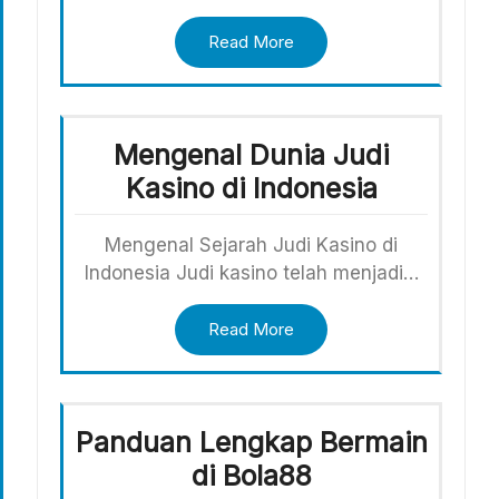
Read More
Mengenal Dunia Judi
Kasino di Indonesia
Mengenal Sejarah Judi Kasino di
Indonesia Judi kasino telah menjadi…
Read More
Panduan Lengkap Bermain
di Bola88