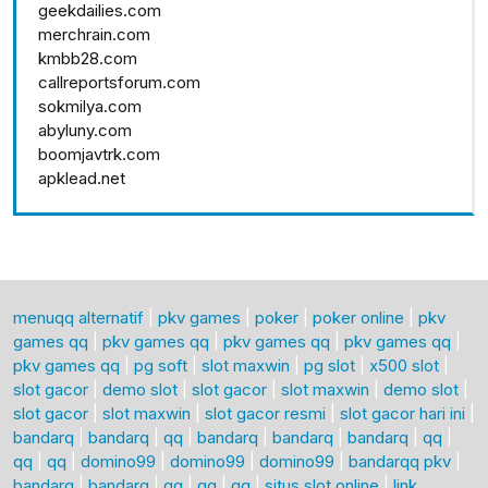
geekdailies.com
merchrain.com
kmbb28.com
callreportsforum.com
sokmilya.com
abyluny.com
boomjavtrk.com
apklead.net
menuqq alternatif
|
pkv games
|
poker
|
poker online
|
pkv
games qq
|
pkv games qq
|
pkv games qq
|
pkv games qq
|
pkv games qq
|
pg soft
|
slot maxwin
|
pg slot
|
x500 slot
|
slot gacor
|
demo slot
|
slot gacor
|
slot maxwin
|
demo slot
|
slot gacor
|
slot maxwin
|
slot gacor resmi
|
slot gacor hari ini
|
bandarq
|
bandarq
|
qq
|
bandarq
|
bandarq
|
bandarq
|
qq
|
qq
|
qq
|
domino99
|
domino99
|
domino99
|
bandarqq pkv
|
bandarq
|
bandarq
|
qq
|
qq
|
qq
|
situs slot online
|
link