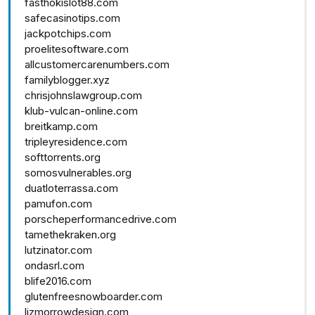
fasthokislot88.com
safecasinotips.com
jackpotchips.com
proelitesoftware.com
allcustomercarenumbers.com
familyblogger.xyz
chrisjohnslawgroup.com
klub-vulcan-online.com
breitkamp.com
tripleyresidence.com
softtorrents.org
somosvulnerables.org
duatloterrassa.com
pamufon.com
porscheperformancedrive.com
tamethekraken.org
lutzinator.com
ondasrl.com
blife2016.com
glutenfreesnowboarder.com
lizmorrowdesign.com