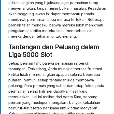
adalah langkah yang bijaksana agar permainan tetap
menyenangkan, tanpa menimbulkan masalah. Kesadaran
akan tanggung jawab ini dapat membantu pemain
menikmati permainan tanpa merasa tertekan. Beberapa
pemain telah mengakui bahwa mereka lebih menikmati
pengalaman ketika mereka tidak membebani diri
mereka dengan tekanan untuk menang.
Tantangan dan Peluang dalam
Liga 5000 Slot
Setiap pemain tahu bahwa permainan ini penuh
tantangan. Terkadang, Anda mungkin merasa frustrasi
ketika tidak memenangkan apapun selama beberapa
putaran. Namun, setiap tantangan juga membawa
peluang. Para pemain yang sabar dan tetap fokus pada
permainan sering kali mendapatkan hasil yang
memuaskan. Hal ini terlihat dari cerita Rina, seorang
pemain yang meskipun mengalami banyak kekalahan
berturut-turut tetap berusaha untuk tidak menyerah.
Ketekunannya akhirnya terbayar ketika dia meraih