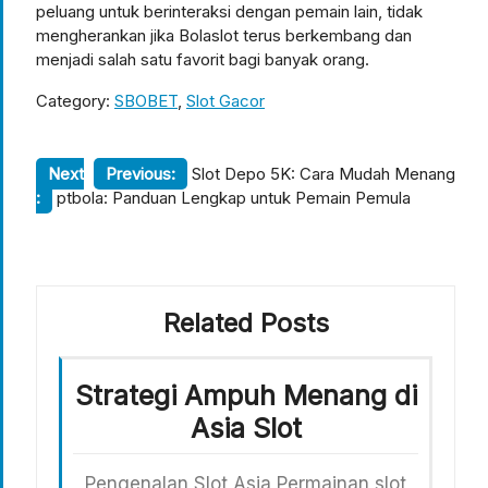
peluang untuk berinteraksi dengan pemain lain, tidak
mengherankan jika Bolaslot terus berkembang dan
menjadi salah satu favorit bagi banyak orang.
Category:
SBOBET
,
Slot Gacor
Post
Next
Previous:
Slot Depo 5K: Cara Mudah Menang
:
ptbola: Panduan Lengkap untuk Pemain Pemula
navigation
Related Posts
Strategi Ampuh Menang di
Asia Slot
Pengenalan Slot Asia Permainan slot