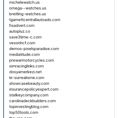
michelewatch.us
omega--watches.us
breitling-watches.us
tgarnettcentrallautoads.com
fixadvert.com
autopluz.co
save3time-c.com
vexonhcf.com
demos-pixelsparadise.com
mediatitude.com
prewarmotorcycles.com
simracinglinks.com
dosyamerkezi.net
le-surrealisme.com
showcasebeauty.com
insurancepolicyexpert.com
statkeycompany.com
carolinadeckbuilders.com
topinvestingblog.com
top50tools.com