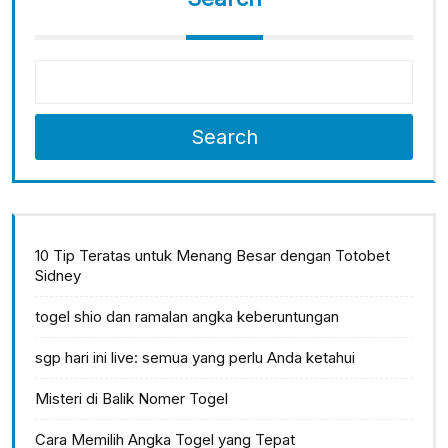
Search
10 Tip Teratas untuk Menang Besar dengan Totobet
Sidney
togel shio dan ramalan angka keberuntungan
sgp hari ini live: semua yang perlu Anda ketahui
Misteri di Balik Nomer Togel
Cara Memilih Angka Togel yang Tepat