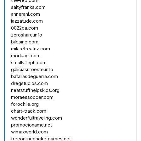
the-rep.com
saltyfranks.com
annerani.com
jazzatude.com
0022pa.com
zeroshare.info
bilesinc.com
milaretreatnz.com
modaagi.com
smallvilleph.com
galiciasuroeste.info
batallasdeguerra.com
dregstudios.com
neatstuffhelpskids.org
moraessoccer.com
forochile.org
chart-track.com
wonderfultraveling.com
promocioname.net
wimaxworld.com
freeonlinecricketgames.net