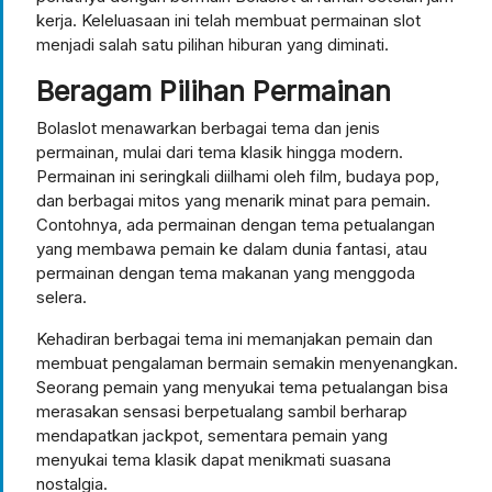
kerja. Keleluasaan ini telah membuat permainan slot
menjadi salah satu pilihan hiburan yang diminati.
Beragam Pilihan Permainan
Bolaslot menawarkan berbagai tema dan jenis
permainan, mulai dari tema klasik hingga modern.
Permainan ini seringkali diilhami oleh film, budaya pop,
dan berbagai mitos yang menarik minat para pemain.
Contohnya, ada permainan dengan tema petualangan
yang membawa pemain ke dalam dunia fantasi, atau
permainan dengan tema makanan yang menggoda
selera.
Kehadiran berbagai tema ini memanjakan pemain dan
membuat pengalaman bermain semakin menyenangkan.
Seorang pemain yang menyukai tema petualangan bisa
merasakan sensasi berpetualang sambil berharap
mendapatkan jackpot, sementara pemain yang
menyukai tema klasik dapat menikmati suasana
nostalgia.