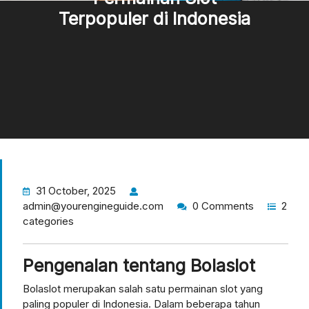
Terpopuler di Indonesia
31 October, 2025
admin@yourengineguide.com
0 Comments
2
categories
Pengenalan tentang Bolaslot
Bolaslot merupakan salah satu permainan slot yang
paling populer di Indonesia. Dalam beberapa tahun