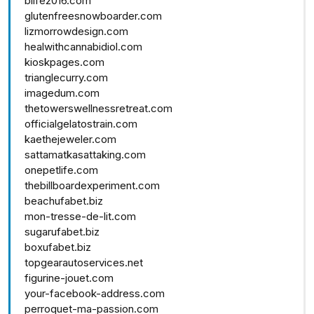
blife2016.com
glutenfreesnowboarder.com
lizmorrowdesign.com
healwithcannabidiol.com
kioskpages.com
trianglecurry.com
imagedum.com
thetowerswellnessretreat.com
officialgelatostrain.com
kaethejeweler.com
sattamatkasattaking.com
onepetlife.com
thebillboardexperiment.com
beachufabet.biz
mon-tresse-de-lit.com
sugarufabet.biz
boxufabet.biz
topgearautoservices.net
figurine-jouet.com
your-facebook-address.com
perroquet-ma-passion.com