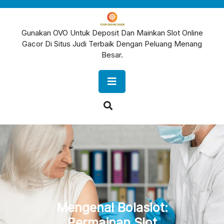
Skip
to
content
Gunakan OVO Untuk Deposit Dan Mainkan Slot Online
Gacor Di Situs Judi Terbaik Dengan Peluang Menang
Besar.
Open
Button
Mengenal Bolaslot:
Permainan Slot