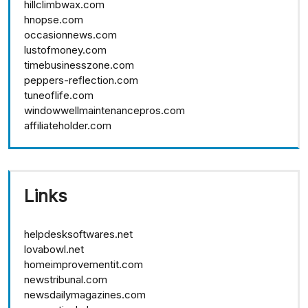
hillclimbwax.com
hnopse.com
occasionnews.com
lustofmoney.com
timebusinesszone.com
peppers-reflection.com
tuneoflife.com
windowwellmaintenancepros.com
affiliateholder.com
Links
helpdesksoftwares.net
lovabowl.net
homeimprovementit.com
newstribunal.com
newsdailymagazines.com