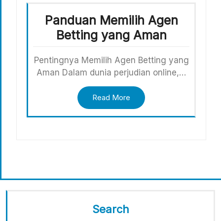
Panduan Memilih Agen
Betting yang Aman
Pentingnya Memilih Agen Betting yang
Aman Dalam dunia perjudian online,…
Read More
Search