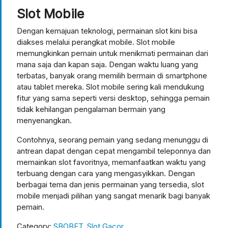
Slot Mobile
Dengan kemajuan teknologi, permainan slot kini bisa
diakses melalui perangkat mobile. Slot mobile
memungkinkan pemain untuk menikmati permainan dari
mana saja dan kapan saja. Dengan waktu luang yang
terbatas, banyak orang memilih bermain di smartphone
atau tablet mereka. Slot mobile sering kali mendukung
fitur yang sama seperti versi desktop, sehingga pemain
tidak kehilangan pengalaman bermain yang
menyenangkan.
Contohnya, seorang pemain yang sedang menunggu di
antrean dapat dengan cepat mengambil teleponnya dan
memainkan slot favoritnya, memanfaatkan waktu yang
terbuang dengan cara yang mengasyikkan. Dengan
berbagai tema dan jenis permainan yang tersedia, slot
mobile menjadi pilihan yang sangat menarik bagi banyak
pemain.
Category:
SBOBET
,
Slot Gacor