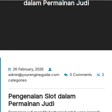
dalam Permainan Judi
26 February, 2026
admin@yourengineguide.com
0 Comments
2
categories
Pengenalan Slot dalam
Permainan Judi