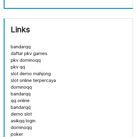
Links
bandarqq
daftar pkv games
pkv dominoqq
pkv qq
slot demo mahjong
slot online terpercaya
dominoqq
bandarqq
qq online
bandarqq
demo slot
asikqq login
dominoqq
poker