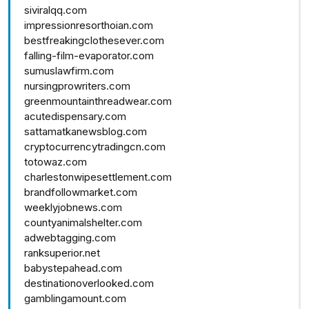
siviralqq.com
impressionresorthoian.com
bestfreakingclothesever.com
falling-film-evaporator.com
sumuslawfirm.com
nursingprowriters.com
greenmountainthreadwear.com
acutedispensary.com
sattamatkanewsblog.com
cryptocurrencytradingcn.com
totowaz.com
charlestonwipesettlement.com
brandfollowmarket.com
weeklyjobnews.com
countyanimalshelter.com
adwebtagging.com
ranksuperior.net
babystepahead.com
destinationoverlooked.com
gamblingamount.com