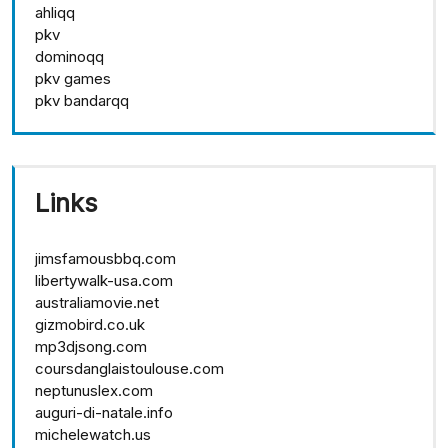
ahliqq
pkv
dominoqq
pkv games
pkv bandarqq
Links
jimsfamousbbq.com
libertywalk-usa.com
australiamovie.net
gizmobird.co.uk
mp3djsong.com
coursdanglaistoulouse.com
neptunuslex.com
auguri-di-natale.info
michelewatch.us