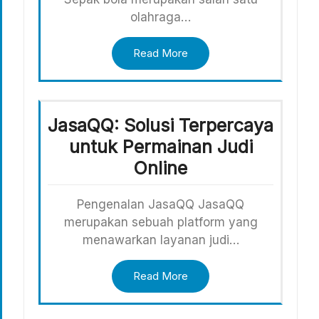
olahraga…
Read More
JasaQQ: Solusi Terpercaya
untuk Permainan Judi
Online
Pengenalan JasaQQ JasaQQ
merupakan sebuah platform yang
menawarkan layanan judi…
Read More