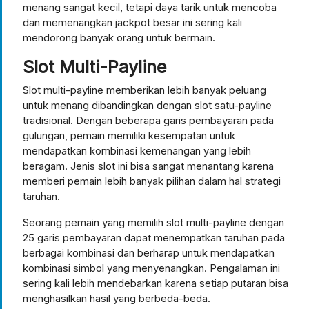
menang sangat kecil, tetapi daya tarik untuk mencoba
dan memenangkan jackpot besar ini sering kali
mendorong banyak orang untuk bermain.
Slot Multi-Payline
Slot multi-payline memberikan lebih banyak peluang
untuk menang dibandingkan dengan slot satu-payline
tradisional. Dengan beberapa garis pembayaran pada
gulungan, pemain memiliki kesempatan untuk
mendapatkan kombinasi kemenangan yang lebih
beragam. Jenis slot ini bisa sangat menantang karena
memberi pemain lebih banyak pilihan dalam hal strategi
taruhan.
Seorang pemain yang memilih slot multi-payline dengan
25 garis pembayaran dapat menempatkan taruhan pada
berbagai kombinasi dan berharap untuk mendapatkan
kombinasi simbol yang menyenangkan. Pengalaman ini
sering kali lebih mendebarkan karena setiap putaran bisa
menghasilkan hasil yang berbeda-beda.