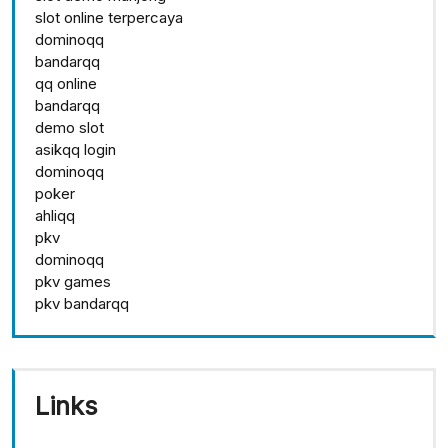
slot online terpercaya
dominoqq
bandarqq
qq online
bandarqq
demo slot
asikqq login
dominoqq
poker
ahliqq
pkv
dominoqq
pkv games
pkv bandarqq
Links