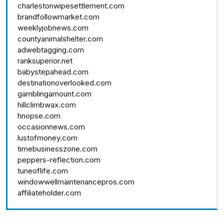
charlestonwipesettlement.com
brandfollowmarket.com
weeklyjobnews.com
countyanimalshelter.com
adwebtagging.com
ranksuperior.net
babystepahead.com
destinationoverlooked.com
gamblingamount.com
hillclimbwax.com
hnopse.com
occasionnews.com
lustofmoney.com
timebusinesszone.com
peppers-reflection.com
tuneoflife.com
windowwellmaintenancepros.com
affiliateholder.com