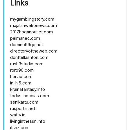
Links
mygamblingstory.com
majalahwekonews.com
2017hoganoutlet.com
pelmanec.com
domino99qq.net
directoryoftheweb.com
donttellashton.com
rush3studio.com
roro90.com
herzio.com
in-hi5.com
krainafantasy.info
todas-noticias.com
senikartu.com
rusportal.net
watty.io
livinginthesun.info
itsriz.com