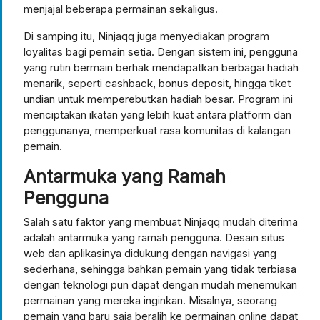
menjajal beberapa permainan sekaligus.
Di samping itu, Ninjaqq juga menyediakan program
loyalitas bagi pemain setia. Dengan sistem ini, pengguna
yang rutin bermain berhak mendapatkan berbagai hadiah
menarik, seperti cashback, bonus deposit, hingga tiket
undian untuk memperebutkan hadiah besar. Program ini
menciptakan ikatan yang lebih kuat antara platform dan
penggunanya, memperkuat rasa komunitas di kalangan
pemain.
Antarmuka yang Ramah
Pengguna
Salah satu faktor yang membuat Ninjaqq mudah diterima
adalah antarmuka yang ramah pengguna. Desain situs
web dan aplikasinya didukung dengan navigasi yang
sederhana, sehingga bahkan pemain yang tidak terbiasa
dengan teknologi pun dapat dengan mudah menemukan
permainan yang mereka inginkan. Misalnya, seorang
pemain yang baru saja beralih ke permainan online dapat