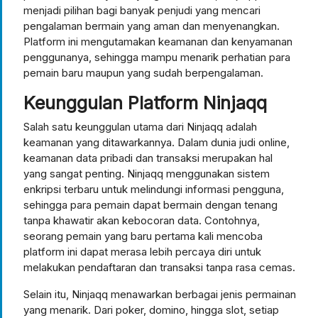
menjadi pilihan bagi banyak penjudi yang mencari
pengalaman bermain yang aman dan menyenangkan.
Platform ini mengutamakan keamanan dan kenyamanan
penggunanya, sehingga mampu menarik perhatian para
pemain baru maupun yang sudah berpengalaman.
Keunggulan Platform Ninjaqq
Salah satu keunggulan utama dari Ninjaqq adalah
keamanan yang ditawarkannya. Dalam dunia judi online,
keamanan data pribadi dan transaksi merupakan hal
yang sangat penting. Ninjaqq menggunakan sistem
enkripsi terbaru untuk melindungi informasi pengguna,
sehingga para pemain dapat bermain dengan tenang
tanpa khawatir akan kebocoran data. Contohnya,
seorang pemain yang baru pertama kali mencoba
platform ini dapat merasa lebih percaya diri untuk
melakukan pendaftaran dan transaksi tanpa rasa cemas.
Selain itu, Ninjaqq menawarkan berbagai jenis permainan
yang menarik. Dari poker, domino, hingga slot, setiap