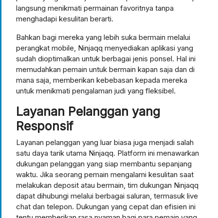
langsung menikmati permainan favoritnya tanpa
menghadapi kesulitan berarti.
Bahkan bagi mereka yang lebih suka bermain melalui
perangkat mobile, Ninjaqq menyediakan aplikasi yang
sudah dioptimalkan untuk berbagai jenis ponsel. Hal ini
memudahkan pemain untuk bermain kapan saja dan di
mana saja, memberikan kebebasan kepada mereka
untuk menikmati pengalaman judi yang fleksibel.
Layanan Pelanggan yang
Responsif
Layanan pelanggan yang luar biasa juga menjadi salah
satu daya tarik utama Ninjaqq. Platform ini menawarkan
dukungan pelanggan yang siap membantu sepanjang
waktu. Jika seorang pemain mengalami kesulitan saat
melakukan deposit atau bermain, tim dukungan Ninjaqq
dapat dihubungi melalui berbagai saluran, termasuk live
chat dan telepon. Dukungan yang cepat dan efisien ini
tentu memberikan rasa nyaman bagi para pemain yang