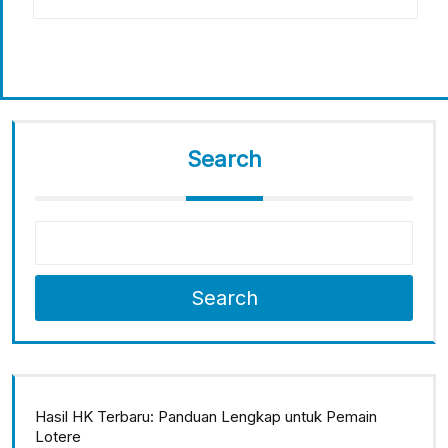
Search
Search
Hasil HK Terbaru: Panduan Lengkap untuk Pemain
Lotere