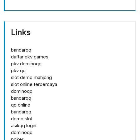
Links
bandarqq
daftar pkv games
pkv dominoqq
pkv qq
slot demo mahjong
slot online terpercaya
dominoqq
bandarqq
qq online
bandarqq
demo slot
asikqq login
dominoqq
poker