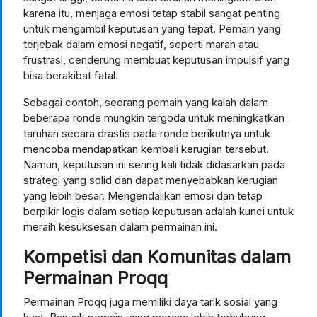
karena itu, menjaga emosi tetap stabil sangat penting
untuk mengambil keputusan yang tepat. Pemain yang
terjebak dalam emosi negatif, seperti marah atau
frustrasi, cenderung membuat keputusan impulsif yang
bisa berakibat fatal.
Sebagai contoh, seorang pemain yang kalah dalam
beberapa ronde mungkin tergoda untuk meningkatkan
taruhan secara drastis pada ronde berikutnya untuk
mencoba mendapatkan kembali kerugian tersebut.
Namun, keputusan ini sering kali tidak didasarkan pada
strategi yang solid dan dapat menyebabkan kerugian
yang lebih besar. Mengendalikan emosi dan tetap
berpikir logis dalam setiap keputusan adalah kunci untuk
meraih kesuksesan dalam permainan ini.
Kompetisi dan Komunitas dalam
Permainan Proqq
Permainan Proqq juga memiliki daya tarik sosial yang