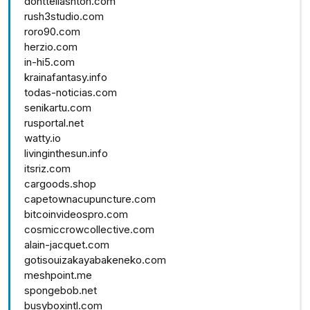
donttellashton.com
rush3studio.com
roro90.com
herzio.com
in-hi5.com
krainafantasy.info
todas-noticias.com
senikartu.com
rusportal.net
watty.io
livinginthesun.info
itsriz.com
cargoods.shop
capetownacupuncture.com
bitcoinvideospro.com
cosmiccrowcollective.com
alain-jacquet.com
gotisouizakayabakeneko.com
meshpoint.me
spongebob.net
busyboxintl.com