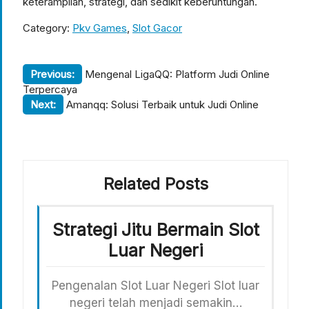
keterampilan, strategi, dan sedikit keberuntungan.
Category:
Pkv Games
,
Slot Gacor
Post
Previous:
Mengenal LigaQQ: Platform Judi Online
Terpercaya
navigation
Next:
Amanqq: Solusi Terbaik untuk Judi Online
Related Posts
Strategi Jitu Bermain Slot
Luar Negeri
Pengenalan Slot Luar Negeri Slot luar
negeri telah menjadi semakin…