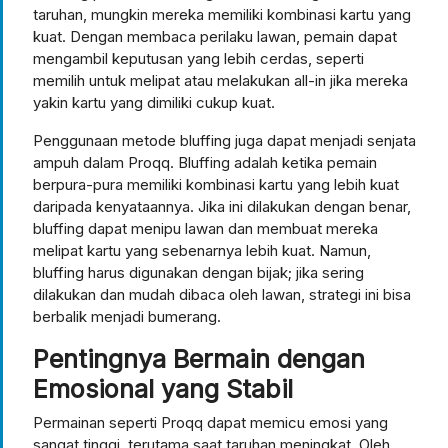
taruhan, mungkin mereka memiliki kombinasi kartu yang
kuat. Dengan membaca perilaku lawan, pemain dapat
mengambil keputusan yang lebih cerdas, seperti
memilih untuk melipat atau melakukan all-in jika mereka
yakin kartu yang dimiliki cukup kuat.
Penggunaan metode bluffing juga dapat menjadi senjata
ampuh dalam Proqq. Bluffing adalah ketika pemain
berpura-pura memiliki kombinasi kartu yang lebih kuat
daripada kenyataannya. Jika ini dilakukan dengan benar,
bluffing dapat menipu lawan dan membuat mereka
melipat kartu yang sebenarnya lebih kuat. Namun,
bluffing harus digunakan dengan bijak; jika sering
dilakukan dan mudah dibaca oleh lawan, strategi ini bisa
berbalik menjadi bumerang.
Pentingnya Bermain dengan
Emosional yang Stabil
Permainan seperti Proqq dapat memicu emosi yang
sangat tinggi, terutama saat taruhan meningkat. Oleh