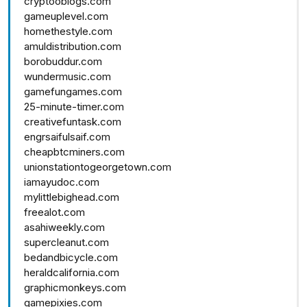
cryptooblogs.com
gameuplevel.com
homethestyle.com
amuldistribution.com
borobuddur.com
wundermusic.com
gamefungames.com
25-minute-timer.com
creativefuntask.com
engrsaifulsaif.com
cheapbtcminers.com
unionstationtogeorgetown.com
iamayudoc.com
mylittlebighead.com
freealot.com
asahiweekly.com
supercleanut.com
bedandbicycle.com
heraldcalifornia.com
graphicmonkeys.com
gamepixies.com