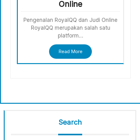
Online
Pengenalan RoyalQQ dan Judi Online
RoyalQQ merupakan salah satu
platform…
Read More
Search