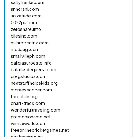
saltyfranks.com
annerani.com
jazzatude.com
0022pa.com
zeroshare.info
bilesinc.com
milaretreatnz.com
modaagi.com
smallvilleph.com
galiciasuroeste.info
batallasdeguerra.com
dregstudios.com
neatstuffhelpskids.org
moraessoccer.com
forochile.org
chart-track.com
wonderfultraveling.com
promocioname.net
wimaxworld.com
freeonlinecricketgames.net
bestcashing.biz