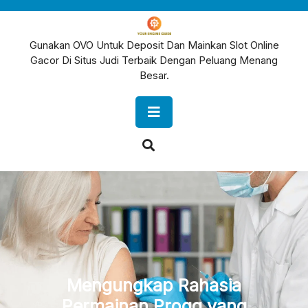
Skip
to
content
Gunakan OVO Untuk Deposit Dan Mainkan Slot Online
Gacor Di Situs Judi Terbaik Dengan Peluang Menang
Besar.
Open
Button
Mengungkap Rahasia
Permainan Proqq yang