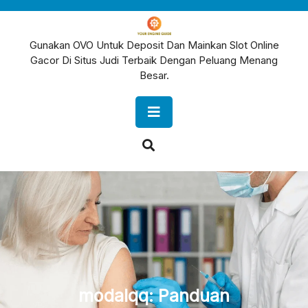
Skip
to
content
Gunakan OVO Untuk Deposit Dan Mainkan Slot Online
Gacor Di Situs Judi Terbaik Dengan Peluang Menang
Besar.
Open
Button
modalqq: Panduan