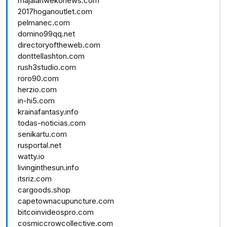
majalahwekonews.com
2017hoganoutlet.com
pelmanec.com
domino99qq.net
directoryoftheweb.com
donttellashton.com
rush3studio.com
roro90.com
herzio.com
in-hi5.com
krainafantasy.info
todas-noticias.com
senikartu.com
rusportal.net
watty.io
livinginthesun.info
itsriz.com
cargoods.shop
capetownacupuncture.com
bitcoinvideospro.com
cosmiccrowcollective.com