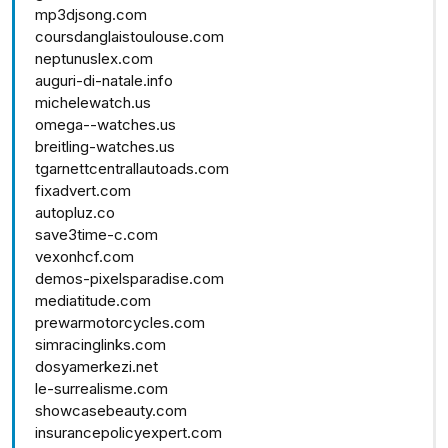
mp3djsong.com
coursdanglaistoulouse.com
neptunuslex.com
auguri-di-natale.info
michelewatch.us
omega--watches.us
breitling-watches.us
tgarnettcentrallautoads.com
fixadvert.com
autopluz.co
save3time-c.com
vexonhcf.com
demos-pixelsparadise.com
mediatitude.com
prewarmotorcycles.com
simracinglinks.com
dosyamerkezi.net
le-surrealisme.com
showcasebeauty.com
insurancepolicyexpert.com