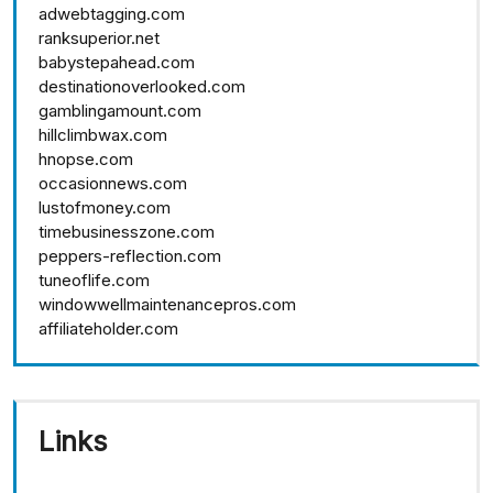
adwebtagging.com
ranksuperior.net
babystepahead.com
destinationoverlooked.com
gamblingamount.com
hillclimbwax.com
hnopse.com
occasionnews.com
lustofmoney.com
timebusinesszone.com
peppers-reflection.com
tuneoflife.com
windowwellmaintenancepros.com
affiliateholder.com
Links