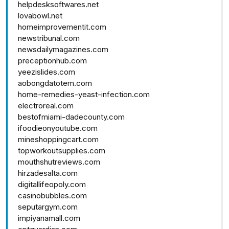
helpdesksoftwares.net
lovabowl.net
homeimprovementit.com
newstribunal.com
newsdailymagazines.com
preceptionhub.com
yeezislides.com
aobongdatotem.com
home-remedies-yeast-infection.com
electroreal.com
bestofmiami-dadecounty.com
ifoodieonyoutube.com
mineshoppingcart.com
topworkoutsupplies.com
mouthshutreviews.com
hirzadesalta.com
digitallifeopoly.com
casinobubbles.com
seputargym.com
impiyanamall.com