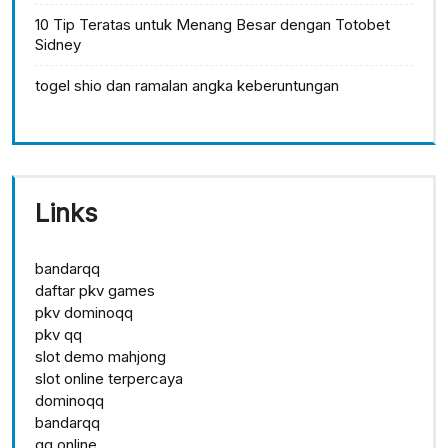
10 Tip Teratas untuk Menang Besar dengan Totobet
Sidney
togel shio dan ramalan angka keberuntungan
Links
bandarqq
daftar pkv games
pkv dominoqq
pkv qq
slot demo mahjong
slot online terpercaya
dominoqq
bandarqq
qq online