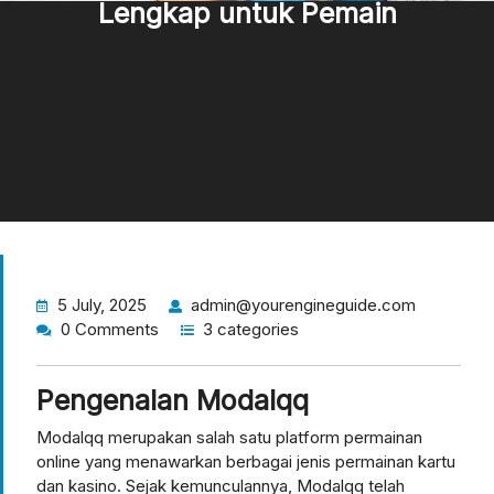
Lengkap untuk Pemain
5 July, 2025
admin@yourengineguide.com
0 Comments
3 categories
Pengenalan Modalqq
Modalqq merupakan salah satu platform permainan
online yang menawarkan berbagai jenis permainan kartu
dan kasino. Sejak kemunculannya, Modalqq telah