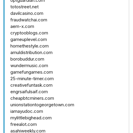
optguardian.com
totostreet.net
davilcasino.com
fraudwatchai.com
aem-x.com
cryptooblogs.com
gameuplevel.com
homethestyle.com
amuldistribution.com
borobuddur.com
wundermusic.com
gamefungames.com
25-minute-timer.com
creativefuntask.com
engrsaifulsaif.com
cheapbtcminers.com
unionstationtogeorgetown.com
iamayudoc.com
mylittlebighead.com
freealot.com
asahiweekly.com