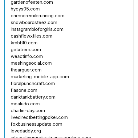
gardenofeaten.com
hycys05.com
onemoremilerunning.com
snowboardsteez.com
instagrambioforgirls.com
cashflowxfiles.com
kmbb10.com
getxtrem.com
weactinfo.com
meshingsocial.com
thearguer.com
marketing-mobile-app.com
floralpunchcraft.com
fiasone.com
danktankbattery.com
mealudo.com
charlie-day.com
livedirectbettingpoker.com
foxbusinessupdate.com
lovedaddy.org
integrativemedicalmassageplano.com