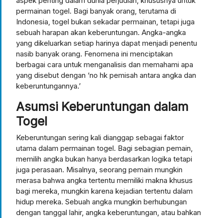
aspek penting dalam dunia perjudian, khususnya untuk
permainan togel. Bagi banyak orang, terutama di
Indonesia, togel bukan sekadar permainan, tetapi juga
sebuah harapan akan keberuntungan. Angka-angka
yang dikeluarkan setiap harinya dapat menjadi penentu
nasib banyak orang. Fenomena ini menciptakan
berbagai cara untuk menganalisis dan memahami apa
yang disebut dengan ‘no hk pemisah antara angka dan
keberuntungannya.’
Asumsi Keberuntungan dalam
Togel
Keberuntungan sering kali dianggap sebagai faktor
utama dalam permainan togel. Bagi sebagian pemain,
memilih angka bukan hanya berdasarkan logika tetapi
juga perasaan. Misalnya, seorang pemain mungkin
merasa bahwa angka tertentu memiliki makna khusus
bagi mereka, mungkin karena kejadian tertentu dalam
hidup mereka. Sebuah angka mungkin berhubungan
dengan tanggal lahir, angka keberuntungan, atau bahkan