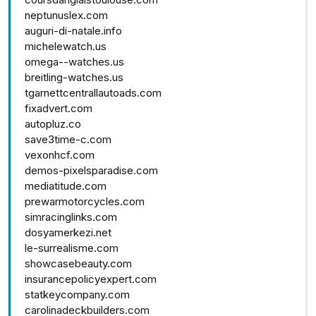
neptunuslex.com
auguri-di-natale.info
michelewatch.us
omega--watches.us
breitling-watches.us
tgarnettcentrallautoads.com
fixadvert.com
autopluz.co
save3time-c.com
vexonhcf.com
demos-pixelsparadise.com
mediatitude.com
prewarmotorcycles.com
simracinglinks.com
dosyamerkezi.net
le-surrealisme.com
showcasebeauty.com
insurancepolicyexpert.com
statkeycompany.com
carolinadeckbuilders.com