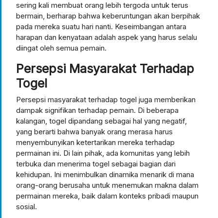
sering kali membuat orang lebih tergoda untuk terus
bermain, berharap bahwa keberuntungan akan berpihak
pada mereka suatu hari nanti. Keseimbangan antara
harapan dan kenyataan adalah aspek yang harus selalu
diingat oleh semua pemain.
Persepsi Masyarakat Terhadap
Togel
Persepsi masyarakat terhadap togel juga memberikan
dampak signifikan terhadap pemain. Di beberapa
kalangan, togel dipandang sebagai hal yang negatif,
yang berarti bahwa banyak orang merasa harus
menyembunyikan ketertarikan mereka terhadap
permainan ini. Di lain pihak, ada komunitas yang lebih
terbuka dan menerima togel sebagai bagian dari
kehidupan. Ini menimbulkan dinamika menarik di mana
orang-orang berusaha untuk menemukan makna dalam
permainan mereka, baik dalam konteks pribadi maupun
sosial.