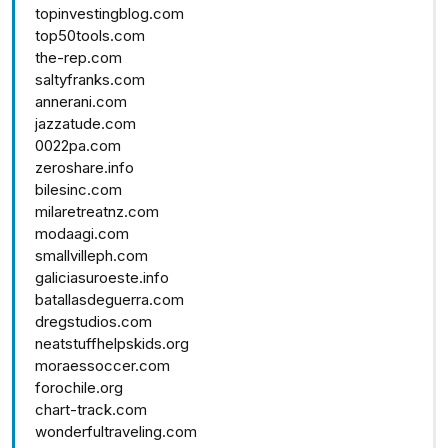
topinvestingblog.com
top50tools.com
the-rep.com
saltyfranks.com
annerani.com
jazzatude.com
0022pa.com
zeroshare.info
bilesinc.com
milaretreatnz.com
modaagi.com
smallvilleph.com
galiciasuroeste.info
batallasdeguerra.com
dregstudios.com
neatstuffhelpskids.org
moraessoccer.com
forochile.org
chart-track.com
wonderfultraveling.com