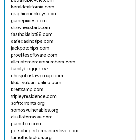
heraldcalifornia.com
graphicmonkeys.com
gamepixies.com
drawneastart.com
fasthokislot88.com
safecasinotips.com
jackpotchips.com
proelitesoftware.com
allcustomercarenumbers.com
familyblogger.xyz
chrisjohnslawgroup.com
klub-vulcan-online.com
breitkamp.com
tripleyresidence.com
softtorrents.org
somosvulnerables.org
duatloterrassa.com
pamufon.com
porscheperformancedrive.com
tamethekraken.org