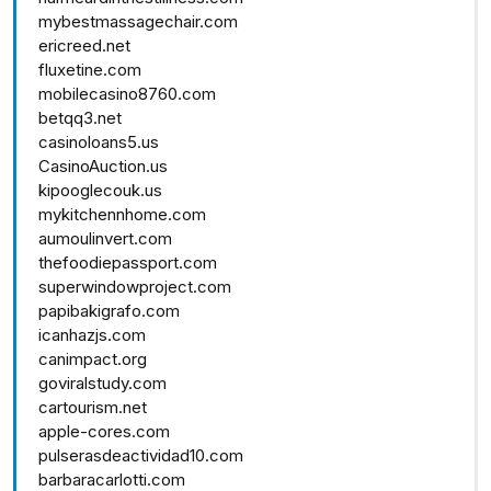
mybestmassagechair.com
ericreed.net
fluxetine.com
mobilecasino8760.com
betqq3.net
casinoloans5.us
CasinoAuction.us
kipooglecouk.us
mykitchennhome.com
aumoulinvert.com
thefoodiepassport.com
superwindowproject.com
papibakigrafo.com
icanhazjs.com
canimpact.org
goviralstudy.com
cartourism.net
apple-cores.com
pulserasdeactividad10.com
barbaracarlotti.com