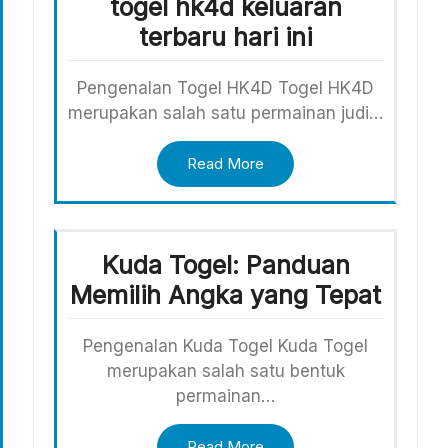
togel hk4d keluaran
terbaru hari ini
Pengenalan Togel HK4D Togel HK4D
merupakan salah satu permainan judi…
Read More
Kuda Togel: Panduan
Memilih Angka yang Tepat
Pengenalan Kuda Togel Kuda Togel
merupakan salah satu bentuk
permainan…
Read More