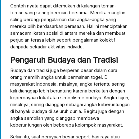
Contoh nyata dapat ditemukan di kalangan teman-
teman yang sering bermain bersama. Mereka mungkin
saling berbagi pengalaman dan angka-angka yang
mereka pilih berdasarkan perasaan. Hal ini menciptakan
semacam ikatan sosial di antara mereka dan membuat
perjudian terasa lebih seperti pengalaman kolektif
daripada sekadar aktivitas individu.
Pengaruh Budaya dan Tradisi
Budaya dan tradisi juga berperan besar dalam cara
orang memilih angka untuk permainan togel. Di
masyarakat Indonesia, misalnya, angka tertentu sering
kali dianggap lebih beruntung karena berkaitan dengan
kepercayaan lokal atau simbolisme budaya. Angka tujuh,
misalnya, sering dianggap sebagai angka keberuntungan
di banyak budaya di seluruh dunia. Begitu juga dengan
angka sembilan yang dianggap membawa
keberuntungan oleh beberapa kelompok masyarakat.
Selain itu, saat perayaan besar seperti hari raya atau