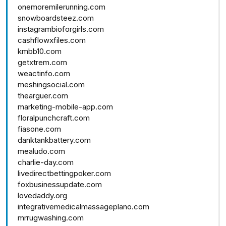
onemoremilerunning.com
snowboardsteez.com
instagrambioforgirls.com
cashflowxfiles.com
kmbb10.com
getxtrem.com
weactinfo.com
meshingsocial.com
thearguer.com
marketing-mobile-app.com
floralpunchcraft.com
fiasone.com
danktankbattery.com
mealudo.com
charlie-day.com
livedirectbettingpoker.com
foxbusinessupdate.com
lovedaddy.org
integrativemedicalmassageplano.com
mrrugwashing.com