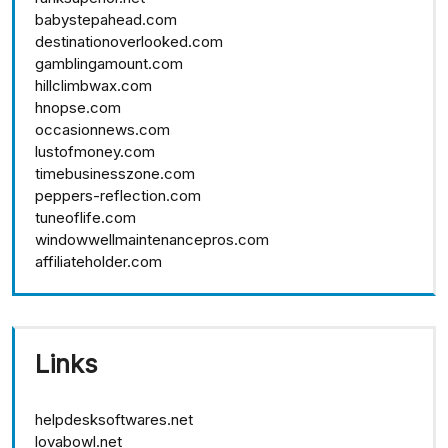
babystepahead.com
destinationoverlooked.com
gamblingamount.com
hillclimbwax.com
hnopse.com
occasionnews.com
lustofmoney.com
timebusinesszone.com
peppers-reflection.com
tuneoflife.com
windowwellmaintenancepros.com
affiliateholder.com
Links
helpdesksoftwares.net
lovabowl.net