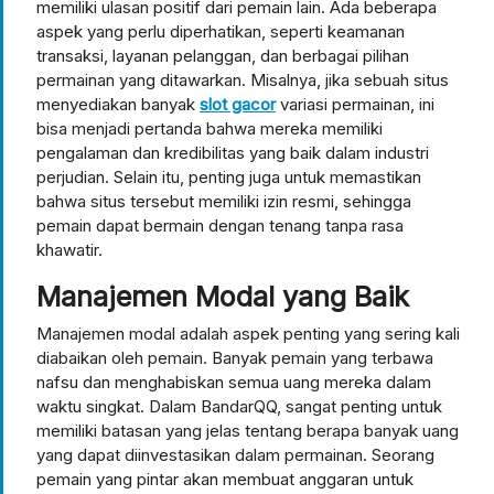
memiliki ulasan positif dari pemain lain. Ada beberapa
aspek yang perlu diperhatikan, seperti keamanan
transaksi, layanan pelanggan, dan berbagai pilihan
permainan yang ditawarkan. Misalnya, jika sebuah situs
menyediakan banyak
slot gacor
variasi permainan, ini
bisa menjadi pertanda bahwa mereka memiliki
pengalaman dan kredibilitas yang baik dalam industri
perjudian. Selain itu, penting juga untuk memastikan
bahwa situs tersebut memiliki izin resmi, sehingga
pemain dapat bermain dengan tenang tanpa rasa
khawatir.
Manajemen Modal yang Baik
Manajemen modal adalah aspek penting yang sering kali
diabaikan oleh pemain. Banyak pemain yang terbawa
nafsu dan menghabiskan semua uang mereka dalam
waktu singkat. Dalam BandarQQ, sangat penting untuk
memiliki batasan yang jelas tentang berapa banyak uang
yang dapat diinvestasikan dalam permainan. Seorang
pemain yang pintar akan membuat anggaran untuk