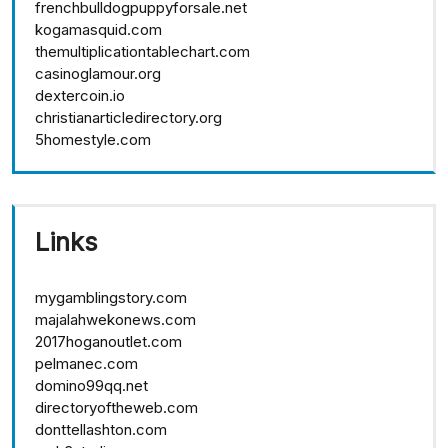
frenchbulldogpuppyforsale.net
kogamasquid.com
themultiplicationtablechart.com
casinoglamour.org
dextercoin.io
christianarticledirectory.org
5homestyle.com
Links
mygamblingstory.com
majalahwekonews.com
2017hoganoutlet.com
pelmanec.com
domino99qq.net
directoryoftheweb.com
donttellashton.com