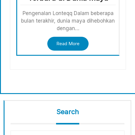
Pengenalan Lonteqq Dalam beberapa
bulan terakhir, dunia maya dihebohkan
dengan…
Read More
Search