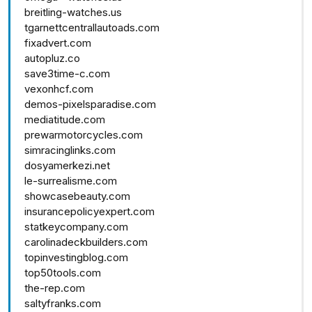
breitling-watches.us
tgarnettcentrallautoads.com
fixadvert.com
autopluz.co
save3time-c.com
vexonhcf.com
demos-pixelsparadise.com
mediatitude.com
prewarmotorcycles.com
simracinglinks.com
dosyamerkezi.net
le-surrealisme.com
showcasebeauty.com
insurancepolicyexpert.com
statkeycompany.com
carolinadeckbuilders.com
topinvestingblog.com
top50tools.com
the-rep.com
saltyfranks.com