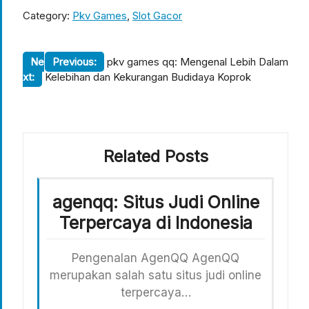
Category:
Pkv Games
,
Slot Gacor
Post
Ne
Previous:
pkv games qq: Mengenal Lebih Dalam
xt:
Kelebihan dan Kekurangan Budidaya Koprok
navigation
Related Posts
agenqq: Situs Judi Online
Terpercaya di Indonesia
Pengenalan AgenQQ AgenQQ
merupakan salah satu situs judi online
terpercaya…