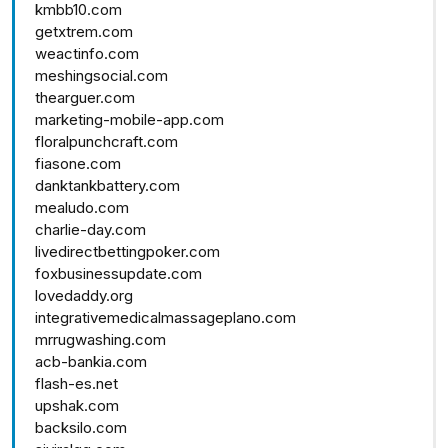
kmbb10.com
getxtrem.com
weactinfo.com
meshingsocial.com
thearguer.com
marketing-mobile-app.com
floralpunchcraft.com
fiasone.com
danktankbattery.com
mealudo.com
charlie-day.com
livedirectbettingpoker.com
foxbusinessupdate.com
lovedaddy.org
integrativemedicalmassageplano.com
mrrugwashing.com
acb-bankia.com
flash-es.net
upshak.com
backsilo.com