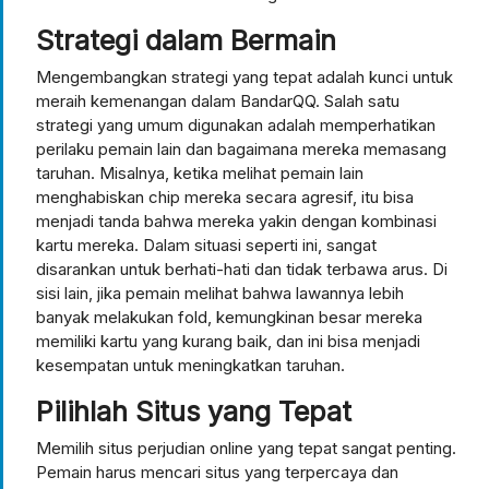
Strategi dalam Bermain
Mengembangkan strategi yang tepat adalah kunci untuk
meraih kemenangan dalam BandarQQ. Salah satu
strategi yang umum digunakan adalah memperhatikan
perilaku pemain lain dan bagaimana mereka memasang
taruhan. Misalnya, ketika melihat pemain lain
menghabiskan chip mereka secara agresif, itu bisa
menjadi tanda bahwa mereka yakin dengan kombinasi
kartu mereka. Dalam situasi seperti ini, sangat
disarankan untuk berhati-hati dan tidak terbawa arus. Di
sisi lain, jika pemain melihat bahwa lawannya lebih
banyak melakukan fold, kemungkinan besar mereka
memiliki kartu yang kurang baik, dan ini bisa menjadi
kesempatan untuk meningkatkan taruhan.
Pilihlah Situs yang Tepat
Memilih situs perjudian online yang tepat sangat penting.
Pemain harus mencari situs yang terpercaya dan