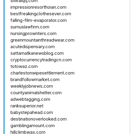
siviralqq.com
impressionresorthoian.com
bestfreakingclothesever.com
falling-film-evaporator.com
sumuslawfirm.com
nursingprowriters.com
greenmountainthreadwear.com
acutedispensary.com
sattamatkanewsblog.com
cryptocurrencytradingcn.com
totowaz.com
charlestonwipesettlement.com
brandfollowmarket.com
weeklyjobnews.com
countyanimalshelter.com
adwebtagging.com
ranksuperior.net
babystepahead.com
destinationoverlooked.com
gamblingamount.com
hillclimbwax.com