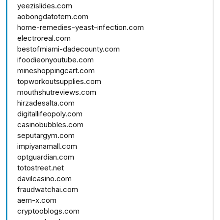
yeezislides.com
aobongdatotem.com
home-remedies-yeast-infection.com
electroreal.com
bestofmiami-dadecounty.com
ifoodieonyoutube.com
mineshoppingcart.com
topworkoutsupplies.com
mouthshutreviews.com
hirzadesalta.com
digitallifeopoly.com
casinobubbles.com
seputargym.com
impiyanamall.com
optguardian.com
totostreet.net
davilcasino.com
fraudwatchai.com
aem-x.com
cryptooblogs.com