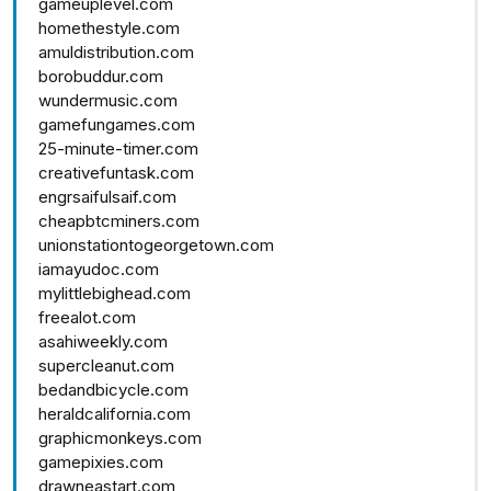
gameuplevel.com
homethestyle.com
amuldistribution.com
borobuddur.com
wundermusic.com
gamefungames.com
25-minute-timer.com
creativefuntask.com
engrsaifulsaif.com
cheapbtcminers.com
unionstationtogeorgetown.com
iamayudoc.com
mylittlebighead.com
freealot.com
asahiweekly.com
supercleanut.com
bedandbicycle.com
heraldcalifornia.com
graphicmonkeys.com
gamepixies.com
drawneastart.com