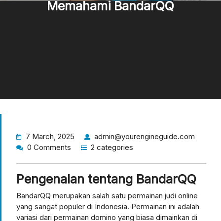
Memahami BandarQQ
7 March, 2025
admin@yourengineguide.com
0 Comments
2 categories
Pengenalan tentang BandarQQ
BandarQQ merupakan salah satu permainan judi online
yang sangat populer di Indonesia. Permainan ini adalah
variasi dari permainan domino yang biasa dimainkan di