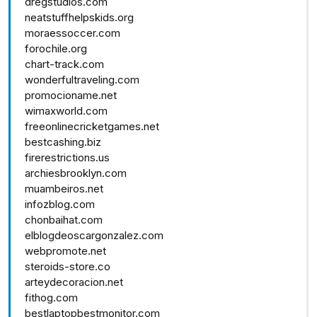
dregstudios.com
neatstuffhelpskids.org
moraessoccer.com
forochile.org
chart-track.com
wonderfultraveling.com
promocioname.net
wimaxworld.com
freeonlinecricketgames.net
bestcashing.biz
firerestrictions.us
archiesbrooklyn.com
muambeiros.net
infozblog.com
chonbaihat.com
elblogdeoscargonzalez.com
webpromote.net
steroids-store.co
arteydecoracion.net
fithog.com
bestlaptopbestmonitor.com