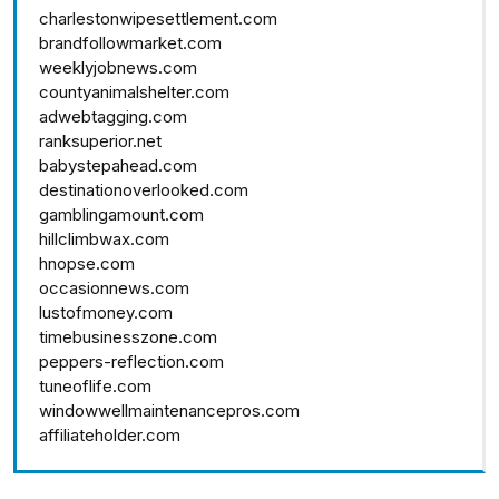
charlestonwipesettlement.com
brandfollowmarket.com
weeklyjobnews.com
countyanimalshelter.com
adwebtagging.com
ranksuperior.net
babystepahead.com
destinationoverlooked.com
gamblingamount.com
hillclimbwax.com
hnopse.com
occasionnews.com
lustofmoney.com
timebusinesszone.com
peppers-reflection.com
tuneoflife.com
windowwellmaintenancepros.com
affiliateholder.com