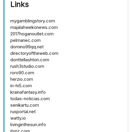
Links
mygamblingstory.com
majalahwekonews.com
2017hoganoutlet.com
pelmanec.com
domino99qq.net
directoryoftheweb.com
donttellashton.com
rush3studio.com
roro90.com
herzio.com
in-hi5.com
krainafantasy.info
todas-noticias.com
senikartu.com
rusportal.net
watty.io
livinginthesun.info
itsriz.com