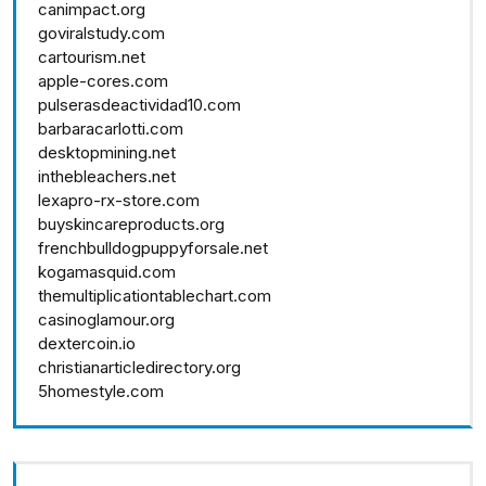
canimpact.org
goviralstudy.com
cartourism.net
apple-cores.com
pulserasdeactividad10.com
barbaracarlotti.com
desktopmining.net
inthebleachers.net
lexapro-rx-store.com
buyskincareproducts.org
frenchbulldogpuppyforsale.net
kogamasquid.com
themultiplicationtablechart.com
casinoglamour.org
dextercoin.io
christianarticledirectory.org
5homestyle.com