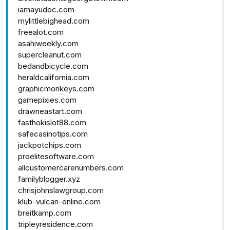
iamayudoc.com
mylittlebighead.com
freealot.com
asahiweekly.com
supercleanut.com
bedandbicycle.com
heraldcalifornia.com
graphicmonkeys.com
gamepixies.com
drawneastart.com
fasthokislot88.com
safecasinotips.com
jackpotchips.com
proelitesoftware.com
allcustomercarenumbers.com
familyblogger.xyz
chrisjohnslawgroup.com
klub-vulcan-online.com
breitkamp.com
tripleyresidence.com