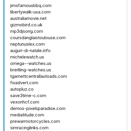
jimsfamousbbq.com
libertywalk-usa.com
australiamovie.net
gizmobird.co.uk
mp3djsong.com
coursdanglaistoulouse.com
neptunuslex.com
auguri-di-natale.info
michelewatch.us
omega--watches.us
breitling-watches.us
tgarnettcentrallautoads.com
fixadvert.com
autopluz.co
save3time-c.com
vexonhcf.com
demos-pixelsparadise.com
mediatitude.com
prewarmotorcycles.com
simracinglinks.com