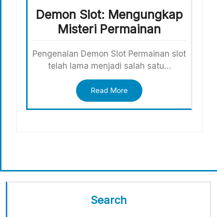
Demon Slot: Mengungkap
Misteri Permainan
Pengenalan Demon Slot Permainan slot
telah lama menjadi salah satu…
Read More
Search