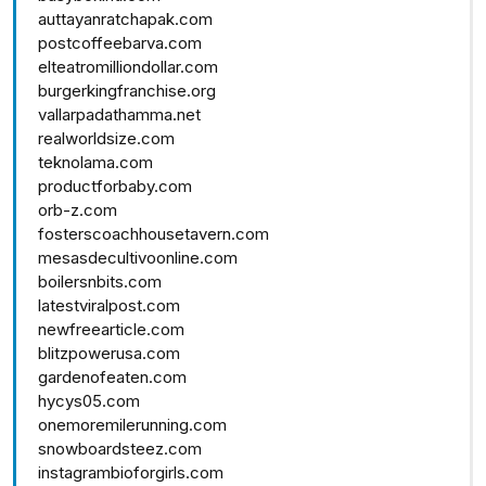
auttayanratchapak.com
postcoffeebarva.com
elteatromilliondollar.com
burgerkingfranchise.org
vallarpadathamma.net
realworldsize.com
teknolama.com
productforbaby.com
orb-z.com
fosterscoachhousetavern.com
mesasdecultivoonline.com
boilersnbits.com
latestviralpost.com
newfreearticle.com
blitzpowerusa.com
gardenofeaten.com
hycys05.com
onemoremilerunning.com
snowboardsteez.com
instagrambioforgirls.com