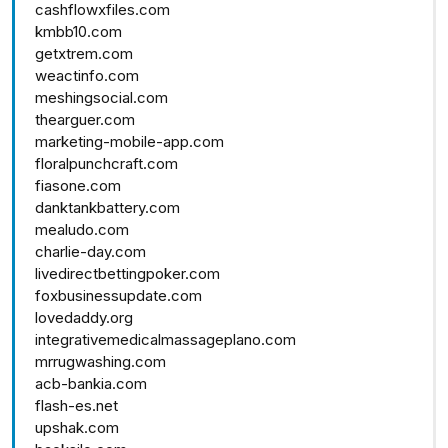
cashflowxfiles.com
kmbb10.com
getxtrem.com
weactinfo.com
meshingsocial.com
thearguer.com
marketing-mobile-app.com
floralpunchcraft.com
fiasone.com
danktankbattery.com
mealudo.com
charlie-day.com
livedirectbettingpoker.com
foxbusinessupdate.com
lovedaddy.org
integrativemedicalmassageplano.com
mrrugwashing.com
acb-bankia.com
flash-es.net
upshak.com