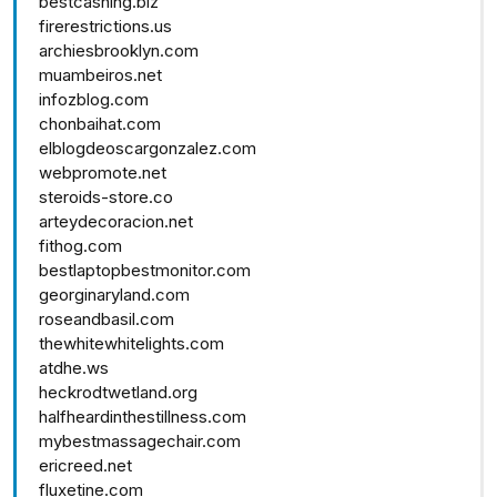
bestcashing.biz
firerestrictions.us
archiesbrooklyn.com
muambeiros.net
infozblog.com
chonbaihat.com
elblogdeoscargonzalez.com
webpromote.net
steroids-store.co
arteydecoracion.net
fithog.com
bestlaptopbestmonitor.com
georginaryland.com
roseandbasil.com
thewhitewhitelights.com
atdhe.ws
heckrodtwetland.org
halfheardinthestillness.com
mybestmassagechair.com
ericreed.net
fluxetine.com