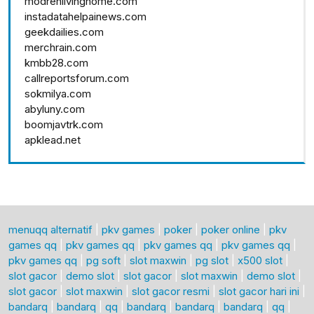
modrenlivinghome.com
instadatahelpainews.com
geekdailies.com
merchrain.com
kmbb28.com
callreportsforum.com
sokmilya.com
abyluny.com
boomjavtrk.com
apklead.net
menuqq alternatif
|
pkv games
|
poker
|
poker online
|
pkv
games qq
|
pkv games qq
|
pkv games qq
|
pkv games qq
|
pkv games qq
|
pg soft
|
slot maxwin
|
pg slot
|
x500 slot
|
slot gacor
|
demo slot
|
slot gacor
|
slot maxwin
|
demo slot
|
slot gacor
|
slot maxwin
|
slot gacor resmi
|
slot gacor hari ini
|
bandarq
|
bandarq
|
qq
|
bandarq
|
bandarq
|
bandarq
|
qq
|