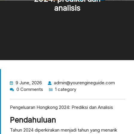
analisis
9 June, 2026
admin@yourengineguide.com
0 Comments
1 category
Pengeluaran Hongkong 2024: Prediksi dan Analisis
Pendahuluan
Tahun 2024 diperkirakan menjadi tahun yang menarik