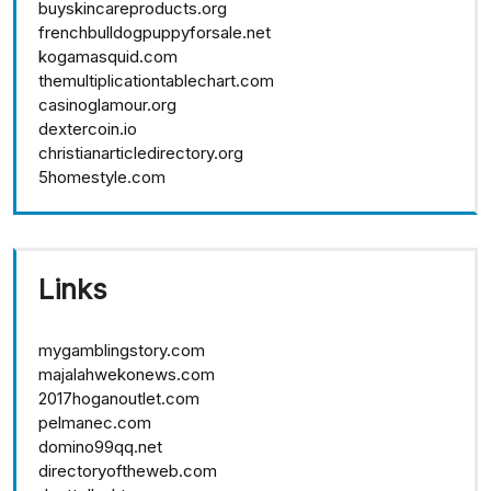
buyskincareproducts.org
frenchbulldogpuppyforsale.net
kogamasquid.com
themultiplicationtablechart.com
casinoglamour.org
dextercoin.io
christianarticledirectory.org
5homestyle.com
Links
mygamblingstory.com
majalahwekonews.com
2017hoganoutlet.com
pelmanec.com
domino99qq.net
directoryoftheweb.com