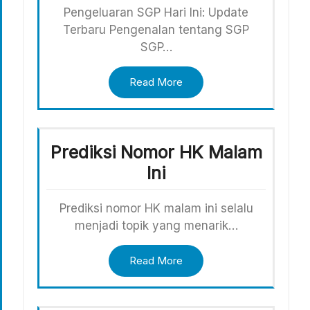
Pengeluaran SGP Hari Ini: Update
Terbaru Pengenalan tentang SGP
SGP…
Read More
Prediksi Nomor HK Malam
Ini
Prediksi nomor HK malam ini selalu
menjadi topik yang menarik…
Read More