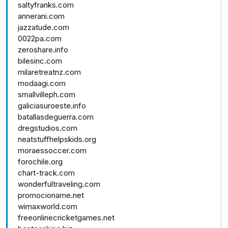
saltyfranks.com
annerani.com
jazzatude.com
0022pa.com
zeroshare.info
bilesinc.com
milaretreatnz.com
modaagi.com
smallvilleph.com
galiciasuroeste.info
batallasdeguerra.com
dregstudios.com
neatstuffhelpskids.org
moraessoccer.com
forochile.org
chart-track.com
wonderfultraveling.com
promocioname.net
wimaxworld.com
freeonlinecricketgames.net