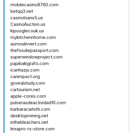
mobilecasino8760.com
betqq3.net
casinoloans5.us
CasinoAuction.us
kipooglecouk.us
mykitchennhome.com
aumoulinvert.com
thefoodiepassport.com
superwindowproject.com
papibakigrafo.com
icanhazjs.com
canimpact.org
goviralstudy.com
cartourism.net
apple-cores.com
pulserasdeactividad10.com
barbaracarlotti.com
desktopmining.net
inthebleachers.net
lexapro-rx-store.com