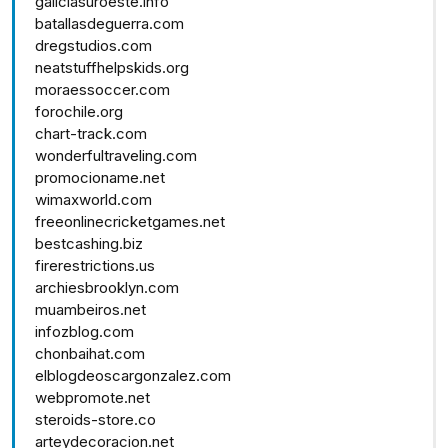
galiciasuroeste.info
batallasdeguerra.com
dregstudios.com
neatstuffhelpskids.org
moraessoccer.com
forochile.org
chart-track.com
wonderfultraveling.com
promocioname.net
wimaxworld.com
freeonlinecricketgames.net
bestcashing.biz
firerestrictions.us
archiesbrooklyn.com
muambeiros.net
infozblog.com
chonbaihat.com
elblogdeoscargonzalez.com
webpromote.net
steroids-store.co
arteydecoracion.net