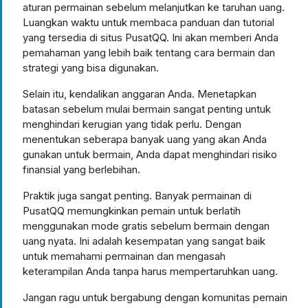
aturan permainan sebelum melanjutkan ke taruhan uang.
Luangkan waktu untuk membaca panduan dan tutorial
yang tersedia di situs PusatQQ. Ini akan memberi Anda
pemahaman yang lebih baik tentang cara bermain dan
strategi yang bisa digunakan.
Selain itu, kendalikan anggaran Anda. Menetapkan
batasan sebelum mulai bermain sangat penting untuk
menghindari kerugian yang tidak perlu. Dengan
menentukan seberapa banyak uang yang akan Anda
gunakan untuk bermain, Anda dapat menghindari risiko
finansial yang berlebihan.
Praktik juga sangat penting. Banyak permainan di
PusatQQ memungkinkan pemain untuk berlatih
menggunakan mode gratis sebelum bermain dengan
uang nyata. Ini adalah kesempatan yang sangat baik
untuk memahami permainan dan mengasah
keterampilan Anda tanpa harus mempertaruhkan uang.
Jangan ragu untuk bergabung dengan komunitas pemain