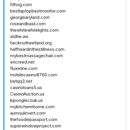
fithog.com
bestlaptopbestmonitor.com
georginaryland.com
roseandbasil.com
thewhitewhitelights.com
atdhe.ws
heckrodtwetland.org
halfheardinthestillness.com
mybestmassagechair.com
ericreed.net
fluxetine.com
mobilecasino8760.com
betqq3.net
casinoloans5.us
CasinoAuction.us
kipooglecouk.us
mykitchennhome.com
aumoulinvert.com
thefoodiepassport.com
superwindowproject.com