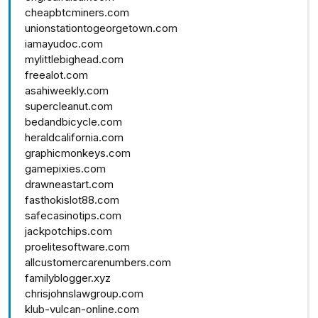
cheapbtcminers.com
unionstationtogeorgetown.com
iamayudoc.com
mylittlebighead.com
freealot.com
asahiweekly.com
supercleanut.com
bedandbicycle.com
heraldcalifornia.com
graphicmonkeys.com
gamepixies.com
drawneastart.com
fasthokislot88.com
safecasinotips.com
jackpotchips.com
proelitesoftware.com
allcustomercarenumbers.com
familyblogger.xyz
chrisjohnslawgroup.com
klub-vulcan-online.com