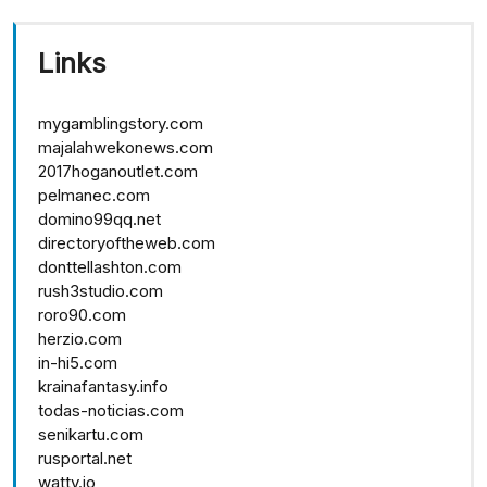
Links
mygamblingstory.com
majalahwekonews.com
2017hoganoutlet.com
pelmanec.com
domino99qq.net
directoryoftheweb.com
donttellashton.com
rush3studio.com
roro90.com
herzio.com
in-hi5.com
krainafantasy.info
todas-noticias.com
senikartu.com
rusportal.net
watty.io