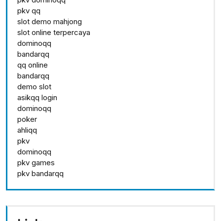
pkv qq
slot demo mahjong
slot online terpercaya
dominoqq
bandarqq
qq online
bandarqq
demo slot
asikqq login
dominoqq
poker
ahliqq
pkv
dominoqq
pkv games
pkv bandarqq