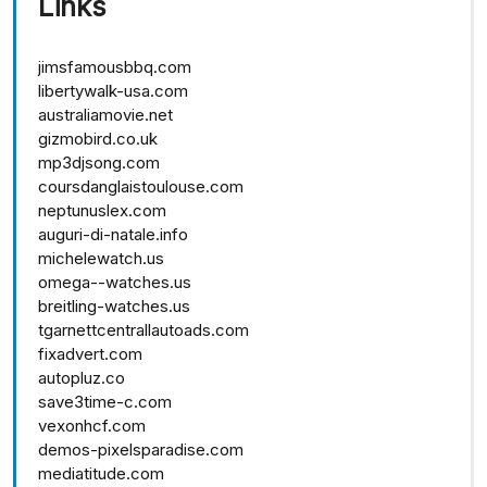
Links
jimsfamousbbq.com
libertywalk-usa.com
australiamovie.net
gizmobird.co.uk
mp3djsong.com
coursdanglaistoulouse.com
neptunuslex.com
auguri-di-natale.info
michelewatch.us
omega--watches.us
breitling-watches.us
tgarnettcentrallautoads.com
fixadvert.com
autopluz.co
save3time-c.com
vexonhcf.com
demos-pixelsparadise.com
mediatitude.com