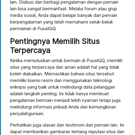
lain. Diskusi dan berbagi pengalaman dengan pemain
lain bisa sangat bermanfaat. Melalui forum atau grup
media sosial, Anda dapat belajar banyak dari pemain
berpengalaman yang telah memahami seluk-beluk
permainan di PusatQQ.
Pentingnya Memilih Situs
Terpercaya
Ketika memutuskan untuk bermain di PusatQQ, memilih
situs yang terpercaya dan aman adalah hal yang tidak
boleh diabaikan. Memastikan bahwa situs tersebut
memiliki lisensi resmi dan menggunakan teknologi
enkripsi yang baik untuk melindungi data pelanggan
adalah langkah penting. Ini tidak hanya membuat
pengalaman bermain menjadi lebih nyaman tetapi juga
melindungi informasi pribadi Anda dari kemungkinan
penyalahgunaan.
Perhatikan juga ulasan dan testimoni dari pemain lain. Ini
dapat memberikan gambaran tentang reputasi situs dan