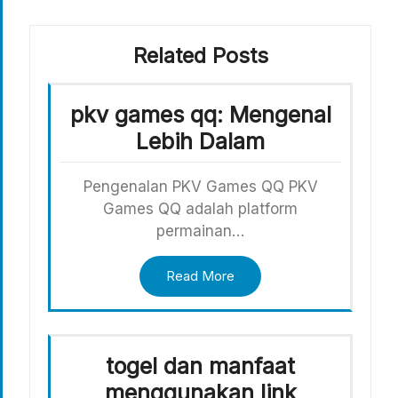
Related Posts
pkv games qq: Mengenal
Lebih Dalam
Pengenalan PKV Games QQ PKV
Games QQ adalah platform
permainan…
Read More
togel dan manfaat
menggunakan link