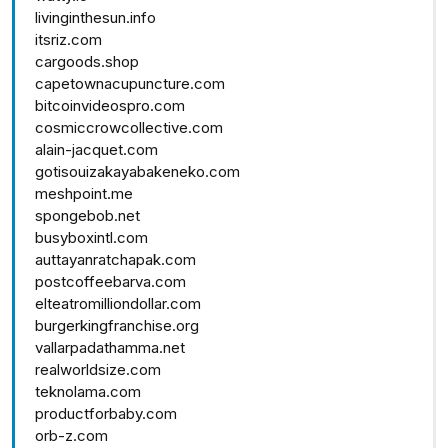
livinginthesun.info
itsriz.com
cargoods.shop
capetownacupuncture.com
bitcoinvideospro.com
cosmiccrowcollective.com
alain-jacquet.com
gotisouizakayabakeneko.com
meshpoint.me
spongebob.net
busyboxintl.com
auttayanratchapak.com
postcoffeebarva.com
elteatromilliondollar.com
burgerkingfranchise.org
vallarpadathamma.net
realworldsize.com
teknolama.com
productforbaby.com
orb-z.com