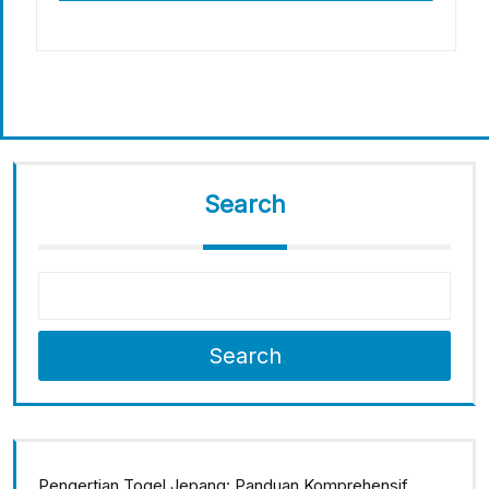
Search
Search
Pengertian Togel Jepang: Panduan Komprehensif