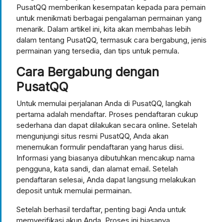
PusatQQ memberikan kesempatan kepada para pemain
untuk menikmati berbagai pengalaman permainan yang
menarik. Dalam artikel ini, kita akan membahas lebih
dalam tentang PusatQQ, termasuk cara bergabung, jenis
permainan yang tersedia, dan tips untuk pemula.
Cara Bergabung dengan
PusatQQ
Untuk memulai perjalanan Anda di PusatQQ, langkah
pertama adalah mendaftar. Proses pendaftaran cukup
sederhana dan dapat dilakukan secara online. Setelah
mengunjungi situs resmi PusatQQ, Anda akan
menemukan formulir pendaftaran yang harus diisi.
Informasi yang biasanya dibutuhkan mencakup nama
pengguna, kata sandi, dan alamat email. Setelah
pendaftaran selesai, Anda dapat langsung melakukan
deposit untuk memulai permainan.
Setelah berhasil terdaftar, penting bagi Anda untuk
memverifikasi akun Anda. Proses ini biasanya