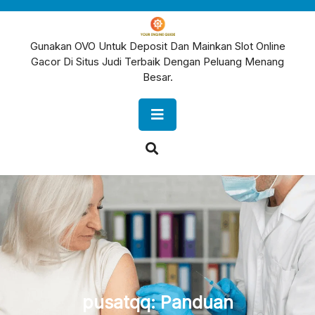
Skip
to
content
Gunakan OVO Untuk Deposit Dan Mainkan Slot Online
Gacor Di Situs Judi Terbaik Dengan Peluang Menang
Besar.
Open
Button
pusatqq: Panduan