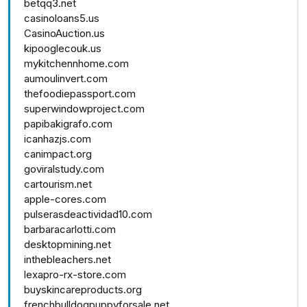
betqq3.net
casinoloans5.us
CasinoAuction.us
kipooglecouk.us
mykitchennhome.com
aumoulinvert.com
thefoodiepassport.com
superwindowproject.com
papibakigrafo.com
icanhazjs.com
canimpact.org
goviralstudy.com
cartourism.net
apple-cores.com
pulserasdeactividad10.com
barbaracarlotti.com
desktopmining.net
inthebleachers.net
lexapro-rx-store.com
buyskincareproducts.org
frenchbulldogpuppyforsale.net