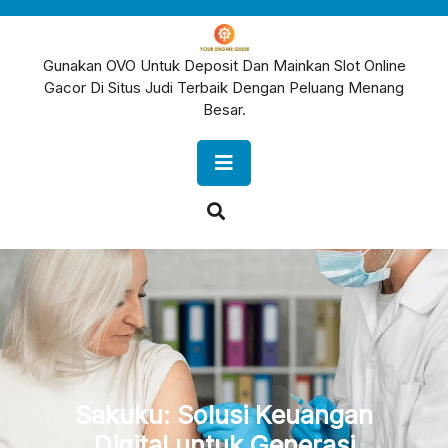
Skip
to
content
Gunakan OVO Untuk Deposit Dan Mainkan Slot Online
Gacor Di Situs Judi Terbaik Dengan Peluang Menang
Besar.
Open
Button
Sakuku: Solusi Keuangan
Digital untuk Generasi