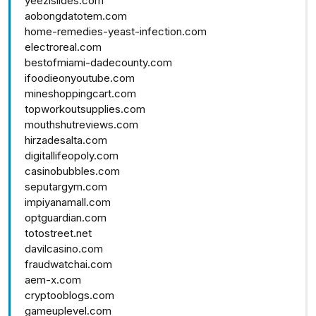
yeezislides.com
aobongdatotem.com
home-remedies-yeast-infection.com
electroreal.com
bestofmiami-dadecounty.com
ifoodieonyoutube.com
mineshoppingcart.com
topworkoutsupplies.com
mouthshutreviews.com
hirzadesalta.com
digitallifeopoly.com
casinobubbles.com
seputargym.com
impiyanamall.com
optguardian.com
totostreet.net
davilcasino.com
fraudwatchai.com
aem-x.com
cryptooblogs.com
gameuplevel.com