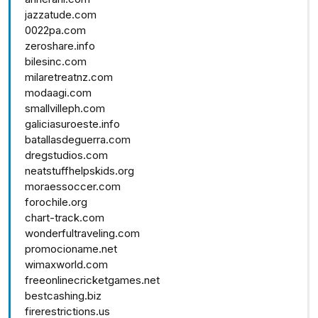
jazzatude.com
0022pa.com
zeroshare.info
bilesinc.com
milaretreatnz.com
modaagi.com
smallvilleph.com
galiciasuroeste.info
batallasdeguerra.com
dregstudios.com
neatstuffhelpskids.org
moraessoccer.com
forochile.org
chart-track.com
wonderfultraveling.com
promocioname.net
wimaxworld.com
freeonlinecricketgames.net
bestcashing.biz
firerestrictions.us