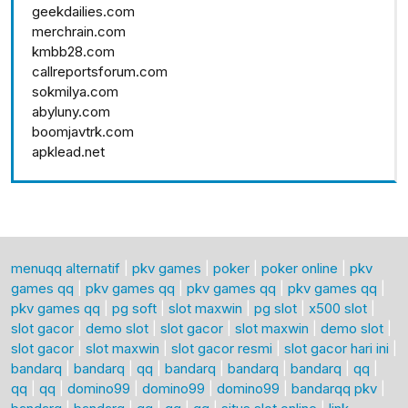
geekdailies.com
merchrain.com
kmbb28.com
callreportsforum.com
sokmilya.com
abyluny.com
boomjavtrk.com
apklead.net
menuqq alternatif
|
pkv games
|
poker
|
poker online
|
pkv
games qq
|
pkv games qq
|
pkv games qq
|
pkv games qq
|
pkv games qq
|
pg soft
|
slot maxwin
|
pg slot
|
x500 slot
|
slot gacor
|
demo slot
|
slot gacor
|
slot maxwin
|
demo slot
|
slot gacor
|
slot maxwin
|
slot gacor resmi
|
slot gacor hari ini
|
bandarq
|
bandarq
|
qq
|
bandarq
|
bandarq
|
bandarq
|
qq
|
qq
|
qq
|
domino99
|
domino99
|
domino99
|
bandarqq pkv
|