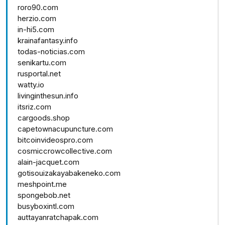
roro90.com
herzio.com
in-hi5.com
krainafantasy.info
todas-noticias.com
senikartu.com
rusportal.net
watty.io
livinginthesun.info
itsriz.com
cargoods.shop
capetownacupuncture.com
bitcoinvideospro.com
cosmiccrowcollective.com
alain-jacquet.com
gotisouizakayabakeneko.com
meshpoint.me
spongebob.net
busyboxintl.com
auttayanratchapak.com