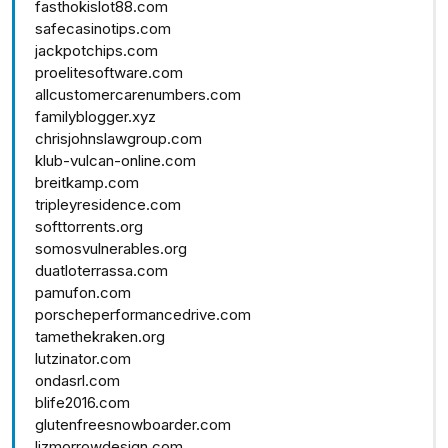
fasthokislot88.com
safecasinotips.com
jackpotchips.com
proelitesoftware.com
allcustomercarenumbers.com
familyblogger.xyz
chrisjohnslawgroup.com
klub-vulcan-online.com
breitkamp.com
tripleyresidence.com
softtorrents.org
somosvulnerables.org
duatloterrassa.com
pamufon.com
porscheperformancedrive.com
tamethekraken.org
lutzinator.com
ondasrl.com
blife2016.com
glutenfreesnowboarder.com
lizmorrowdesign.com