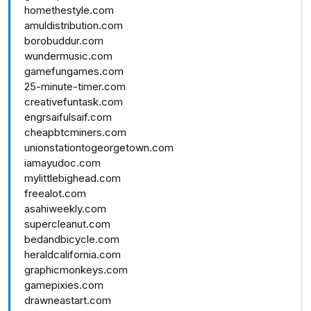
homethestyle.com
amuldistribution.com
borobuddur.com
wundermusic.com
gamefungames.com
25-minute-timer.com
creativefuntask.com
engrsaifulsaif.com
cheapbtcminers.com
unionstationtogeorgetown.com
iamayudoc.com
mylittlebighead.com
freealot.com
asahiweekly.com
supercleanut.com
bedandbicycle.com
heraldcalifornia.com
graphicmonkeys.com
gamepixies.com
drawneastart.com