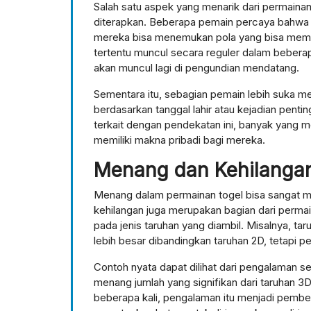
Salah satu aspek yang menarik dari permainan
diterapkan. Beberapa pemain percaya bahwa 
mereka bisa menemukan pola yang bisa memba
tertentu muncul secara reguler dalam bebera
akan muncul lagi di pengundian mendatang.
Sementara itu, sebagian pemain lebih suka m
berdasarkan tanggal lahir atau kejadian pent
terkait dengan pendekatan ini, banyak yang 
memiliki makna pribadi bagi mereka.
Menang dan Kehilangan
Menang dalam permainan togel bisa sangat me
kehilangan juga merupakan bagian dari permai
pada jenis taruhan yang diambil. Misalnya, 
lebih besar dibandingkan taruhan 2D, tetapi p
Contoh nyata dapat dilihat dari pengalaman 
menang jumlah yang signifikan dari taruhan 3
beberapa kali, pengalaman itu menjadi pembel