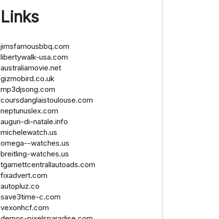
Links
jimsfamousbbq.com
libertywalk-usa.com
australiamovie.net
gizmobird.co.uk
mp3djsong.com
coursdanglaistoulouse.com
neptunuslex.com
auguri-di-natale.info
michelewatch.us
omega--watches.us
breitling-watches.us
tgarnettcentrallautoads.com
fixadvert.com
autopluz.co
save3time-c.com
vexonhcf.com
demos-pixelsparadise.com