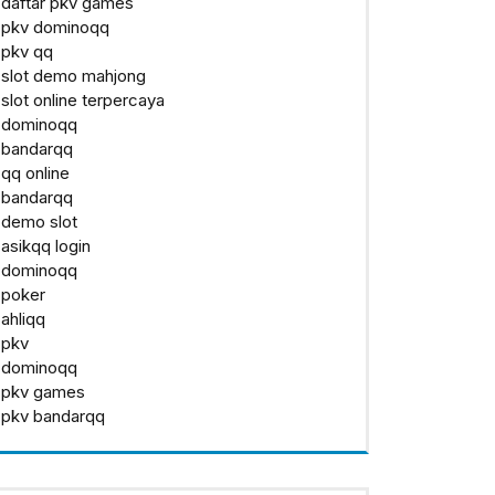
daftar pkv games
pkv dominoqq
pkv qq
slot demo mahjong
slot online terpercaya
dominoqq
bandarqq
qq online
bandarqq
demo slot
asikqq login
dominoqq
poker
ahliqq
pkv
dominoqq
pkv games
pkv bandarqq