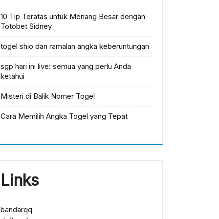
10 Tip Teratas untuk Menang Besar dengan
Totobet Sidney
togel shio dan ramalan angka keberuntungan
sgp hari ini live: semua yang perlu Anda
ketahui
Misteri di Balik Nomer Togel
Cara Memilih Angka Togel yang Tepat
Links
bandarqq