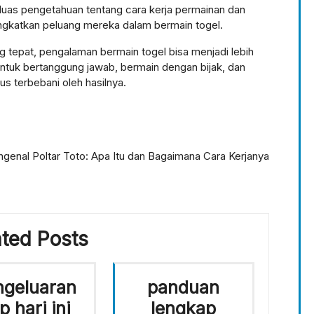
as pengetahuan tentang cara kerja permainan dan
ngkatkan peluang mereka dalam bermain togel.
 tepat, pengalaman bermain togel bisa menjadi lebih
ntuk bertanggung jawab, bermain dengan bijak, dan
us terbebani oleh hasilnya.
genal Poltar Toto: Apa Itu dan Bagaimana Cara Kerjanya
ated Posts
ngeluaran
panduan
p hari ini
lengkap