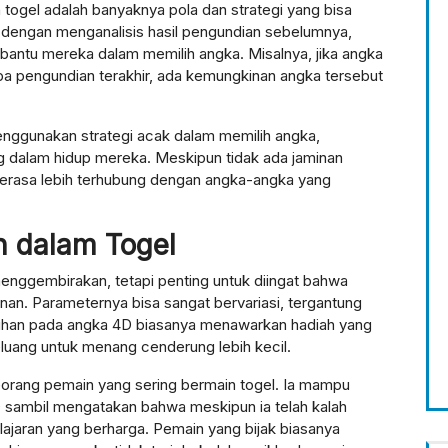
 togel adalah banyaknya pola dan strategi yang bisa
dengan menganalisis hasil pengundian sebelumnya,
ntu mereka dalam memilih angka. Misalnya, jika angka
pa pengundian terakhir, ada kemungkinan angka tersebut
enggunakan strategi acak dalam memilih angka,
ing dalam hidup mereka. Meskipun tidak ada jaminan
merasa lebih terhubung dengan angka-angka yang
 dalam Togel
nggembirakan, tetapi penting untuk diingat bahwa
nan. Parameternya bisa sangat bervariasi, tergantung
taruhan pada angka 4D biasanya menawarkan hadiah yang
eluang untuk menang cenderung lebih kecil.
seorang pemain yang sering bermain togel. Ia mampu
D sambil mengatakan bahwa meskipun ia telah kalah
ajaran yang berharga. Pemain yang bijak biasanya