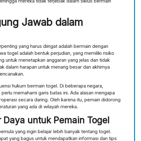
sehingga mereka tidak terjebak dalam siklus bermain
gung Jawab dalam
erpenting yang harus diingat adalah bermain dengan
 togel adalah bentuk perjudian, yang memiliki risiko
ting untuk menetapkan anggaran yang jelas dan tidak
ebak dalam harapan untuk menang besar dan akhirnya
rencanakan.
uensi hukum bermain togel. Di beberapa negara,
in perlu memahami garis batas ini. Ada alasan mengapa
roperasi secara daring. Oleh karena itu, pemain didorong
raturan yang ada di wilayah mereka.
 Daya untuk Pemain Togel
mula yang ingin belajar lebih banyak tentang togel.
empat yang bagus untuk mendapatkan informasi dan tips