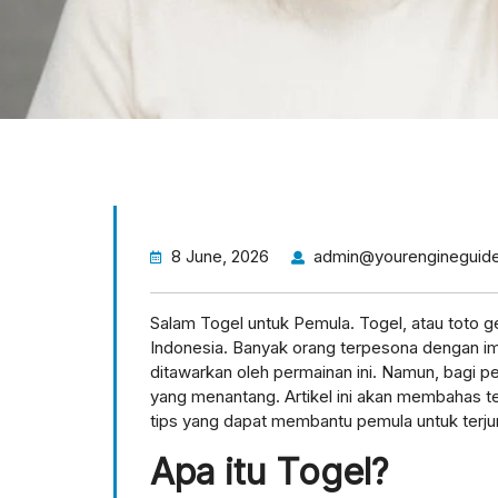
8 June, 2026
admin@yourengineguid
Salam Togel untuk Pemula. Togel, atau toto 
Indonesia. Banyak orang terpesona dengan i
ditawarkan oleh permainan ini. Namun, bagi 
yang menantang. Artikel ini akan membahas t
tips yang dapat membantu pemula untuk terjun 
Apa itu Togel?