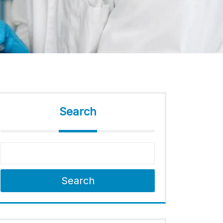
Search
Search