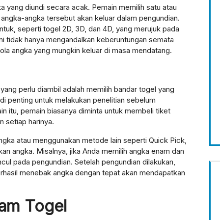
a yang diundi secara acak. Pemain memilih satu atau
angka-angka tersebut akan keluar dalam pengundian.
tuk, seperti togel 2D, 3D, dan 4D, yang merujuk pada
n ini tidak hanya mengandalkan keberuntungan semata
 pola angka yang mungkin keluar di masa mendatang.
yang perlu diambil adalah memilih bandar togel yang
adi penting untuk melakukan penelitian sebelum
 itu, pemain biasanya diminta untuk membeli tiket
 setiap harinya.
angka atau menggunakan metode lain seperti Quick Pick,
kan angka. Misalnya, jika Anda memilih angka enam dan
ncul pada pengundian. Setelah pengundian dilakukan,
erhasil menebak angka dengan tepat akan mendapatkan
lam Togel