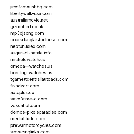
jimsfamousbbq.com
libertywalk-usa.com
australiamovie.net
gizmobird.co.uk
mp3djsong.com
coursdanglaistoulouse.com
neptunuslex.com
auguri-di-natale.info
michelewatch.us
omega--watches.us
breitling-watches.us
tgarnettcentrallautoads.com
fixadvert.com
autopluz.co
save3time-c.com
vexonhcf.com
demos-pixelsparadise.com
mediatitude.com
prewarmotorcycles.com
simracinglinks.com