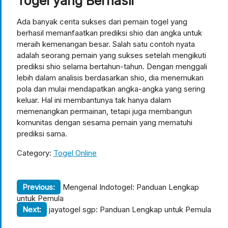
Togel yang Berhasil
Ada banyak cerita sukses dari pemain togel yang
berhasil memanfaatkan prediksi shio dan angka untuk
meraih kemenangan besar. Salah satu contoh nyata
adalah seorang pemain yang sukses setelah mengikuti
prediksi shio selama bertahun-tahun. Dengan menggali
lebih dalam analisis berdasarkan shio, dia menemukan
pola dan mulai mendapatkan angka-angka yang sering
keluar. Hal ini membantunya tak hanya dalam
memenangkan permainan, tetapi juga membangun
komunitas dengan sesama pemain yang mematuhi
prediksi sama.
Category:
Togel Online
Post
Previous:
Mengenal Indotogel: Panduan Lengkap
untuk Pemula
navigation
Next:
jayatogel sgp: Panduan Lengkap untuk Pemula