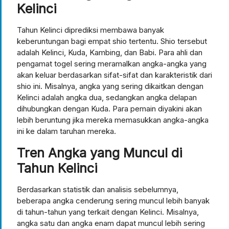
Kelinci
Tahun Kelinci diprediksi membawa banyak
keberuntungan bagi empat shio tertentu. Shio tersebut
adalah Kelinci, Kuda, Kambing, dan Babi. Para ahli dan
pengamat togel sering meramalkan angka-angka yang
akan keluar berdasarkan sifat-sifat dan karakteristik dari
shio ini. Misalnya, angka yang sering dikaitkan dengan
Kelinci adalah angka dua, sedangkan angka delapan
dihubungkan dengan Kuda. Para pemain diyakini akan
lebih beruntung jika mereka memasukkan angka-angka
ini ke dalam taruhan mereka.
Tren Angka yang Muncul di
Tahun Kelinci
Berdasarkan statistik dan analisis sebelumnya,
beberapa angka cenderung sering muncul lebih banyak
di tahun-tahun yang terkait dengan Kelinci. Misalnya,
angka satu dan angka enam dapat muncul lebih sering