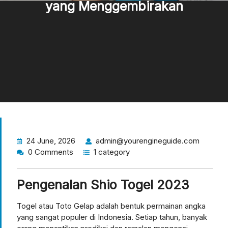
yang Menggembirakan
24 June, 2026
admin@yourengineguide.com
0 Comments
1 category
Pengenalan Shio Togel 2023
Togel atau Toto Gelap adalah bentuk permainan angka
yang sangat populer di Indonesia. Setiap tahun, banyak