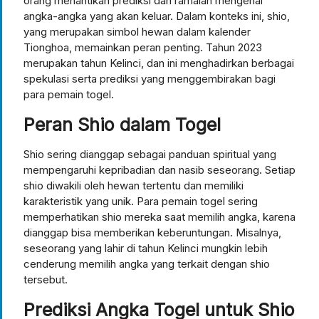
orang menantikan prediksi dan ramalan mengenai
angka-angka yang akan keluar. Dalam konteks ini, shio,
yang merupakan simbol hewan dalam kalender
Tionghoa, memainkan peran penting. Tahun 2023
merupakan tahun Kelinci, dan ini menghadirkan berbagai
spekulasi serta prediksi yang menggembirakan bagi
para pemain togel.
Peran Shio dalam Togel
Shio sering dianggap sebagai panduan spiritual yang
mempengaruhi kepribadian dan nasib seseorang. Setiap
shio diwakili oleh hewan tertentu dan memiliki
karakteristik yang unik. Para pemain togel sering
memperhatikan shio mereka saat memilih angka, karena
dianggap bisa memberikan keberuntungan. Misalnya,
seseorang yang lahir di tahun Kelinci mungkin lebih
cenderung memilih angka yang terkait dengan shio
tersebut.
Prediksi Angka Togel untuk Shio