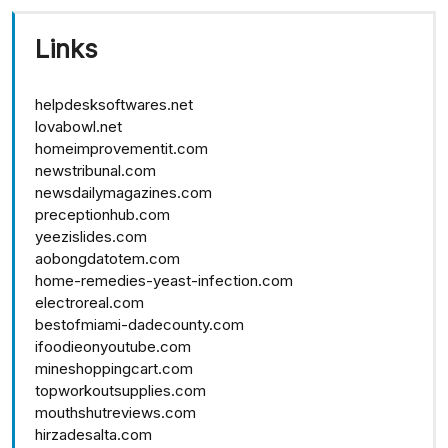
Links
helpdesksoftwares.net
lovabowl.net
homeimprovementit.com
newstribunal.com
newsdailymagazines.com
preceptionhub.com
yeezislides.com
aobongdatotem.com
home-remedies-yeast-infection.com
electroreal.com
bestofmiami-dadecounty.com
ifoodieonyoutube.com
mineshoppingcart.com
topworkoutsupplies.com
mouthshutreviews.com
hirzadesalta.com