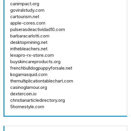
canimpact.org
goviralstudy.com
cartourism.net
apple-cores.com
pulserasdeactividad10.com
barbaracarlotti.com
desktopmining.net
inthebleachers.net
lexapro-rx-store.com
buyskincareproducts.org
frenchbulldogpuppyforsale.net
kogamasquid.com
themultiplicationtablechart.com
casinoglamour.org
dextercoin.io
christianarticledirectory.org
5homestyle.com