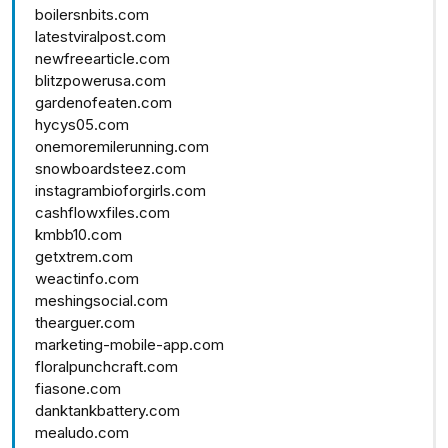
boilersnbits.com
latestviralpost.com
newfreearticle.com
blitzpowerusa.com
gardenofeaten.com
hycys05.com
onemoremilerunning.com
snowboardsteez.com
instagrambioforgirls.com
cashflowxfiles.com
kmbb10.com
getxtrem.com
weactinfo.com
meshingsocial.com
thearguer.com
marketing-mobile-app.com
floralpunchcraft.com
fiasone.com
danktankbattery.com
mealudo.com