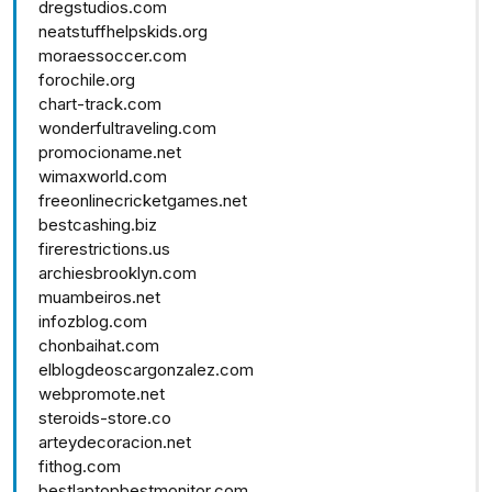
dregstudios.com
neatstuffhelpskids.org
moraessoccer.com
forochile.org
chart-track.com
wonderfultraveling.com
promocioname.net
wimaxworld.com
freeonlinecricketgames.net
bestcashing.biz
firerestrictions.us
archiesbrooklyn.com
muambeiros.net
infozblog.com
chonbaihat.com
elblogdeoscargonzalez.com
webpromote.net
steroids-store.co
arteydecoracion.net
fithog.com
bestlaptopbestmonitor.com