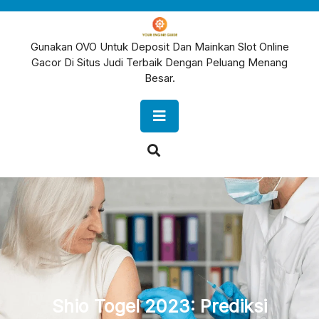
Skip
to
content
Gunakan OVO Untuk Deposit Dan Mainkan Slot Online
Gacor Di Situs Judi Terbaik Dengan Peluang Menang
Besar.
Open
Button
Shio Togel 2023: Prediksi