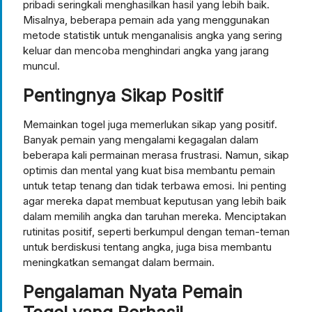
pribadi seringkali menghasilkan hasil yang lebih baik.
Misalnya, beberapa pemain ada yang menggunakan
metode statistik untuk menganalisis angka yang sering
keluar dan mencoba menghindari angka yang jarang
muncul.
Pentingnya Sikap Positif
Memainkan togel juga memerlukan sikap yang positif.
Banyak pemain yang mengalami kegagalan dalam
beberapa kali permainan merasa frustrasi. Namun, sikap
optimis dan mental yang kuat bisa membantu pemain
untuk tetap tenang dan tidak terbawa emosi. Ini penting
agar mereka dapat membuat keputusan yang lebih baik
dalam memilih angka dan taruhan mereka. Menciptakan
rutinitas positif, seperti berkumpul dengan teman-teman
untuk berdiskusi tentang angka, juga bisa membantu
meningkatkan semangat dalam bermain.
Pengalaman Nyata Pemain