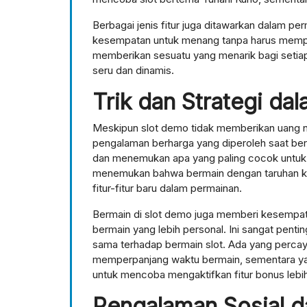
Berbagai jenis fitur juga ditawarkan dalam pe
kesempatan untuk menang tanpa harus mempe
memberikan sesuatu yang menarik bagi setia
seru dan dinamis.
Trik dan Strategi da
Meskipun slot demo tidak memberikan uang n
pengalaman berharga yang diperoleh saat ber
dan menemukan apa yang paling cocok untuk
menemukan bahwa bermain dengan taruhan ke
fitur-fitur baru dalam permainan.
Bermain di slot demo juga memberi kesempa
bermain yang lebih personal. Ini sangat pent
sama terhadap bermain slot. Ada yang perca
memperpanjang waktu bermain, sementara yang
untuk mencoba mengaktifkan fitur bonus lebi
Pengalaman Sosial 