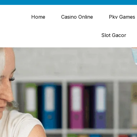
Home
Casino Online
Pkv Games
Slot Gacor