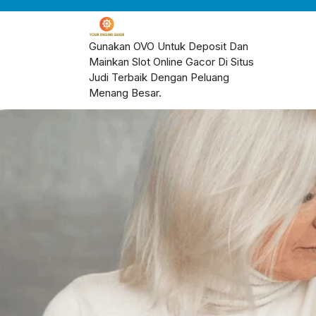
Skip
to
content
Gunakan OVO Untuk Deposit Dan
Mainkan Slot Online Gacor Di Situs
Judi Terbaik Dengan Peluang
Menang Besar.