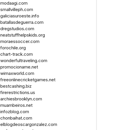
modaagi.com
smallvilleph.com
galiciasuroeste.info
batallasdeguerra.com
dregstudios.com
neatstuffhelpskids.org
moraessoccer.com
forochile.org
chart-track.com
wonderfultraveling.com
promocioname.net
wimaxworld.com
freeonlinecricketgames.net
bestcashing.biz
firerestrictions.us
archiesbrooklyn.com
muambeiros.net
infozblog.com
chonbaihat.com
elblogdeoscargonzalez.com