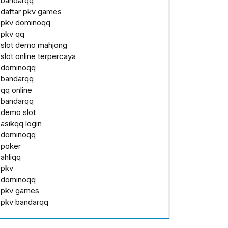
bandarqq
daftar pkv games
pkv dominoqq
pkv qq
slot demo mahjong
slot online terpercaya
dominoqq
bandarqq
qq online
bandarqq
demo slot
asikqq login
dominoqq
poker
ahliqq
pkv
dominoqq
pkv games
pkv bandarqq