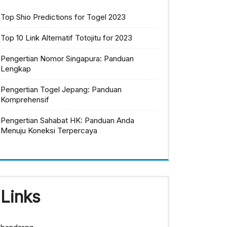
Top Shio Predictions for Togel 2023
Top 10 Link Alternatif Totojitu for 2023
Pengertian Nomor Singapura: Panduan
Lengkap
Pengertian Togel Jepang: Panduan
Komprehensif
Pengertian Sahabat HK: Panduan Anda
Menuju Koneksi Terpercaya
Links