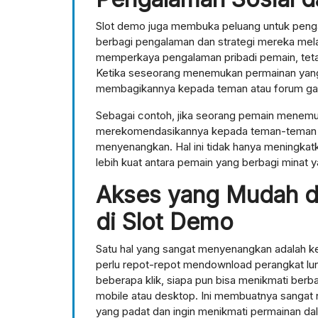
Slot demo juga membuka peluang untuk penga
berbagi pengalaman dan strategi mereka melalu
memperkaya pengalaman pribadi pemain, tetap
Ketika seseorang menemukan permainan yang
membagikannya kepada teman atau forum gam
Sebagai contoh, jika seorang pemain menemu
merekomendasikannya kepada teman-teman m
menyenangkan. Hal ini tidak hanya meningkat
lebih kuat antara pemain yang berbagi minat 
Akses yang Mudah 
di Slot Demo
Satu hal yang sangat menyenangkan adalah k
perlu repot-repot mendownload perangkat lu
beberapa klik, siapa pun bisa menikmati berba
mobile atau desktop. Ini membuatnya sangat 
yang padat dan ingin menikmati permainan da