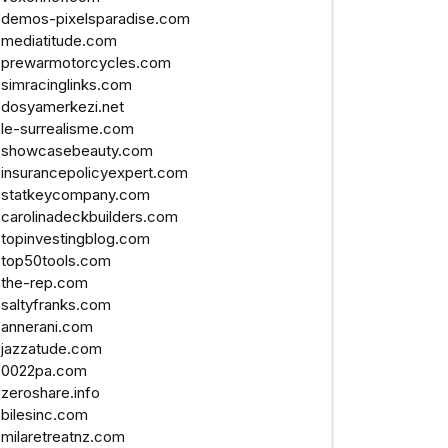
demos-pixelsparadise.com
mediatitude.com
prewarmotorcycles.com
simracinglinks.com
dosyamerkezi.net
le-surrealisme.com
showcasebeauty.com
insurancepolicyexpert.com
statkeycompany.com
carolinadeckbuilders.com
topinvestingblog.com
top50tools.com
the-rep.com
saltyfranks.com
annerani.com
jazzatude.com
0022pa.com
zeroshare.info
bilesinc.com
milaretreatnz.com