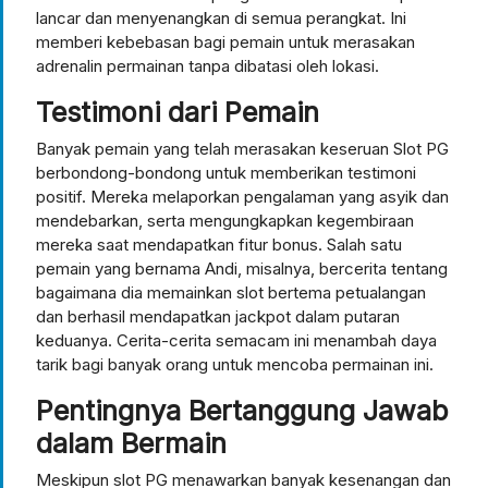
lancar dan menyenangkan di semua perangkat. Ini
memberi kebebasan bagi pemain untuk merasakan
adrenalin permainan tanpa dibatasi oleh lokasi.
Testimoni dari Pemain
Banyak pemain yang telah merasakan keseruan Slot PG
berbondong-bondong untuk memberikan testimoni
positif. Mereka melaporkan pengalaman yang asyik dan
mendebarkan, serta mengungkapkan kegembiraan
mereka saat mendapatkan fitur bonus. Salah satu
pemain yang bernama Andi, misalnya, bercerita tentang
bagaimana dia memainkan slot bertema petualangan
dan berhasil mendapatkan jackpot dalam putaran
keduanya. Cerita-cerita semacam ini menambah daya
tarik bagi banyak orang untuk mencoba permainan ini.
Pentingnya Bertanggung Jawab
dalam Bermain
Meskipun slot PG menawarkan banyak kesenangan dan