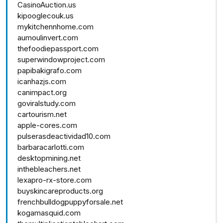
CasinoAuction.us
kipooglecouk.us
mykitchennhome.com
aumoulinvert.com
thefoodiepassport.com
superwindowproject.com
papibakigrafo.com
icanhazjs.com
canimpact.org
goviralstudy.com
cartourism.net
apple-cores.com
pulserasdeactividad10.com
barbaracarlotti.com
desktopmining.net
inthebleachers.net
lexapro-rx-store.com
buyskincareproducts.org
frenchbulldogpuppyforsale.net
kogamasquid.com