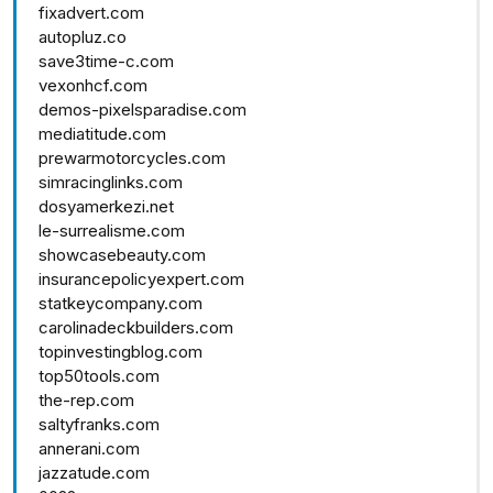
fixadvert.com
autopluz.co
save3time-c.com
vexonhcf.com
demos-pixelsparadise.com
mediatitude.com
prewarmotorcycles.com
simracinglinks.com
dosyamerkezi.net
le-surrealisme.com
showcasebeauty.com
insurancepolicyexpert.com
statkeycompany.com
carolinadeckbuilders.com
topinvestingblog.com
top50tools.com
the-rep.com
saltyfranks.com
annerani.com
jazzatude.com