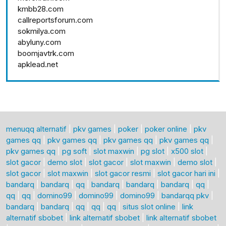
kmbb28.com
callreportsforum.com
sokmilya.com
abyluny.com
boomjavtrk.com
apklead.net
menuqq alternatif
|
pkv games
|
poker
|
poker online
|
pkv
games qq
|
pkv games qq
|
pkv games qq
|
pkv games qq
|
pkv games qq
|
pg soft
|
slot maxwin
|
pg slot
|
x500 slot
|
slot gacor
|
demo slot
|
slot gacor
|
slot maxwin
|
demo slot
|
slot gacor
|
slot maxwin
|
slot gacor resmi
|
slot gacor hari ini
|
bandarq
|
bandarq
|
qq
|
bandarq
|
bandarq
|
bandarq
|
qq
|
qq
|
qq
|
domino99
|
domino99
|
domino99
|
bandarqq pkv
|
bandarq
|
bandarq
|
qq
|
qq
|
qq
|
situs slot online
|
link
alternatif sbobet
|
link alternatif sbobet
|
link alternatif sbobet