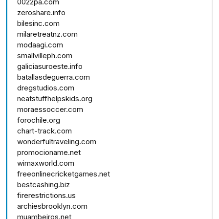
0022pa.com
zeroshare.info
bilesinc.com
milaretreatnz.com
modaagi.com
smallvilleph.com
galiciasuroeste.info
batallasdeguerra.com
dregstudios.com
neatstuffhelpskids.org
moraessoccer.com
forochile.org
chart-track.com
wonderfultraveling.com
promocioname.net
wimaxworld.com
freeonlinecricketgames.net
bestcashing.biz
firerestrictions.us
archiesbrooklyn.com
muambeiros.net