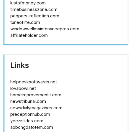
lustofmoney.com
timebusinesszone.com
peppers-reflection.com
tuneoflife.com
windowwellmaintenancepros.com
affiliateholder.com
Links
helpdesksoftwares.net
lovabowl.net
homeimprovementit.com
newstribunal.com
newsdailymagazines.com
preceptionhub.com
yeezislides.com
aobongdatotem.com