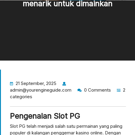
menarik untuk dimainkan
21 September, 2025
admin@yourengineguide.com
0 Comments
2
categories
Pengenalan Slot PG
Slot PG telah menjadi salah satu permainan yang paling
populer di kalangan penggemar kasino online. Dengan