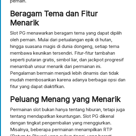
pemain.
Beragam Tema dan Fitur
Menarik
Slot PG menawarkan beragam tema yang dapat dipilih
oleh pemain. Mulai dari petualangan epik di hutan,
hingga suasana magis di dunia dongeng, setiap tema
membawa keunikan tersendiri. Fitur-fitur tambahan
seperti putaran gratis, simbol liar, dan jackpot progresif
menambah unsur menarik dari permainan ini.
Pengalaman bermain menjadi lebih dinamis dan tidak
mudah membosankan karena adanya berbagai opsi dan
fitur yang dapat diaktifkan.
Peluang Menang yang Menarik
Permainan slot bukan hanya tentang hiburan, tetapi juga
tentang mendapatkan keuntungan. Slot PG dikenal
dengan tingkat pengembalian yang menggiurkan.
Misalnya, beberapa permainan menampilkan RTP