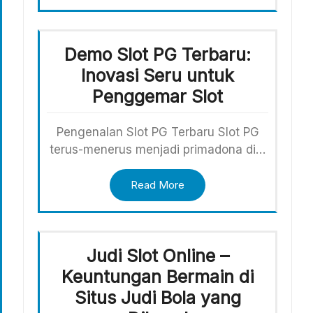
Demo Slot PG Terbaru:
Inovasi Seru untuk
Penggemar Slot
Pengenalan Slot PG Terbaru Slot PG
terus-menerus menjadi primadona di…
Read More
Judi Slot Online –
Keuntungan Bermain di
Situs Judi Bola yang