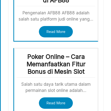
di AFB88
Pengenalan AFB88 AFB88 adalah
salah satu platform judi online yang…
Read More
Poker Online – Cara
Memanfaatkan Fitur
Bonus di Mesin Slot
Salah satu daya tarik utama dalam
permainan slot online adalah…
Read More