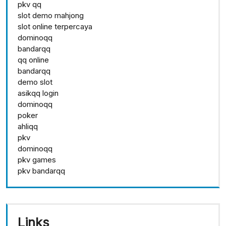
pkv qq
slot demo mahjong
slot online terpercaya
dominoqq
bandarqq
qq online
bandarqq
demo slot
asikqq login
dominoqq
poker
ahliqq
pkv
dominoqq
pkv games
pkv bandarqq
Links