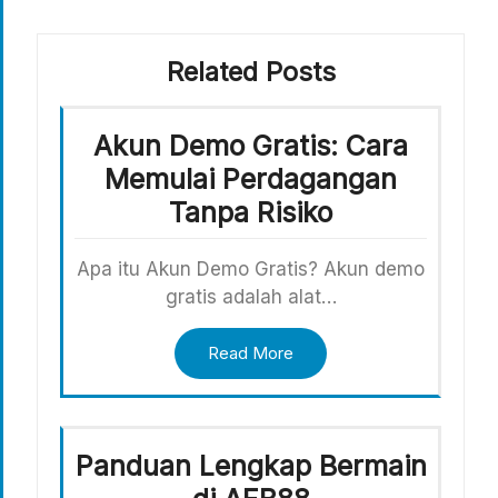
Related Posts
Akun Demo Gratis: Cara
Memulai Perdagangan
Tanpa Risiko
Apa itu Akun Demo Gratis? Akun demo
gratis adalah alat…
Read More
Panduan Lengkap Bermain