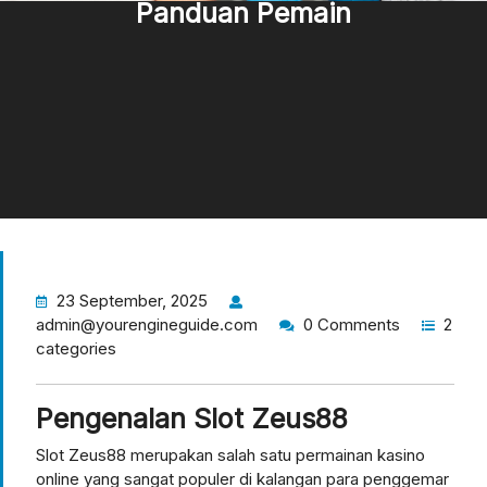
Panduan Pemain
23 September, 2025
admin@yourengineguide.com
0 Comments
2
categories
Pengenalan Slot Zeus88
Slot Zeus88 merupakan salah satu permainan kasino
online yang sangat populer di kalangan para penggemar