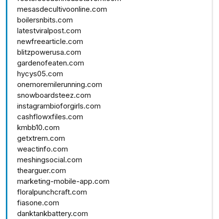
mesasdecultivoonline.com
boilersnbits.com
latestviralpost.com
newfreearticle.com
blitzpowerusa.com
gardenofeaten.com
hycys05.com
onemoremilerunning.com
snowboardsteez.com
instagrambioforgirls.com
cashflowxfiles.com
kmbb10.com
getxtrem.com
weactinfo.com
meshingsocial.com
thearguer.com
marketing-mobile-app.com
floralpunchcraft.com
fiasone.com
danktankbattery.com