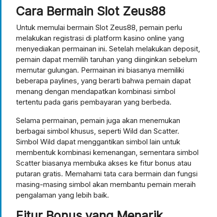
Cara Bermain Slot Zeus88
Untuk memulai bermain Slot Zeus88, pemain perlu
melakukan registrasi di platform kasino online yang
menyediakan permainan ini. Setelah melakukan deposit,
pemain dapat memilih taruhan yang diinginkan sebelum
memutar gulungan. Permainan ini biasanya memiliki
beberapa paylines, yang berarti bahwa pemain dapat
menang dengan mendapatkan kombinasi simbol
tertentu pada garis pembayaran yang berbeda.
Selama permainan, pemain juga akan menemukan
berbagai simbol khusus, seperti Wild dan Scatter.
Simbol Wild dapat menggantikan simbol lain untuk
membentuk kombinasi kemenangan, sementara simbol
Scatter biasanya membuka akses ke fitur bonus atau
putaran gratis. Memahami tata cara bermain dan fungsi
masing-masing simbol akan membantu pemain meraih
pengalaman yang lebih baik.
Fitur Bonus yang Menarik