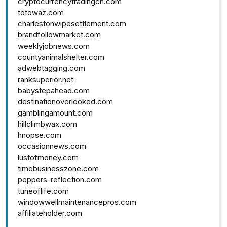
cryptocurrencytradingcn.com
totowaz.com
charlestonwipesettlement.com
brandfollowmarket.com
weeklyjobnews.com
countyanimalshelter.com
adwebtagging.com
ranksuperior.net
babystepahead.com
destinationoverlooked.com
gamblingamount.com
hillclimbwax.com
hnopse.com
occasionnews.com
lustofmoney.com
timebusinesszone.com
peppers-reflection.com
tuneoflife.com
windowwellmaintenancepros.com
affiliateholder.com