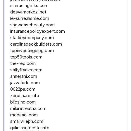
simracinglinks.com
dosyamerkezi.net
le-surrealisme.com
showcasebeauty.com
insurancepolicyexpert.com
statkeycompany.com
carolinadeckbuilders.com
topinvestingblog.com
top50tools.com
the-rep.com
saltyfranks.com
annerani.com
jazzatude.com
0022pa.com
zeroshare.info
bilesinc.com
milaretreatnz.com
modaagi.com
smallvilleph.com
galiciasuroeste.info