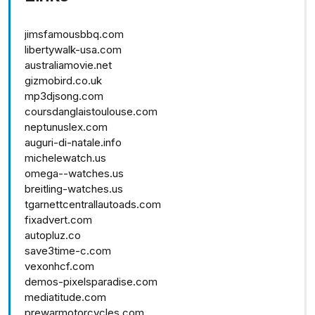
jimsfamousbbq.com
libertywalk-usa.com
australiamovie.net
gizmobird.co.uk
mp3djsong.com
coursdanglaistoulouse.com
neptunuslex.com
auguri-di-natale.info
michelewatch.us
omega--watches.us
breitling-watches.us
tgarnettcentrallautoads.com
fixadvert.com
autopluz.co
save3time-c.com
vexonhcf.com
demos-pixelsparadise.com
mediatitude.com
prewarmotorcycles.com