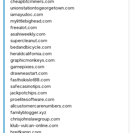
cheapbtcminers.com
unionstationtogeorgetown.com
iamayudoc.com
mylittlebighead.com
freealot.com
asahiweekly.com
supercleanut.com
bedandbicycle.com
heraldcalifornia.com
graphicmonkeys.com
gamepixies.com
drawneastart.com
fasthokislot88.com
safecasinotips.com
jackpotchips.com
proelitesoftware.com
allcustomercarenumbers.com
familyblogger.xyz
chrisjohnslawgroup.com
klub-vulcan-online.com
breitkamp.com