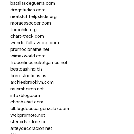
batallasdeguerra.com
dregstudios.com
neatstuffhelpskids.org
moraessoccer.com
forochile.org
chart-track.com
wonderfultraveling.com
promocioname.net
wimaxworld.com
freeonlinecricketgames.net
bestcashing.biz
firerestrictions.us
archiesbrooklyn.com
muambeiros.net
infozblog.com
chonbaihat.com
elblogdeoscargonzalez.com
webpromote.net
steroids-store.co
arteydecoracion.net