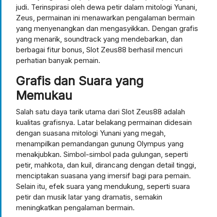
judi. Terinspirasi oleh dewa petir dalam mitologi Yunani,
Zeus, permainan ini menawarkan pengalaman bermain
yang menyenangkan dan mengasyikkan. Dengan grafis
yang menarik, soundtrack yang mendebarkan, dan
berbagai fitur bonus, Slot Zeus88 berhasil mencuri
perhatian banyak pemain.
Grafis dan Suara yang
Memukau
Salah satu daya tarik utama dari Slot Zeus88 adalah
kualitas grafisnya. Latar belakang permainan didesain
dengan suasana mitologi Yunani yang megah,
menampilkan pemandangan gunung Olympus yang
menakjubkan. Simbol-simbol pada gulungan, seperti
petir, mahkota, dan kuil, dirancang dengan detail tinggi,
menciptakan suasana yang imersif bagi para pemain.
Selain itu, efek suara yang mendukung, seperti suara
petir dan musik latar yang dramatis, semakin
meningkatkan pengalaman bermain.