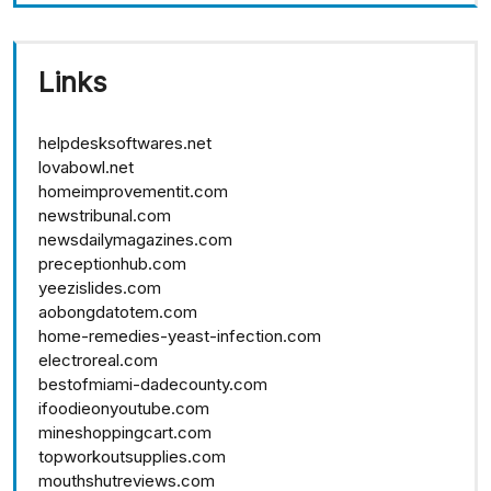
Links
helpdesksoftwares.net
lovabowl.net
homeimprovementit.com
newstribunal.com
newsdailymagazines.com
preceptionhub.com
yeezislides.com
aobongdatotem.com
home-remedies-yeast-infection.com
electroreal.com
bestofmiami-dadecounty.com
ifoodieonyoutube.com
mineshoppingcart.com
topworkoutsupplies.com
mouthshutreviews.com