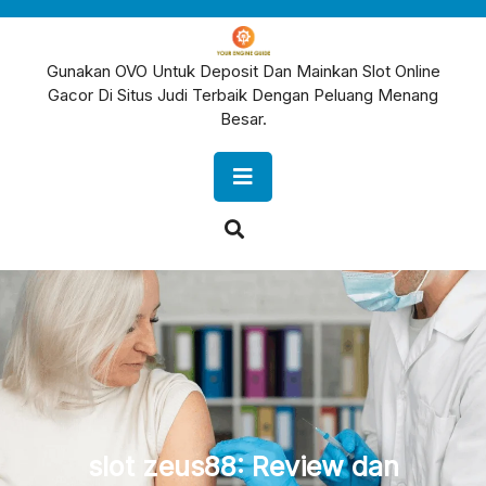
Skip
to
content
Gunakan OVO Untuk Deposit Dan Mainkan Slot Online
Gacor Di Situs Judi Terbaik Dengan Peluang Menang
Besar.
Open
Button
slot zeus88: Review dan