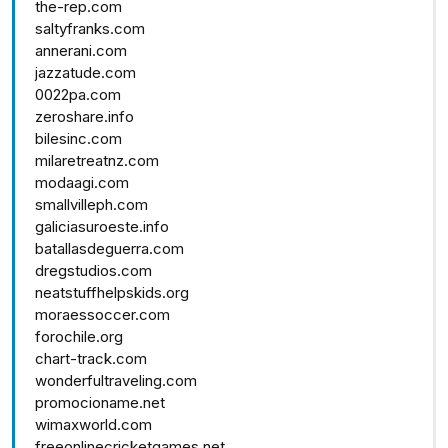
the-rep.com
saltyfranks.com
annerani.com
jazzatude.com
0022pa.com
zeroshare.info
bilesinc.com
milaretreatnz.com
modaagi.com
smallvilleph.com
galiciasuroeste.info
batallasdeguerra.com
dregstudios.com
neatstuffhelpskids.org
moraessoccer.com
forochile.org
chart-track.com
wonderfultraveling.com
promocioname.net
wimaxworld.com
freeonlinecricketgames.net