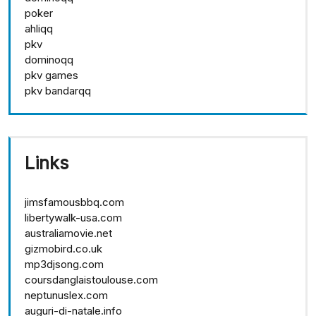
poker
ahliqq
pkv
dominoqq
pkv games
pkv bandarqq
Links
jimsfamousbbq.com
libertywalk-usa.com
australiamovie.net
gizmobird.co.uk
mp3djsong.com
coursdanglaistoulouse.com
neptunuslex.com
auguri-di-natale.info