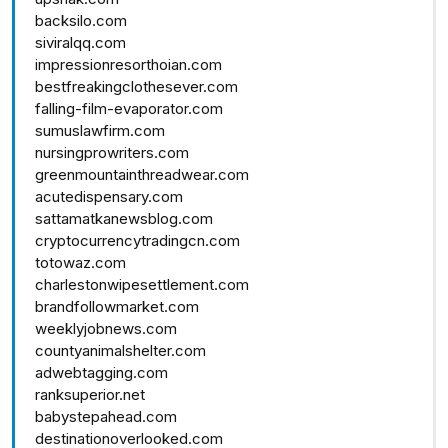
backsilo.com
siviralqq.com
impressionresorthoian.com
bestfreakingclothesever.com
falling-film-evaporator.com
sumuslawfirm.com
nursingprowriters.com
greenmountainthreadwear.com
acutedispensary.com
sattamatkanewsblog.com
cryptocurrencytradingcn.com
totowaz.com
charlestonwipesettlement.com
brandfollowmarket.com
weeklyjobnews.com
countyanimalshelter.com
adwebtagging.com
ranksuperior.net
babystepahead.com
destinationoverlooked.com