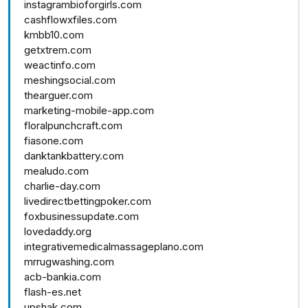
instagrambioforgirls.com
cashflowxfiles.com
kmbb10.com
getxtrem.com
weactinfo.com
meshingsocial.com
thearguer.com
marketing-mobile-app.com
floralpunchcraft.com
fiasone.com
danktankbattery.com
mealudo.com
charlie-day.com
livedirectbettingpoker.com
foxbusinessupdate.com
lovedaddy.org
integrativemedicalmassageplano.com
mrrugwashing.com
acb-bankia.com
flash-es.net
upshak.com