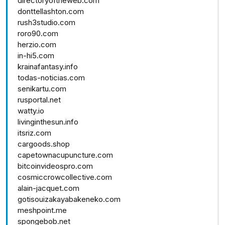
directoryoftheweb.com
donttellashton.com
rush3studio.com
roro90.com
herzio.com
in-hi5.com
krainafantasy.info
todas-noticias.com
senikartu.com
rusportal.net
watty.io
livinginthesun.info
itsriz.com
cargoods.shop
capetownacupuncture.com
bitcoinvideospro.com
cosmiccrowcollective.com
alain-jacquet.com
gotisouizakayabakeneko.com
meshpoint.me
spongebob.net