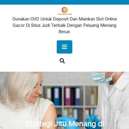
Skip
to
content
Gunakan OVO Untuk Deposit Dan Mainkan Slot Online
Gacor Di Situs Judi Terbaik Dengan Peluang Menang
Besar.
Open
Button
Strategi Jitu Menang di