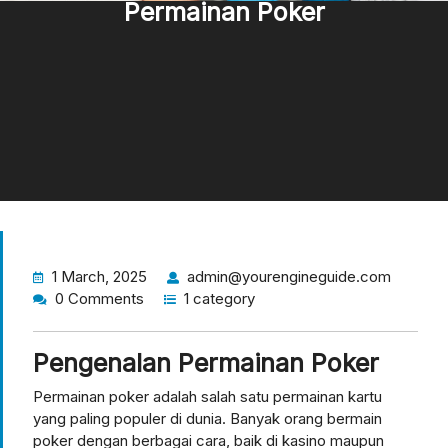
Permainan Poker
1 March, 2025
admin@yourengineguide.com
0 Comments
1 category
Pengenalan Permainan Poker
Permainan poker adalah salah satu permainan kartu
yang paling populer di dunia. Banyak orang bermain
poker dengan berbagai cara, baik di kasino maupun