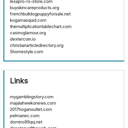
lexapro-rx-store.com
buyskincareproducts.org
frenchbulldogpuppyforsale.net
kogamasquid.com
themultiplicationtablechart.com
casinoglamour.org
dextercoin.io
christianarticledirectory.org
5homestyle.com
Links
mygamblingstory.com
majalahwekonews.com
2017hoganoutlet.com
pelmanec.com
domino99qq.net