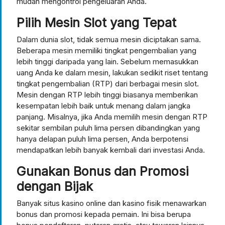
mudah mengontrol pengeluaran Anda.
Pilih Mesin Slot yang Tepat
Dalam dunia slot, tidak semua mesin diciptakan sama.
Beberapa mesin memiliki tingkat pengembalian yang
lebih tinggi daripada yang lain. Sebelum memasukkan
uang Anda ke dalam mesin, lakukan sedikit riset tentang
tingkat pengembalian (RTP) dari berbagai mesin slot.
Mesin dengan RTP lebih tinggi biasanya memberikan
kesempatan lebih baik untuk menang dalam jangka
panjang. Misalnya, jika Anda memilih mesin dengan RTP
sekitar sembilan puluh lima persen dibandingkan yang
hanya delapan puluh lima persen, Anda berpotensi
mendapatkan lebih banyak kembali dari investasi Anda.
Gunakan Bonus dan Promosi
dengan Bijak
Banyak situs kasino online dan kasino fisik menawarkan
bonus dan promosi kepada pemain. Ini bisa berupa