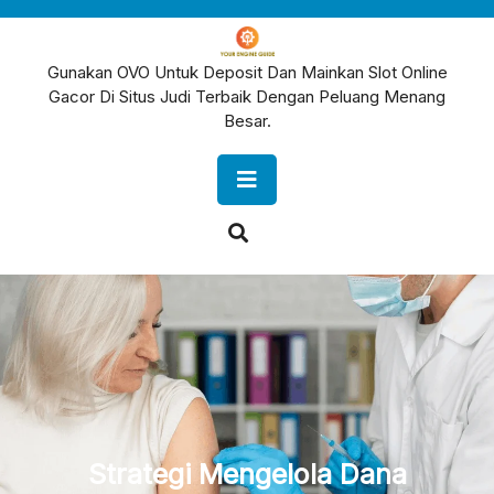
Skip
to
content
Gunakan OVO Untuk Deposit Dan Mainkan Slot Online
Gacor Di Situs Judi Terbaik Dengan Peluang Menang
Besar.
Open
Button
Strategi Mengelola Dana