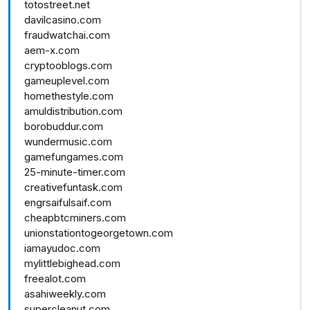
totostreet.net
davilcasino.com
fraudwatchai.com
aem-x.com
cryptooblogs.com
gameuplevel.com
homethestyle.com
amuldistribution.com
borobuddur.com
wundermusic.com
gamefungames.com
25-minute-timer.com
creativefuntask.com
engrsaifulsaif.com
cheapbtcminers.com
unionstationtogeorgetown.com
iamayudoc.com
mylittlebighead.com
freealot.com
asahiweekly.com
supercleanut.com