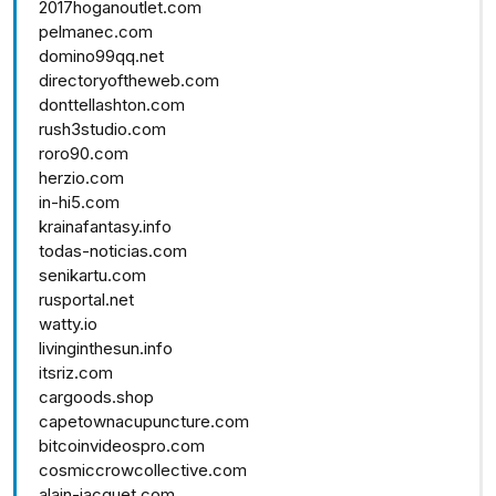
2017hoganoutlet.com
pelmanec.com
domino99qq.net
directoryoftheweb.com
donttellashton.com
rush3studio.com
roro90.com
herzio.com
in-hi5.com
krainafantasy.info
todas-noticias.com
senikartu.com
rusportal.net
watty.io
livinginthesun.info
itsriz.com
cargoods.shop
capetownacupuncture.com
bitcoinvideospro.com
cosmiccrowcollective.com
alain-jacquet.com