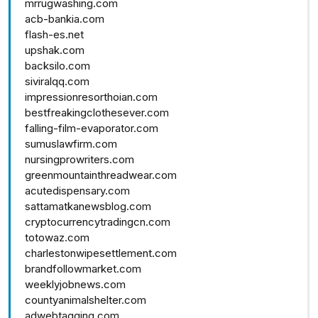
mrrugwashing.com
acb-bankia.com
flash-es.net
upshak.com
backsilo.com
siviralqq.com
impressionresorthoian.com
bestfreakingclothesever.com
falling-film-evaporator.com
sumuslawfirm.com
nursingprowriters.com
greenmountainthreadwear.com
acutedispensary.com
sattamatkanewsblog.com
cryptocurrencytradingcn.com
totowaz.com
charlestonwipesettlement.com
brandfollowmarket.com
weeklyjobnews.com
countyanimalshelter.com
adwebtagging.com