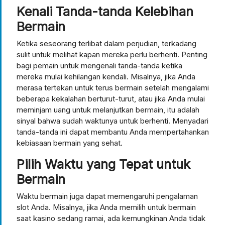
Kenali Tanda-tanda Kelebihan
Bermain
Ketika seseorang terlibat dalam perjudian, terkadang
sulit untuk melihat kapan mereka perlu berhenti. Penting
bagi pemain untuk mengenali tanda-tanda ketika
mereka mulai kehilangan kendali. Misalnya, jika Anda
merasa tertekan untuk terus bermain setelah mengalami
beberapa kekalahan berturut-turut, atau jika Anda mulai
meminjam uang untuk melanjutkan bermain, itu adalah
sinyal bahwa sudah waktunya untuk berhenti. Menyadari
tanda-tanda ini dapat membantu Anda mempertahankan
kebiasaan bermain yang sehat.
Pilih Waktu yang Tepat untuk
Bermain
Waktu bermain juga dapat memengaruhi pengalaman
slot Anda. Misalnya, jika Anda memilih untuk bermain
saat kasino sedang ramai, ada kemungkinan Anda tidak