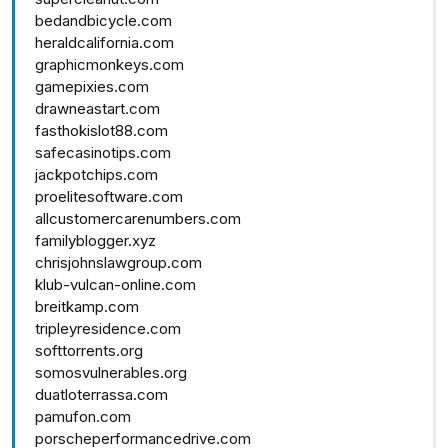
bedandbicycle.com
heraldcalifornia.com
graphicmonkeys.com
gamepixies.com
drawneastart.com
fasthokislot88.com
safecasinotips.com
jackpotchips.com
proelitesoftware.com
allcustomercarenumbers.com
familyblogger.xyz
chrisjohnslawgroup.com
klub-vulcan-online.com
breitkamp.com
tripleyresidence.com
softtorrents.org
somosvulnerables.org
duatloterrassa.com
pamufon.com
porscheperformancedrive.com