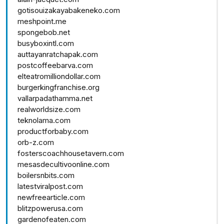
gotisouizakayabakeneko.com
meshpoint.me
spongebob.net
busyboxintl.com
auttayanratchapak.com
postcoffeebarva.com
elteatromilliondollar.com
burgerkingfranchise.org
vallarpadathamma.net
realworldsize.com
teknolama.com
productforbaby.com
orb-z.com
fosterscoachhousetavern.com
mesasdecultivoonline.com
boilersnbits.com
latestviralpost.com
newfreearticle.com
blitzpowerusa.com
gardenofeaten.com