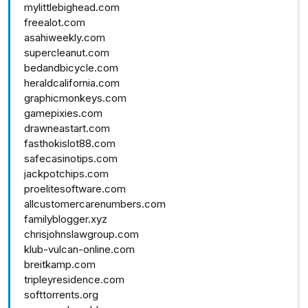
mylittlebighead.com
freealot.com
asahiweekly.com
supercleanut.com
bedandbicycle.com
heraldcalifornia.com
graphicmonkeys.com
gamepixies.com
drawneastart.com
fasthokislot88.com
safecasinotips.com
jackpotchips.com
proelitesoftware.com
allcustomercarenumbers.com
familyblogger.xyz
chrisjohnslawgroup.com
klub-vulcan-online.com
breitkamp.com
tripleyresidence.com
softtorrents.org