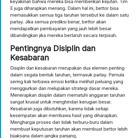
keyakinan bahwa mereka bisa memberikan kejutan. Tim
E juga diharapkan menang. Dalam hal ini, bettor bisa
memasukkan semua tiga taruhan tersebut ke dalam satu
parlay. Jika semua prediksi benar, bettor akan
mendapatkan pembayaran yang jauh lebih besar
dibandingkan jika mereka bertaruh secara terpisah.
Pentingnya Disiplin dan
Kesabaran
Disiplin dan kesabaran merupakan dua elemen penting
dalam segala bentuk taruhan, termasuk parlay. Pemula
sering kali terbawa emosi ketika melihat peluang yang
menggiurkan dan melupakan strategi dasar mereka.
Menerapkan disiplin dalam mematuhi anggaran taruhan
sangat krusial untuk menghindari kerugian besar.
Kesabaran juga dibutuhkan, karena tidak setiap
kesempatan akan membawa hasil yang diharapkan.
Menghargai proses dan tidak terburu-buru dalam
membuat keputusan taruhan akan membuat bettor lebih
bijaksana dalam jangka panjang.