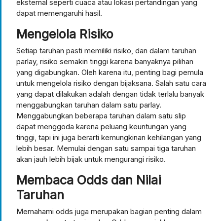
eksternal seperti cuaca atau lokasi pertandingan yang
dapat memengaruhi hasil.
Mengelola Risiko
Setiap taruhan pasti memiliki risiko, dan dalam taruhan
parlay, risiko semakin tinggi karena banyaknya pilihan
yang digabungkan. Oleh karena itu, penting bagi pemula
untuk mengelola risiko dengan bijaksana. Salah satu cara
yang dapat dilakukan adalah dengan tidak terlalu banyak
menggabungkan taruhan dalam satu parlay.
Menggabungkan beberapa taruhan dalam satu slip
dapat menggoda karena peluang keuntungan yang
tinggi, tapi ini juga berarti kemungkinan kehilangan yang
lebih besar. Memulai dengan satu sampai tiga taruhan
akan jauh lebih bijak untuk mengurangi risiko.
Membaca Odds dan Nilai
Taruhan
Memahami odds juga merupakan bagian penting dalam