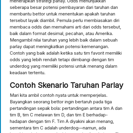
menerapkan strategi parlay. Odds menunjukkan
seberapa besar potensi pembayaran dari taruhan dan
membantu bettor untuk menentukan apakah taruhan
tersebut layak diambil. Pemula perlu membiasakan diri
membaca odds dan memahami arti dari odds tersebut,
baik dalam format desimal, pecahan, atau Amerika.
Mengambil nilai taruhan yang lebih baik dalam sebuah
parlay dapat meningkatkan potensi kemenangan.
Contoh yang baik adalah ketika satu tim favorit memiliki
odds yang lebih rendah tetapi diimbangi dengan tim
underdog yang memiliki potensi untuk menang dalam
keadaan tertentu.
Contoh Skenario Taruhan Parlay
Mari kita ambil contoh nyata untuk memperjelas.
Bayangkan seorang bettor ingin bertaruh pada tiga
pertandingan sepak bola: pertandingan antara tim A dan
tim B, tim C melawan tim D, dan tim E berhadap-
hadapan dengan tim F. Tim A diyakini akan menang,
sementara tim C adalah underdog—namun, ada