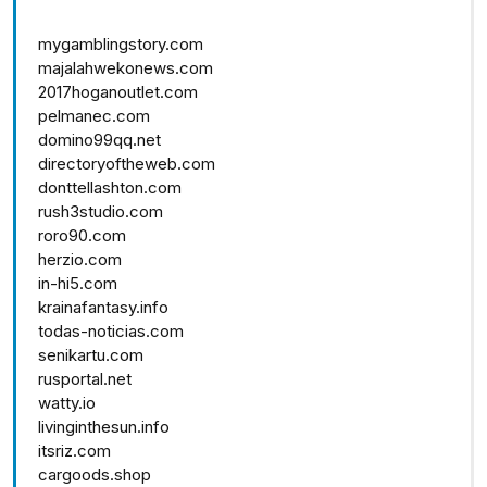
mygamblingstory.com
majalahwekonews.com
2017hoganoutlet.com
pelmanec.com
domino99qq.net
directoryoftheweb.com
donttellashton.com
rush3studio.com
roro90.com
herzio.com
in-hi5.com
krainafantasy.info
todas-noticias.com
senikartu.com
rusportal.net
watty.io
livinginthesun.info
itsriz.com
cargoods.shop