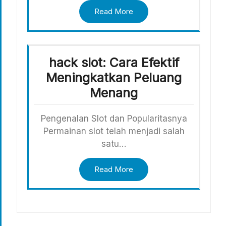
Read More
hack slot: Cara Efektif
Meningkatkan Peluang
Menang
Pengenalan Slot dan Popularitasnya
Permainan slot telah menjadi salah
satu…
Read More