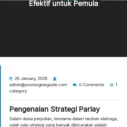
Efektif untuk Pemula
26 January, 2026
admin@yourengineguide.com
0 Comments
1
category
Pengenalan Strategi Parlay
Dalam dunia perjudian, terutama dalam taruhan olahraga,
salah satu strategi yang banyak dibicarakan adalah