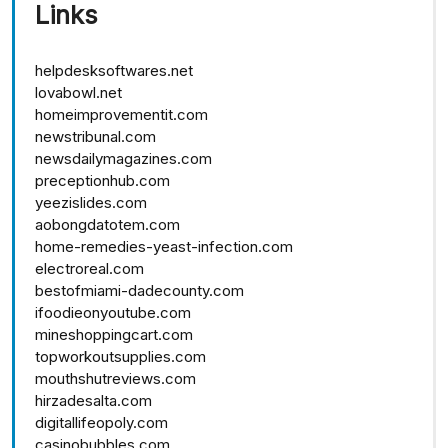
Links
helpdesksoftwares.net
lovabowl.net
homeimprovementit.com
newstribunal.com
newsdailymagazines.com
preceptionhub.com
yeezislides.com
aobongdatotem.com
home-remedies-yeast-infection.com
electroreal.com
bestofmiami-dadecounty.com
ifoodieonyoutube.com
mineshoppingcart.com
topworkoutsupplies.com
mouthshutreviews.com
hirzadesalta.com
digitallifeopoly.com
casinobubbles.com