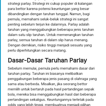
strategi parlay. Strategi ini cukup populer di kalangan
para bettor karena potensi keuntungan yang besar
dibandingkan dengan taruhan tunggal. Namun, bagi
pemula, memahami seluk-beluk strategi ini sangat
penting sebelum terjun ke dalamnya. Parlay adalah
taruhan yang menggabungkan beberapa jenis taruhan
dalam satu slip taruhan. Untuk memenangkan taruhan
parlay, semua taruhan di dalam slip harus menang.
Dengan demikian, risiko tinggi menjadi sesuatu yang
perlu diperhitungkan secara matang.
Dasar-Dasar Taruhan Parlay
Sebelum memulai, pemula perlu memahami dasar dari
taruhan parlay. Taruhan ini biasanya melibatkan
penggabungan beberapa jenis pasang di olahraga yang
sama atau berbeda. Misalkan, jika seorang bettor
memilih untuk bertaruh pada hasil pertandingan sepak
bola, mereka bisa menggabungkan hasil dari beberapa
pertandingan sekaligus. Keuntungannya terletak pada
odds yang lebih tinggi, membuatnya menjadi pilihan