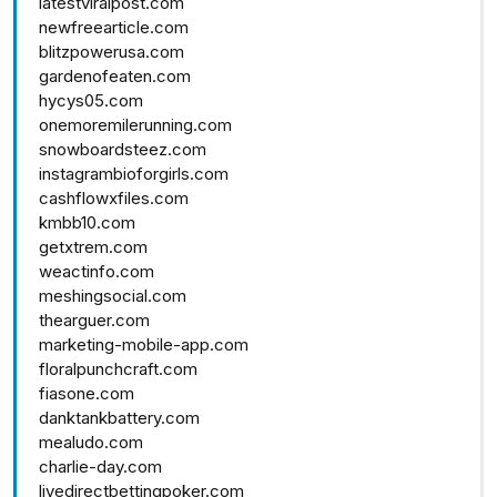
latestviralpost.com
newfreearticle.com
blitzpowerusa.com
gardenofeaten.com
hycys05.com
onemoremilerunning.com
snowboardsteez.com
instagrambioforgirls.com
cashflowxfiles.com
kmbb10.com
getxtrem.com
weactinfo.com
meshingsocial.com
thearguer.com
marketing-mobile-app.com
floralpunchcraft.com
fiasone.com
danktankbattery.com
mealudo.com
charlie-day.com
livedirectbettingpoker.com