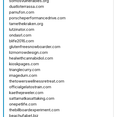
somosvulnerables.org
duatloterrassa.com
pamufon.com
porscheperformancedrive.com
tamethekraken.org
lutzinator.com
ondasrl.com
blife2016.com
glutenfreesnowboarder.com
lizmorrowdesign.com
healwithcannabidiol.com
kioskpages.com
trianglecurry.com
imagedum.com
thetowerswellnessretreat.com
officialgelatostrain.com
kaethejeweler.com
sattamatkasattaking.com
onepetlife.com
thebillboardexperiment.com
beachufabet.biz