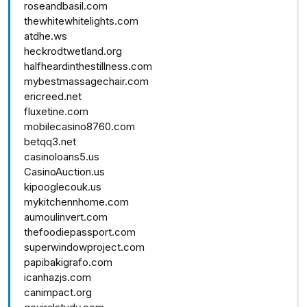
roseandbasil.com
thewhitewhitelights.com
atdhe.ws
heckrodtwetland.org
halfheardinthestillness.com
mybestmassagechair.com
ericreed.net
fluxetine.com
mobilecasino8760.com
betqq3.net
casinoloans5.us
CasinoAuction.us
kipooglecouk.us
mykitchennhome.com
aumoulinvert.com
thefoodiepassport.com
superwindowproject.com
papibakigrafo.com
icanhazjs.com
canimpact.org