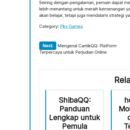
Seiring dengan pengalaman, pemain dapat me
lebih menantang untuk meraih kemenangan yan
akan belajar, tetapi juga mendalami strategi y
Category:
Pkv Games
Post
Next:
Mengenal CantikQQ: Platform
Terpercaya untuk Perjudian Online
navigation
Rel
ShibaQQ:
h
Panduan
Mob
Lengkap untuk
Pemula
T