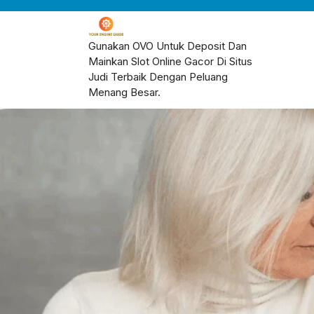
Skip
to
content
Gunakan OVO Untuk Deposit Dan
Mainkan Slot Online Gacor Di Situs
Judi Terbaik Dengan Peluang
Menang Besar.