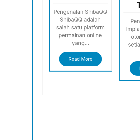
Pengenalan ShibaQQ
ShibaQQ adalah
Pen
salah satu platform
Impi
permainan online
oto
yang…
seti
Read More