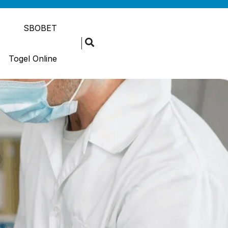
SBOBET
Togel Online