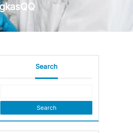
angkasQQ
Search
Search