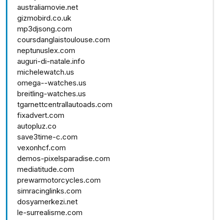
australiamovie.net
gizmobird.co.uk
mp3djsong.com
coursdanglaistoulouse.com
neptunuslex.com
auguri-di-natale.info
michelewatch.us
omega--watches.us
breitling-watches.us
tgarnettcentrallautoads.com
fixadvert.com
autopluz.co
save3time-c.com
vexonhcf.com
demos-pixelsparadise.com
mediatitude.com
prewarmotorcycles.com
simracinglinks.com
dosyamerkezi.net
le-surrealisme.com