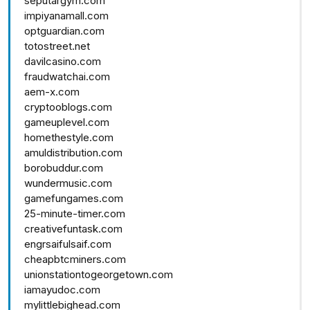
seputargym.com
impiyanamall.com
optguardian.com
totostreet.net
davilcasino.com
fraudwatchai.com
aem-x.com
cryptooblogs.com
gameuplevel.com
homethestyle.com
amuldistribution.com
borobuddur.com
wundermusic.com
gamefungames.com
25-minute-timer.com
creativefuntask.com
engrsaifulsaif.com
cheapbtcminers.com
unionstationtogeorgetown.com
iamayudoc.com
mylittlebighead.com