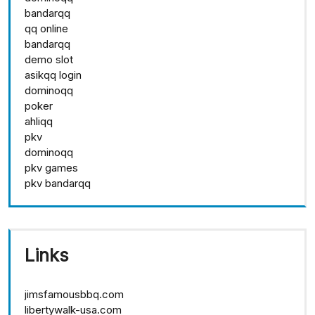
bandarqq
qq online
bandarqq
demo slot
asikqq login
dominoqq
poker
ahliqq
pkv
dominoqq
pkv games
pkv bandarqq
Links
jimsfamousbbq.com
libertywalk-usa.com