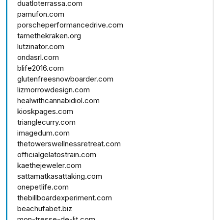
duatloterrassa.com
pamufon.com
porscheperformancedrive.com
tamethekraken.org
lutzinator.com
ondasrl.com
blife2016.com
glutenfreesnowboarder.com
lizmorrowdesign.com
healwithcannabidiol.com
kioskpages.com
trianglecurry.com
imagedum.com
thetowerswellnessretreat.com
officialgelatostrain.com
kaethejeweler.com
sattamatkasattaking.com
onepetlife.com
thebillboardexperiment.com
beachufabet.biz
mon-tresse-de-lit.com