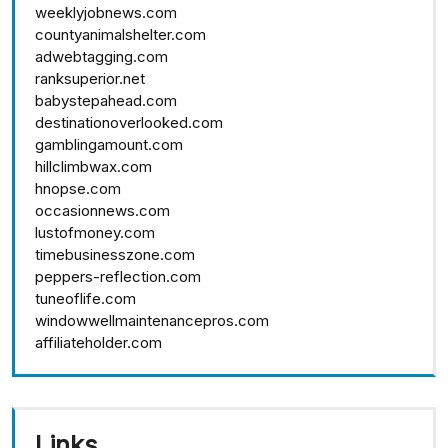
weeklyjobnews.com
countyanimalshelter.com
adwebtagging.com
ranksuperior.net
babystepahead.com
destinationoverlooked.com
gamblingamount.com
hillclimbwax.com
hnopse.com
occasionnews.com
lustofmoney.com
timebusinesszone.com
peppers-reflection.com
tuneoflife.com
windowwellmaintenancepros.com
affiliateholder.com
Links