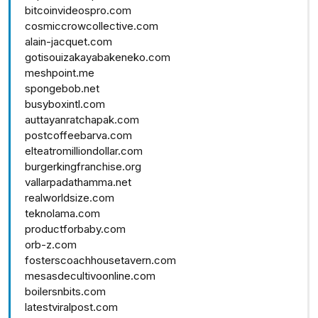
bitcoinvideospro.com
cosmiccrowcollective.com
alain-jacquet.com
gotisouizakayabakeneko.com
meshpoint.me
spongebob.net
busyboxintl.com
auttayanratchapak.com
postcoffeebarva.com
elteatromilliondollar.com
burgerkingfranchise.org
vallarpadathamma.net
realworldsize.com
teknolama.com
productforbaby.com
orb-z.com
fosterscoachhousetavern.com
mesasdecultivoonline.com
boilersnbits.com
latestviralpost.com