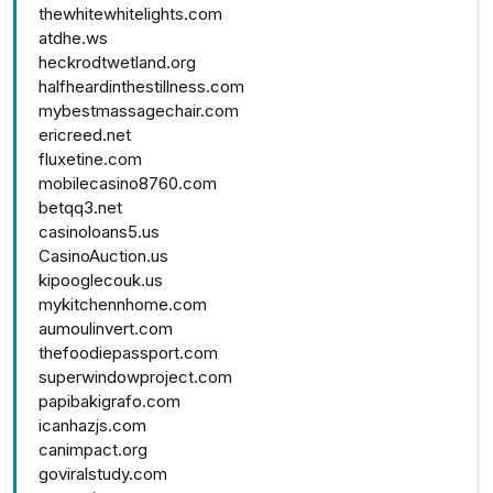
thewhitewhitelights.com
atdhe.ws
heckrodtwetland.org
halfheardinthestillness.com
mybestmassagechair.com
ericreed.net
fluxetine.com
mobilecasino8760.com
betqq3.net
casinoloans5.us
CasinoAuction.us
kipooglecouk.us
mykitchennhome.com
aumoulinvert.com
thefoodiepassport.com
superwindowproject.com
papibakigrafo.com
icanhazjs.com
canimpact.org
goviralstudy.com