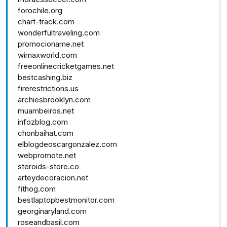
forochile.org
chart-track.com
wonderfultraveling.com
promocioname.net
wimaxworld.com
freeonlinecricketgames.net
bestcashing.biz
firerestrictions.us
archiesbrooklyn.com
muambeiros.net
infozblog.com
chonbaihat.com
elblogdeoscargonzalez.com
webpromote.net
steroids-store.co
arteydecoracion.net
fithog.com
bestlaptopbestmonitor.com
georginaryland.com
roseandbasil.com