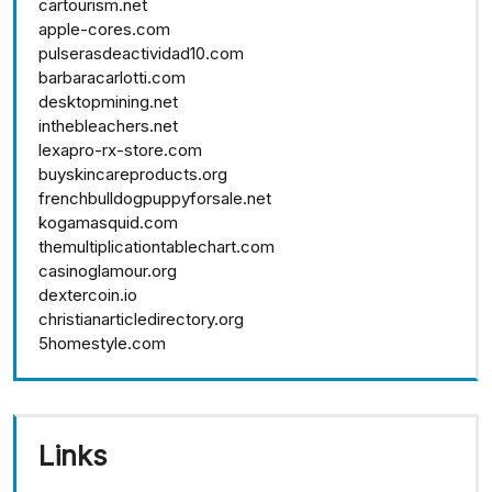
cartourism.net
apple-cores.com
pulserasdeactividad10.com
barbaracarlotti.com
desktopmining.net
inthebleachers.net
lexapro-rx-store.com
buyskincareproducts.org
frenchbulldogpuppyforsale.net
kogamasquid.com
themultiplicationtablechart.com
casinoglamour.org
dextercoin.io
christianarticledirectory.org
5homestyle.com
Links