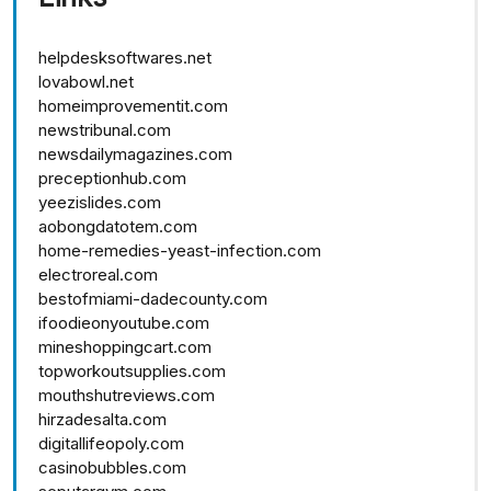
helpdesksoftwares.net
lovabowl.net
homeimprovementit.com
newstribunal.com
newsdailymagazines.com
preceptionhub.com
yeezislides.com
aobongdatotem.com
home-remedies-yeast-infection.com
electroreal.com
bestofmiami-dadecounty.com
ifoodieonyoutube.com
mineshoppingcart.com
topworkoutsupplies.com
mouthshutreviews.com
hirzadesalta.com
digitallifeopoly.com
casinobubbles.com