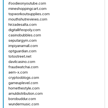
ifoodieonyoutube.com
mineshoppingcart.com
topworkoutsupplies.com
mouthshutreviews.com
hirzadesalta.com
digitallifeopoly.com
casinobubbles.com
seputargym.com
impiyanamall.com
optguardian.com
totostreet.net
davilcasino.com
fraudwatchai.com
aem-x.com
cryptooblogs.com
gameuplevel.com
homethestyle.com
amuldistribution.com
borobuddur.com
wundermusic.com