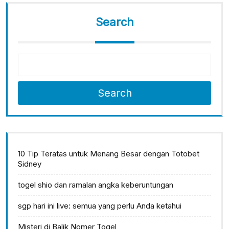
Search
Search
10 Tip Teratas untuk Menang Besar dengan Totobet
Sidney
togel shio dan ramalan angka keberuntungan
sgp hari ini live: semua yang perlu Anda ketahui
Misteri di Balik Nomer Togel