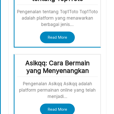
Pengenalan tentang Top1Toto Top1Toto
adalah platform yang menawarkan
berbagai jenis…
Read More
Asikqq: Cara Bermain
yang Menyenangkan
Pengenalan Asikqq Asikqq adalah
platform permainan online yang telah
menjadi…
Read More