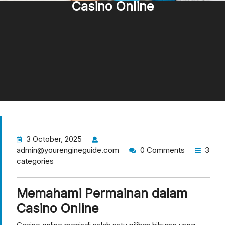
Casino Online
3 October, 2025
admin@yourengineguide.com
0 Comments
3
categories
Memahami Permainan dalam
Casino Online