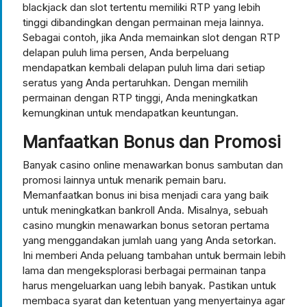
blackjack dan slot tertentu memiliki RTP yang lebih
tinggi dibandingkan dengan permainan meja lainnya.
Sebagai contoh, jika Anda memainkan slot dengan RTP
delapan puluh lima persen, Anda berpeluang
mendapatkan kembali delapan puluh lima dari setiap
seratus yang Anda pertaruhkan. Dengan memilih
permainan dengan RTP tinggi, Anda meningkatkan
kemungkinan untuk mendapatkan keuntungan.
Manfaatkan Bonus dan Promosi
Banyak casino online menawarkan bonus sambutan dan
promosi lainnya untuk menarik pemain baru.
Memanfaatkan bonus ini bisa menjadi cara yang baik
untuk meningkatkan bankroll Anda. Misalnya, sebuah
casino mungkin menawarkan bonus setoran pertama
yang menggandakan jumlah uang yang Anda setorkan.
Ini memberi Anda peluang tambahan untuk bermain lebih
lama dan mengeksplorasi berbagai permainan tanpa
harus mengeluarkan uang lebih banyak. Pastikan untuk
membaca syarat dan ketentuan yang menyertainya agar