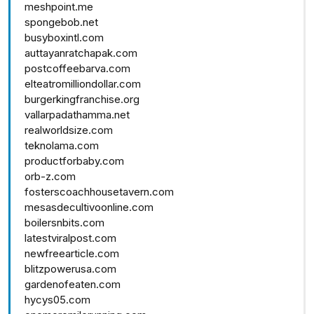
meshpoint.me
spongebob.net
busyboxintl.com
auttayanratchapak.com
postcoffeebarva.com
elteatromilliondollar.com
burgerkingfranchise.org
vallarpadathamma.net
realworldsize.com
teknolama.com
productforbaby.com
orb-z.com
fosterscoachhousetavern.com
mesasdecultivoonline.com
boilersnbits.com
latestviralpost.com
newfreearticle.com
blitzpowerusa.com
gardenofeaten.com
hycys05.com