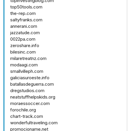
topinvestingblog.com
top50tools.com
the-rep.com
saltyfranks.com
annerani.com
jazzatude.com
0022pa.com
zeroshare.info
bilesinc.com
milaretreatnz.com
modaagi.com
smallvilleph.com
galiciasuroeste.info
batallasdeguerra.com
dregstudios.com
neatstuffhelpskids.org
moraessoccer.com
forochile.org
chart-track.com
wonderfultraveling.com
promocioname.net