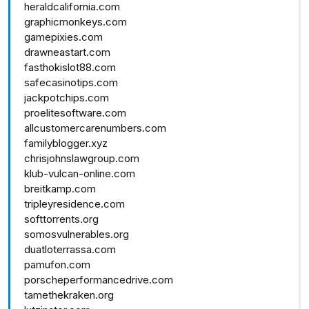
heraldcalifornia.com
graphicmonkeys.com
gamepixies.com
drawneastart.com
fasthokislot88.com
safecasinotips.com
jackpotchips.com
proelitesoftware.com
allcustomercarenumbers.com
familyblogger.xyz
chrisjohnslawgroup.com
klub-vulcan-online.com
breitkamp.com
tripleyresidence.com
softtorrents.org
somosvulnerables.org
duatloterrassa.com
pamufon.com
porscheperformancedrive.com
tamethekraken.org