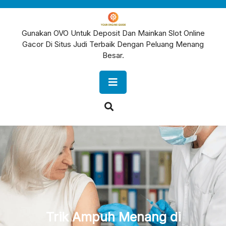
Skip
to
content
Gunakan OVO Untuk Deposit Dan Mainkan Slot Online
Gacor Di Situs Judi Terbaik Dengan Peluang Menang
Besar.
Open
Button
Trik Ampuh Menang di