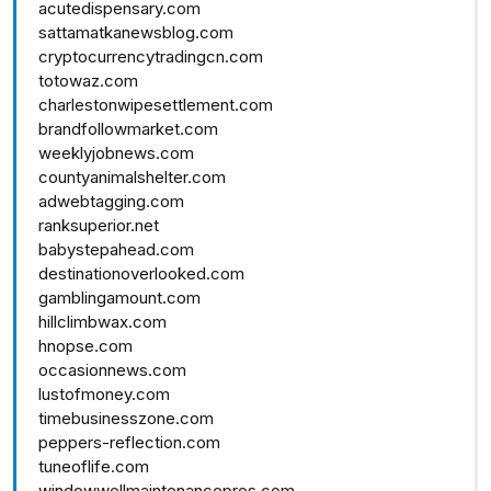
acutedispensary.com
sattamatkanewsblog.com
cryptocurrencytradingcn.com
totowaz.com
charlestonwipesettlement.com
brandfollowmarket.com
weeklyjobnews.com
countyanimalshelter.com
adwebtagging.com
ranksuperior.net
babystepahead.com
destinationoverlooked.com
gamblingamount.com
hillclimbwax.com
hnopse.com
occasionnews.com
lustofmoney.com
timebusinesszone.com
peppers-reflection.com
tuneoflife.com
windowwellmaintenancepros.com