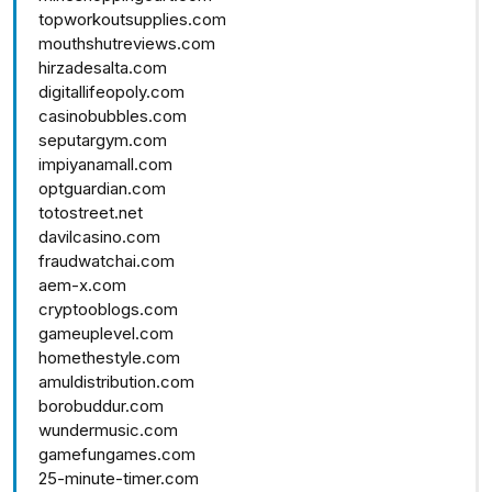
topworkoutsupplies.com
mouthshutreviews.com
hirzadesalta.com
digitallifeopoly.com
casinobubbles.com
seputargym.com
impiyanamall.com
optguardian.com
totostreet.net
davilcasino.com
fraudwatchai.com
aem-x.com
cryptooblogs.com
gameuplevel.com
homethestyle.com
amuldistribution.com
borobuddur.com
wundermusic.com
gamefungames.com
25-minute-timer.com