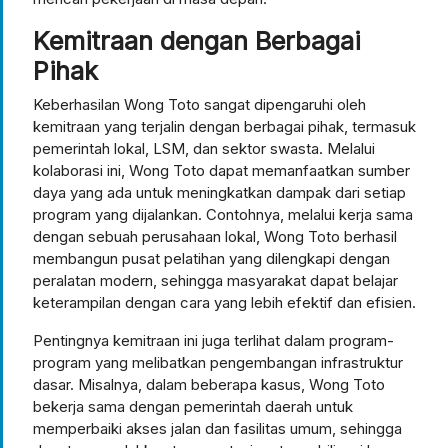
Kemitraan dengan Berbagai
Pihak
Keberhasilan Wong Toto sangat dipengaruhi oleh
kemitraan yang terjalin dengan berbagai pihak, termasuk
pemerintah lokal, LSM, dan sektor swasta. Melalui
kolaborasi ini, Wong Toto dapat memanfaatkan sumber
daya yang ada untuk meningkatkan dampak dari setiap
program yang dijalankan. Contohnya, melalui kerja sama
dengan sebuah perusahaan lokal, Wong Toto berhasil
membangun pusat pelatihan yang dilengkapi dengan
peralatan modern, sehingga masyarakat dapat belajar
keterampilan dengan cara yang lebih efektif dan efisien.
Pentingnya kemitraan ini juga terlihat dalam program-
program yang melibatkan pengembangan infrastruktur
dasar. Misalnya, dalam beberapa kasus, Wong Toto
bekerja sama dengan pemerintah daerah untuk
memperbaiki akses jalan dan fasilitas umum, sehingga