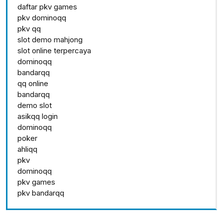
daftar pkv games
pkv dominoqq
pkv qq
slot demo mahjong
slot online terpercaya
dominoqq
bandarqq
qq online
bandarqq
demo slot
asikqq login
dominoqq
poker
ahliqq
pkv
dominoqq
pkv games
pkv bandarqq