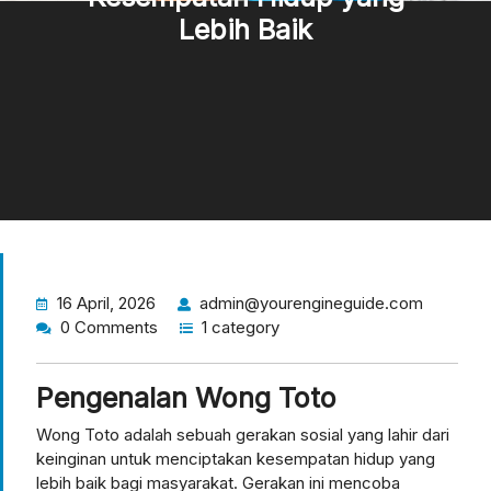
Lebih Baik
16 April, 2026
admin@yourengineguide.com
0 Comments
1 category
Pengenalan Wong Toto
Wong Toto adalah sebuah gerakan sosial yang lahir dari
keinginan untuk menciptakan kesempatan hidup yang
lebih baik bagi masyarakat. Gerakan ini mencoba