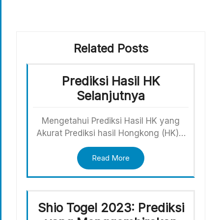
Related Posts
Prediksi Hasil HK
Selanjutnya
Mengetahui Prediksi Hasil HK yang
Akurat Prediksi hasil Hongkong (HK)…
Read More
Shio Togel 2023: Prediksi