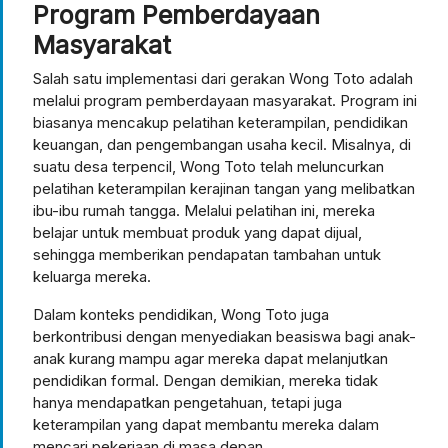
Program Pemberdayaan
Masyarakat
Salah satu implementasi dari gerakan Wong Toto adalah
melalui program pemberdayaan masyarakat. Program ini
biasanya mencakup pelatihan keterampilan, pendidikan
keuangan, dan pengembangan usaha kecil. Misalnya, di
suatu desa terpencil, Wong Toto telah meluncurkan
pelatihan keterampilan kerajinan tangan yang melibatkan
ibu-ibu rumah tangga. Melalui pelatihan ini, mereka
belajar untuk membuat produk yang dapat dijual,
sehingga memberikan pendapatan tambahan untuk
keluarga mereka.
Dalam konteks pendidikan, Wong Toto juga
berkontribusi dengan menyediakan beasiswa bagi anak-
anak kurang mampu agar mereka dapat melanjutkan
pendidikan formal. Dengan demikian, mereka tidak
hanya mendapatkan pengetahuan, tetapi juga
keterampilan yang dapat membantu mereka dalam
mencari pekerjaan di masa depan.