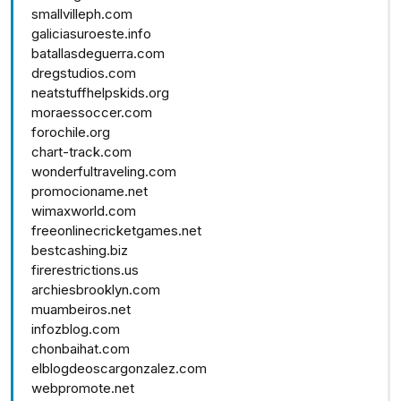
smallvilleph.com
galiciasuroeste.info
batallasdeguerra.com
dregstudios.com
neatstuffhelpskids.org
moraessoccer.com
forochile.org
chart-track.com
wonderfultraveling.com
promocioname.net
wimaxworld.com
freeonlinecricketgames.net
bestcashing.biz
firerestrictions.us
archiesbrooklyn.com
muambeiros.net
infozblog.com
chonbaihat.com
elblogdeoscargonzalez.com
webpromote.net