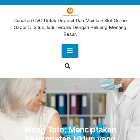
Skip
to
content
Gunakan OVO Untuk Deposit Dan Mainkan Slot Online
Gacor Di Situs Judi Terbaik Dengan Peluang Menang
Besar.
Open
Button
Wong Toto: Menciptakan
Kesempatan Hidup yang