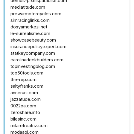
demos-pixelsparadise.com
mediatitude.com
prewarmotorcycles.com
simracinglinks.com
dosyamerkezi.net
le-surrealisme.com
showcasebeauty.com
insurancepolicyexpert.com
statkeycompany.com
carolinadeckbuilders.com
topinvestingblog.com
top50tools.com
the-rep.com
saltyfranks.com
annerani.com
jazzatude.com
0022pa.com
zeroshare.info
bilesinc.com
milaretreatnz.com
modaagi.com