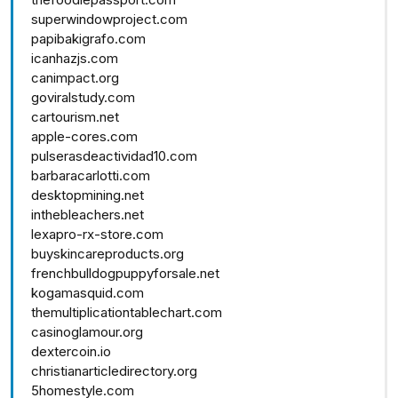
superwindowproject.com
papibakigrafo.com
icanhazjs.com
canimpact.org
goviralstudy.com
cartourism.net
apple-cores.com
pulserasdeactividad10.com
barbaracarlotti.com
desktopmining.net
inthebleachers.net
lexapro-rx-store.com
buyskincareproducts.org
frenchbulldogpuppyforsale.net
kogamasquid.com
themultiplicationtablechart.com
casinoglamour.org
dextercoin.io
christianarticledirectory.org
5homestyle.com