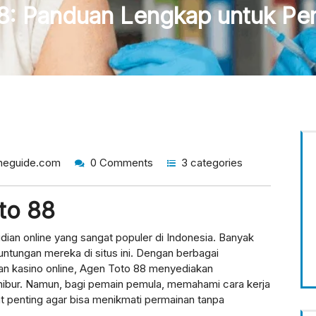
88: Panduan Lengkap untuk Pe
neguide.com
0 Comments
3 categories
to 88
dian online yang sangat populer di Indonesia. Banyak
ntungan mereka di situs ini. Dengan berbagai
an kasino online, Agen Toto 88 menyediakan
ibur. Namun, bagi pemain pemula, memahami cara kerja
at penting agar bisa menikmati permainan tanpa