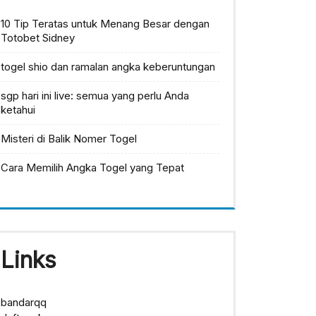
10 Tip Teratas untuk Menang Besar dengan
Totobet Sidney
togel shio dan ramalan angka keberuntungan
sgp hari ini live: semua yang perlu Anda
ketahui
Misteri di Balik Nomer Togel
Cara Memilih Angka Togel yang Tepat
Links
bandarqq