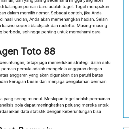
ainan, dari yang paling sederhana hingga yang lebih
i kalangan pemain baru adalah togel. Togel merupakan
an dalam memilih nomor. Sebagai contoh, jika Anda
 di hasil undian, Anda akan memenangkan hadiah. Selain
kasino seperti blackjack dan roulette. Masing-masing
ang berbeda, sehingga penting untuk memahami cara
 Agen Toto 88
eruntungan, tetapi juga memerlukan strategi. Salah satu
eh pemain pemula adalah mengelola anggaran dengan
batas anggaran yang akan digunakan dan patuhi batas
ndari kerugian besar dan menjaga pengalaman bermain
ka yang sering muncul. Meskipun togel adalah permainan
nalisis pola dapat meningkatkan peluang mereka untuk
asarkan data statistik dengan keberuntungan bisa