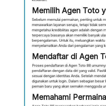
Memilih Agen Toto 
Sebelum memulai permainan, penting untuk me
menawarkan layanan serupa, tetapi tidak semu
mengetahui kredibilitas agen adalah dengan 
terpercaya biasanya akan memiliki banyak ula
berpengalaman. Untuk itu, meluangkan waktu
menyelamatkan Anda dari pengalaman yang 
Mendaftar di Agen T
Proses pendaftaran di Agen Toto 88 umumnya
pendaftaran dengan data diri yang valid. Pas
sesuai dengan identitas Anda. Setelah menda
digunakan untuk login. Dalam sebagian besa
pemain baru yang akan semakin menggoda unt
Memahami Permainan