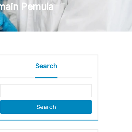
main Pemula
Search
Search