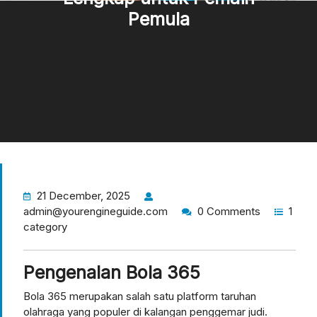
Pemula
21 December, 2025
admin@yourengineguide.com
0 Comments
1
category
Pengenalan Bola 365
Bola 365 merupakan salah satu platform taruhan
olahraga yang populer di kalangan penggemar judi.