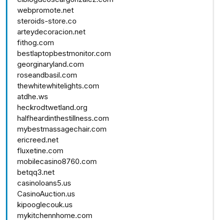
webpromote.net
steroids-store.co
arteydecoracion.net
fithog.com
bestlaptopbestmonitor.com
georginaryland.com
roseandbasil.com
thewhitewhitelights.com
atdhe.ws
heckrodtwetland.org
halfheardinthestillness.com
mybestmassagechair.com
ericreed.net
fluxetine.com
mobilecasino8760.com
betqq3.net
casinoloans5.us
CasinoAuction.us
kipooglecouk.us
mykitchennhome.com