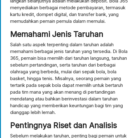
langkah selanjutnya adalah melakukan deposit. Bola 365
menyediakan berbagai metode pembayaran, termasuk
kartu kredit, dompet digital, dan transfer bank, yang
memudahkan pemain pemula dalam memulai.
Memahami Jenis Taruhan
Salah satu aspek terpenting dalam taruhan adalah
memahami berbagai jenis taruhan yang tersedia. Di Bola
365, pemain bisa memilih dari taruhan langsung, taruhan
sebelum pertandingan, serta taruhan dari berbagai
olahraga yang berbeda, mulai dari sepak bola, bola
basket, hingga tenis. Misalnya, seorang pemain yang
tertarik pada sepak bola dapat memilih untuk bertaruh
pada tim mana yang akan menang di pertandingan
mendatang atau bahkan berinvestasi dalam taruhan
handicap yang memberikan keuntungan bagi tim yang
dianggap lebih lemah.
Pentingnya Riset dan Analisis
Sebelum melakukan taruhan, penting bagi pemain untuk