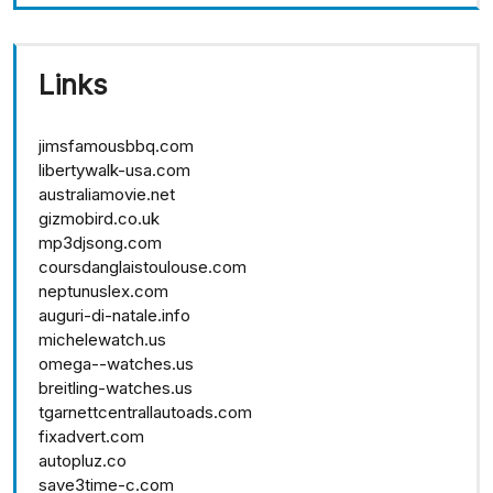
Links
jimsfamousbbq.com
libertywalk-usa.com
australiamovie.net
gizmobird.co.uk
mp3djsong.com
coursdanglaistoulouse.com
neptunuslex.com
auguri-di-natale.info
michelewatch.us
omega--watches.us
breitling-watches.us
tgarnettcentrallautoads.com
fixadvert.com
autopluz.co
save3time-c.com