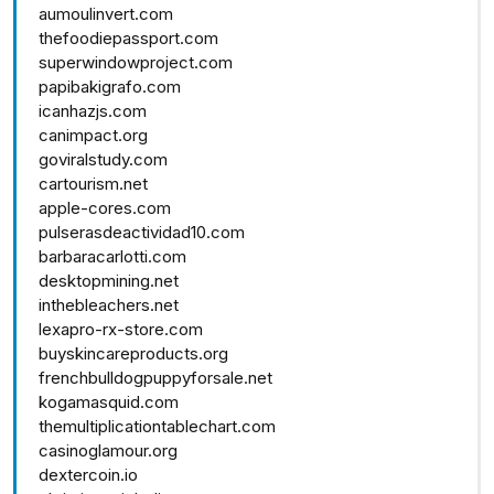
aumoulinvert.com
thefoodiepassport.com
superwindowproject.com
papibakigrafo.com
icanhazjs.com
canimpact.org
goviralstudy.com
cartourism.net
apple-cores.com
pulserasdeactividad10.com
barbaracarlotti.com
desktopmining.net
inthebleachers.net
lexapro-rx-store.com
buyskincareproducts.org
frenchbulldogpuppyforsale.net
kogamasquid.com
themultiplicationtablechart.com
casinoglamour.org
dextercoin.io