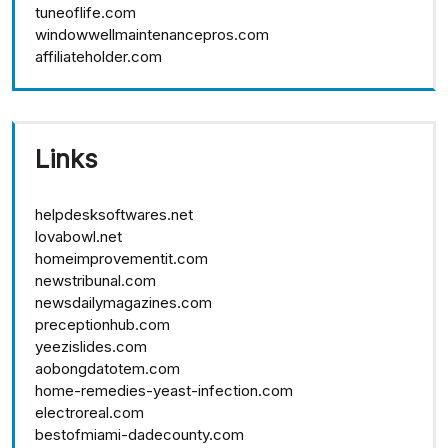
tuneoflife.com
windowwellmaintenancepros.com
affiliateholder.com
Links
helpdesksoftwares.net
lovabowl.net
homeimprovementit.com
newstribunal.com
newsdailymagazines.com
preceptionhub.com
yeezislides.com
aobongdatotem.com
home-remedies-yeast-infection.com
electroreal.com
bestofmiami-dadecounty.com