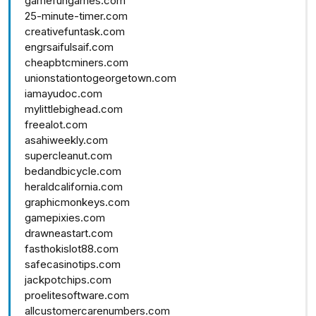
gamefungames.com
25-minute-timer.com
creativefuntask.com
engrsaifulsaif.com
cheapbtcminers.com
unionstationtogeorgetown.com
iamayudoc.com
mylittlebighead.com
freealot.com
asahiweekly.com
supercleanut.com
bedandbicycle.com
heraldcalifornia.com
graphicmonkeys.com
gamepixies.com
drawneastart.com
fasthokislot88.com
safecasinotips.com
jackpotchips.com
proelitesoftware.com
allcustomercarenumbers.com