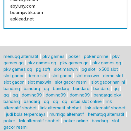
abyluny.com
boomjavtrk.com
apklead.net
menuqq alternatif
|
pkv games
|
poker
|
poker online
|
pkv
games qq
|
pkv games qq
|
pkv games qq
|
pkv games qq
|
pkv games qq
|
pg soft
|
slot maxwin
|
pg slot
|
x500 slot
|
slot gacor
|
demo slot
|
slot gacor
|
slot maxwin
|
demo slot
|
slot gacor
|
slot maxwin
|
slot gacor resmi
|
slot gacor hari ini
|
bandarq
|
bandarq
|
qq
|
bandarq
|
bandarq
|
bandarq
|
qq
|
qq
|
qq
|
domino99
|
domino99
|
domino99
|
bandarqq pkv
|
bandarq
|
bandarq
|
qq
|
qq
|
qq
|
situs slot online
|
link
alternatif sbobet
|
link alternatif sbobet
|
link alternatif sbobet
|
judi bola terpercaya
|
murniqq alternatif
|
hematqq alternatif
|
poker
|
link alternatif sbobet
|
poker online
|
bandarq
|
slot
gacor resmi