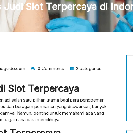
s Judi Slot Terpercaya di Indo
neguide.com
0 Comments
2 categories
i Slot Terpercaya
menjadi salah satu pilihan utama bagi para penggemar
ses dan beragam permainan yang ditawarkan, banyak
ngannya. Namun, penting untuk memahami apa yang
an bagaimana cara memilihnya.