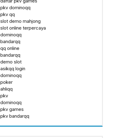
daftar pkv games
pkv dominoqq
pkv qq
slot demo mahjong
slot online terpercaya
dominoqq
bandarqq
qq online
bandarqq
demo slot
asikqq login
dominoqq
poker
ahliqq
pkv
dominoqq
pkv games
pkv bandarqq