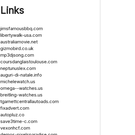
Links
jimsfamousbbq.com
libertywalk-usa.com
australiamovie.net
gizmobird.co.uk
mp3djsong.com
coursdanglaistoulouse.com
neptunuslex.com
auguri-di-natale.info
michelewatch.us
omega--watches.us
breitling-watches.us
tgarnettcentrallautoads.com
fixadvert.com
autopluz.co
save3time-c.com
vexonhcf.com
demos-pixelsparadise.com