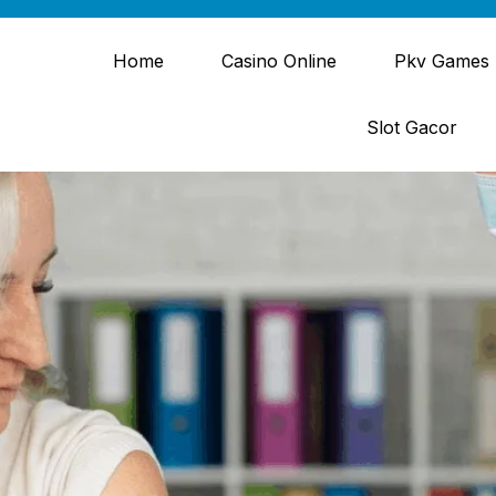
Home
Casino Online
Pkv Games
Slot Gacor