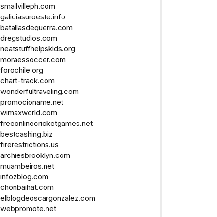
smallvilleph.com
galiciasuroeste.info
batallasdeguerra.com
dregstudios.com
neatstuffhelpskids.org
moraessoccer.com
forochile.org
chart-track.com
wonderfultraveling.com
promocioname.net
wimaxworld.com
freeonlinecricketgames.net
bestcashing.biz
firerestrictions.us
archiesbrooklyn.com
muambeiros.net
infozblog.com
chonbaihat.com
elblogdeoscargonzalez.com
webpromote.net