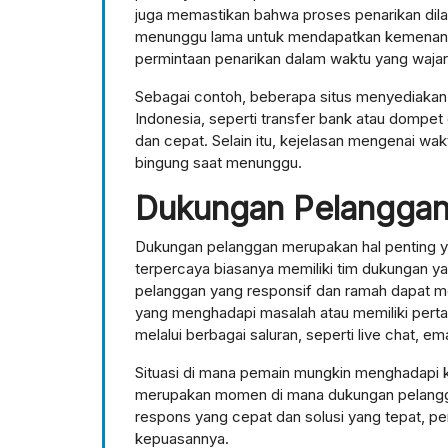
juga memastikan bahwa proses penarikan dila
menunggu lama untuk mendapatkan kemenang
permintaan penarikan dalam waktu yang wajar
Sebagai contoh, beberapa situs menyediaka
Indonesia, seperti transfer bank atau dompet 
dan cepat. Selain itu, kejelasan mengenai wa
bingung saat menunggu.
Dukungan Pelanggan
Dukungan pelanggan merupakan hal penting yang
terpercaya biasanya memiliki tim dukungan 
pelanggan yang responsif dan ramah dapat m
yang menghadapi masalah atau memiliki per
melalui berbagai saluran, seperti live chat, ema
Situasi di mana pemain mungkin menghadapi k
merupakan momen di mana dukungan pelangga
respons yang cepat dan solusi yang tepat, pe
kepuasannya.