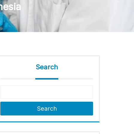
nesia
Search
Search