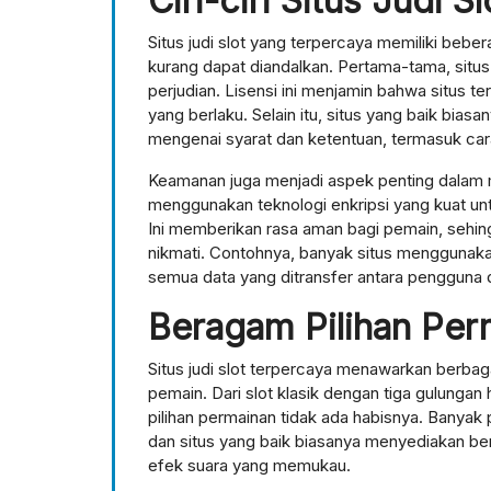
Ciri-ciri Situs Judi 
Situs judi slot yang terpercaya memiliki bebe
kurang dapat diandalkan. Pertama-tama, situs t
perjudian. Lisensi ini menjamin bahwa situs t
yang berlaku. Selain itu, situs yang baik bia
mengenai syarat dan ketentuan, termasuk car
Keamanan juga menjadi aspek penting dalam me
menggunakan teknologi enkripsi yang kuat unt
Ini memberikan rasa aman bagi pemain, sehi
nikmati. Contohnya, banyak situs menggunak
semua data yang ditransfer antara pengguna 
Beragam Pilihan Per
Situs judi slot terpercaya menawarkan berba
pemain. Dari slot klasik dengan tiga gulunga
pilihan permainan tidak ada habisnya. Banya
dan situs yang baik biasanya menyediakan be
efek suara yang memukau.